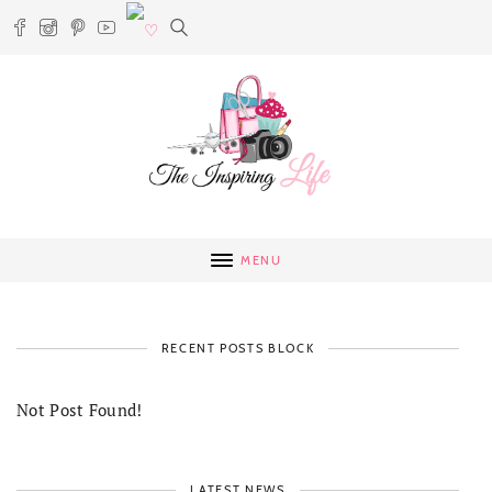
MENU
RECENT POSTS BLOCK
Not Post Found!
LATEST NEWS