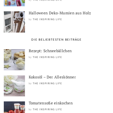
Halloween Deko-Mumien aus Holz
THE INSPIRING LIFE
by
DIE BELIEBTESTEN BEITRÄGE
Rezept: Schneebällchen
THE INSPIRING LIFE
by
Kokosöl – Der Alleskönner
THE INSPIRING LIFE
by
Tomatensoße einkochen
THE INSPIRING LIFE
by