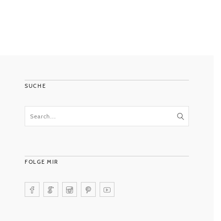
SUCHE
FOLGE MIR