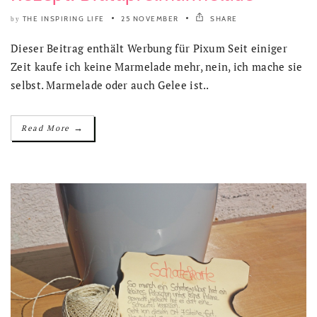
THE INSPIRING LIFE
25 NOVEMBER
SHARE
by
Dieser Beitrag enthält Werbung für Pixum Seit einiger
Zeit kaufe ich keine Marmelade mehr, nein, ich mache sie
selbst. Marmelade oder auch Gelee ist..
→
Read More