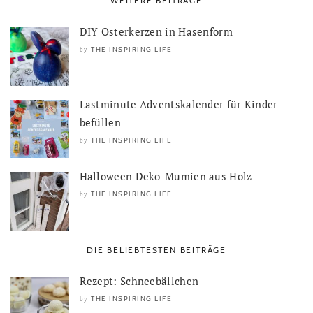
WEITERE BEITRÄGE
DIY Osterkerzen in Hasenform
THE INSPIRING LIFE
by
Lastminute Adventskalender für Kinder
befüllen
THE INSPIRING LIFE
by
Halloween Deko-Mumien aus Holz
THE INSPIRING LIFE
by
DIE BELIEBTESTEN BEITRÄGE
Rezept: Schneebällchen
THE INSPIRING LIFE
by