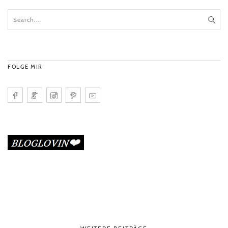
FOLGE MIR