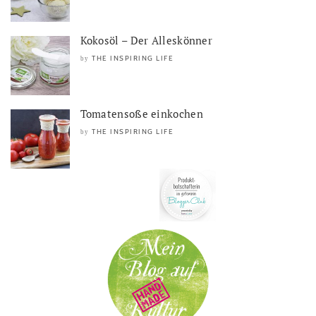
Kokosöl – Der Alleskönner
THE INSPIRING LIFE
by
Tomatensoße einkochen
THE INSPIRING LIFE
by