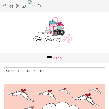
MENU
CATEGORY: GESCHENKIDEE