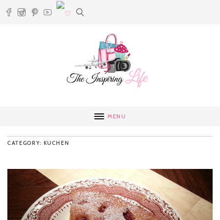
MENU
CATEGORY: KUCHEN