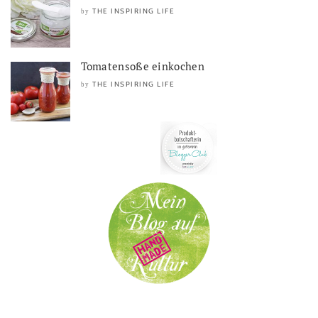
THE INSPIRING LIFE
by
Tomatensoße einkochen
THE INSPIRING LIFE
by