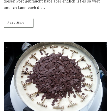
diesen Post gebraucht habe aber endlich ist es so weit
und ich kann euch die..
→
Read More