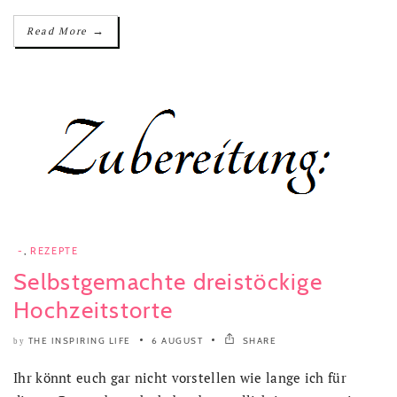
→
Read More
-
,
REZEPTE
Selbstgemachte dreistöckige
Hochzeitstorte
THE INSPIRING LIFE
6 AUGUST
SHARE
by
Ihr könnt euch gar nicht vorstellen wie lange ich für