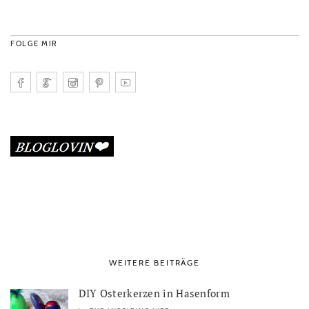
FOLGE MIR
WEITERE BEITRÄGE
DIY Osterkerzen in Hasenform