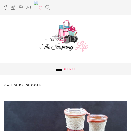
MENU
CATEGORY: SOMMER