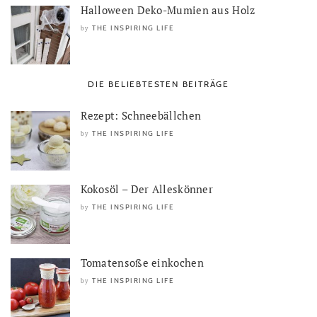
Halloween Deko-Mumien aus Holz
THE INSPIRING LIFE
by
DIE BELIEBTESTEN BEITRÄGE
Rezept: Schneebällchen
THE INSPIRING LIFE
by
Kokosöl – Der Alleskönner
THE INSPIRING LIFE
by
Tomatensoße einkochen
THE INSPIRING LIFE
by