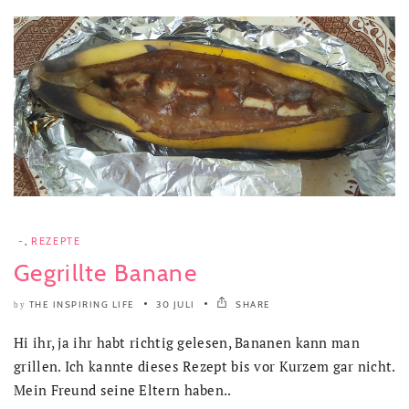
-
,
REZEPTE
Gegrillte Banane
THE INSPIRING LIFE
30 JULI
SHARE
by
Hi ihr, ja ihr habt richtig gelesen, Bananen kann man
grillen. Ich kannte dieses Rezept bis vor Kurzem gar nicht.
Mein Freund seine Eltern haben..