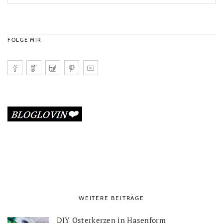
FOLGE MIR
WEITERE BEITRÄGE
DIY Osterkerzen in Hasenform