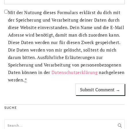
Mit der Nutzung dieses Formulars erklärst du dich mit
der Speicherung und Verarbeitung deiner Daten durch
diese Website einverstanden. Dein Name und die E-Mail
Adresse wird benötigt, damit man dich zuordnen kann.
Diese Daten werden nur für diesen Zweck gespeichert.
Die Daten werden von mir gelöscht, solltest du mich
darum bitten. Ausführliche Erläuterungen zur
Speicherung und Verarbeitung von personenbezogenen
Daten können in der
Datenschutzerklärung
nachgelesen
werden.
*
SUCHE