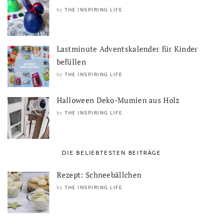
THE INSPIRING LIFE
by
Lastminute Adventskalender für Kinder
befüllen
THE INSPIRING LIFE
by
Halloween Deko-Mumien aus Holz
THE INSPIRING LIFE
by
DIE BELIEBTESTEN BEITRÄGE
Rezept: Schneebällchen
THE INSPIRING LIFE
by