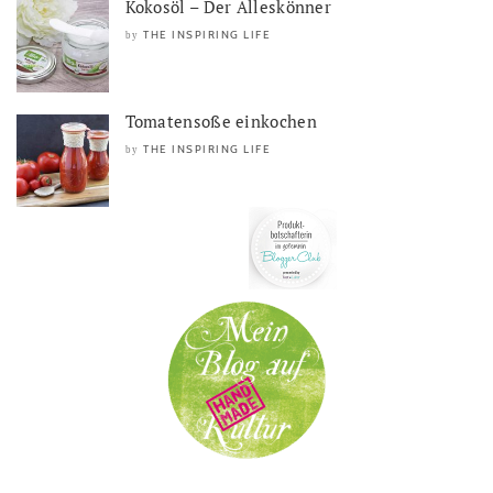
Kokosöl – Der Alleskönner
THE INSPIRING LIFE
by
Tomatensoße einkochen
THE INSPIRING LIFE
by