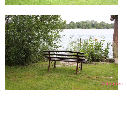
Antworten