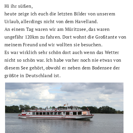
Hi ihr süßen,
heute zeige ich euch die letzten Bilder von unserem
Urlaub, allerdings nicht von dem Havelland.
An einem Tag waren wir am Müritzsee, das waren
ungefähr 120km zu fahren. Dort wohnt die Großtante von
meinem Freund und wir wollten sie besuchen.
Es war wirklich sehr schön dort auch wenn das Wetter
nicht so schön war. Ich habe vorher noch nie etwas von
diesem See gehört, obwohl er neben dem Bodensee der
größte in Deutschland ist.