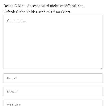
Deine E-Mail-Adresse wird nicht veröffentlicht.
Erforderliche Felder sind mit
*
markiert