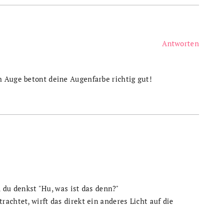
Antworten
 Auge betont deine Augenfarbe richtig gut!
nd du denkst "Hu, was ist das denn?"
achtet, wirft das direkt ein anderes Licht auf die