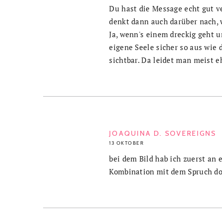
Du hast die Message echt gut ve
denkt dann auch darüber nach, 
Ja, wenn's einem dreckig geht u
eigene Seele sicher so aus wie d
sichtbar. Da leidet man meist e
JOAQUINA D. SOVEREIGNS
13 OKTOBER
bei dem Bild hab ich zuerst an
Kombination mit dem Spruch do