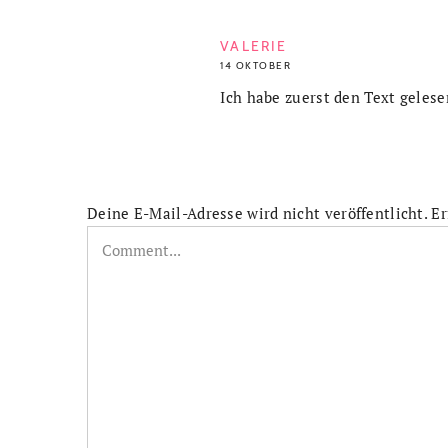
VALERIE
14 OKTOBER
Ich habe zuerst den Text gelese
Deine E-Mail-Adresse wird nicht veröffentlicht.
Er