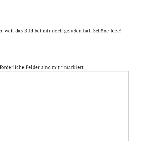
n, weil das Bild bei mir noch geladen hat. Schöne Idee!
forderliche Felder sind mit
*
markiert