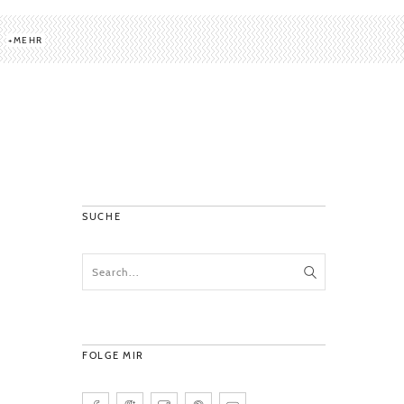
MEHR
SUCHE
FOLGE MIR