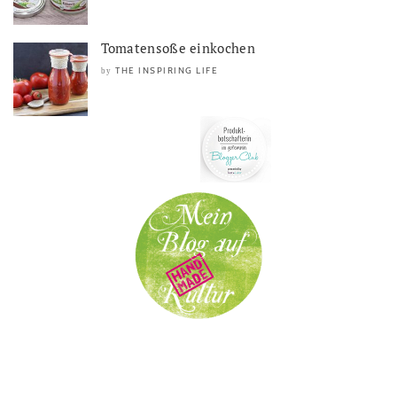
Tomatensoße einkochen
THE INSPIRING LIFE
by