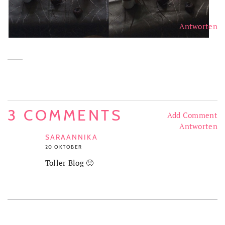
Antworten
3 COMMENTS
Add Comment
Antworten
SARAANNIKA
20 OKTOBER
Toller Blog 🙂