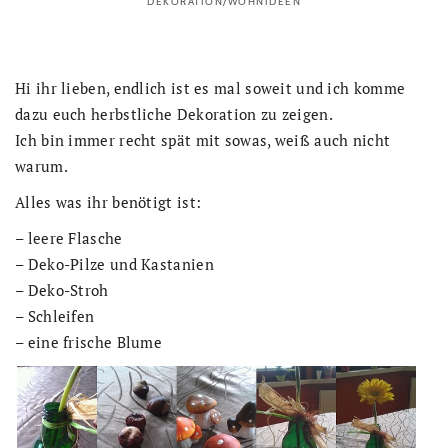
DEKORATION/WOHNIDEEN
Hi ihr lieben, endlich ist es mal soweit und ich komme
dazu euch herbstliche Dekoration zu zeigen.
Ich bin immer recht spät mit sowas, weiß auch nicht
warum.
Alles was ihr benötigt ist:
– leere Flasche
– Deko-Pilze und Kastanien
– Deko-Stroh
– Schleifen
– eine frische Blume