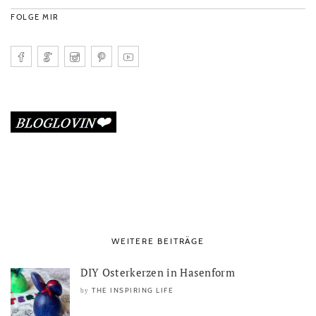
FOLGE MIR
WEITERE BEITRÄGE
DIY Osterkerzen in Hasenform
THE INSPIRING LIFE
by