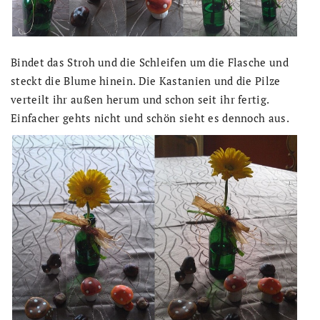
Bindet das Stroh und die Schleifen um die Flasche und
steckt die Blume hinein. Die Kastanien und die Pilze
verteilt ihr außen herum und schon seit ihr fertig.
Einfacher gehts nicht und schön sieht es dennoch aus.