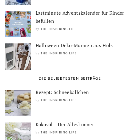
Lastminute Adventskalender für Kinder
befüllen
THE INSPIRING LIFE
by
Halloween Deko-Mumien aus Holz
THE INSPIRING LIFE
by
DIE BELIEBTESTEN BEITRÄGE
Rezept: Schneebällchen
THE INSPIRING LIFE
by
Kokosöl – Der Alleskönner
THE INSPIRING LIFE
by