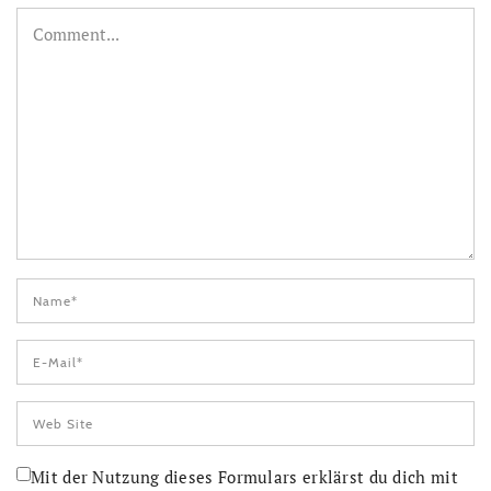
Mit der Nutzung dieses Formulars erklärst du dich mit