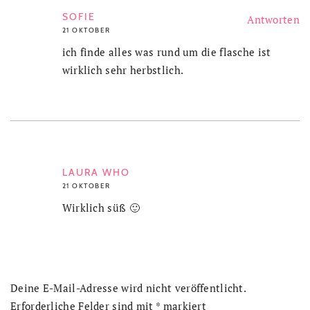
SOFIE
Antworten
21 OKTOBER
ich finde alles was rund um die flasche ist
wirklich sehr herbstlich.
LAURA WHO
21 OKTOBER
Wirklich süß 🙂
Deine E-Mail-Adresse wird nicht veröffentlicht.
Erforderliche Felder sind mit
*
markiert