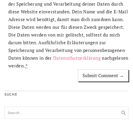
der Speicherung und Verarbeitung deiner Daten durch
diese Website einverstanden. Dein Name und die E-Mail
Adresse wird benötigt, damit man dich zuordnen kann.
Diese Daten werden nur für diesen Zweck gespeichert.
Die Daten werden von mir gelöscht, solltest du mich
darum bitten. Ausführliche Erläuterungen zur
Speicherung und Verarbeitung von personenbezogenen
Daten können in der
Datenschutzerklärung
nachgelesen
werden.
*
SUCHE