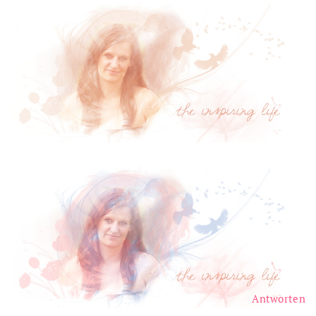
Antworten