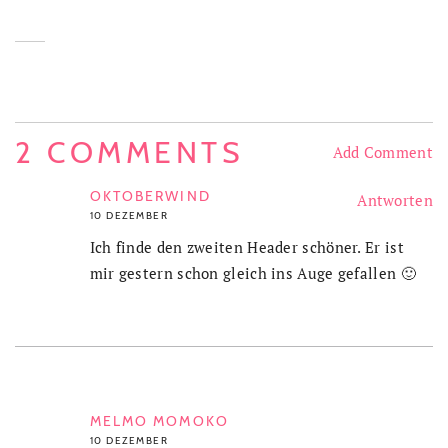
2 COMMENTS
Add Comment
OKTOBERWIND
Antworten
10 DEZEMBER
Ich finde den zweiten Header schöner. Er ist
mir gestern schon gleich ins Auge gefallen 🙂
MELMO MOMOKO
10 DEZEMBER