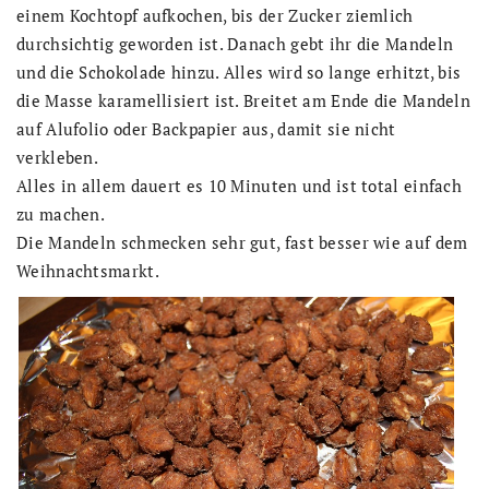
einem Kochtopf aufkochen, bis der Zucker ziemlich
durchsichtig geworden ist. Danach gebt ihr die Mandeln
und die Schokolade hinzu. Alles wird so lange erhitzt, bis
die Masse karamellisiert ist. Breitet am Ende die Mandeln
auf Alufolio oder Backpapier aus, damit sie nicht
verkleben.
Alles in allem dauert es 10 Minuten und ist total einfach
zu machen.
Die Mandeln schmecken sehr gut, fast besser wie auf dem
Weihnachtsmarkt.