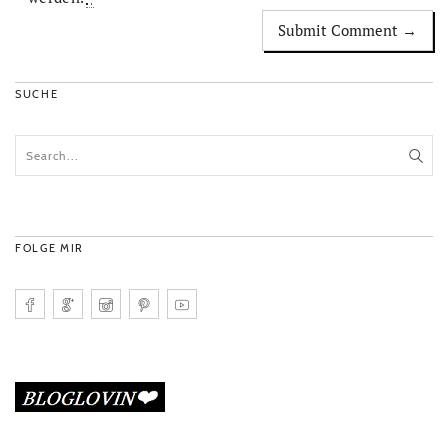
SUCHE
FOLGE MIR