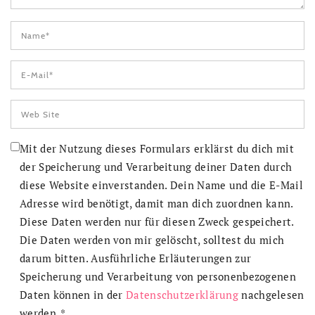
Mit der Nutzung dieses Formulars erklärst du dich mit
der Speicherung und Verarbeitung deiner Daten durch
diese Website einverstanden. Dein Name und die E-Mail
Adresse wird benötigt, damit man dich zuordnen kann.
Diese Daten werden nur für diesen Zweck gespeichert.
Die Daten werden von mir gelöscht, solltest du mich
darum bitten. Ausführliche Erläuterungen zur
Speicherung und Verarbeitung von personenbezogenen
Daten können in der
Datenschutzerklärung
nachgelesen
werden.
*