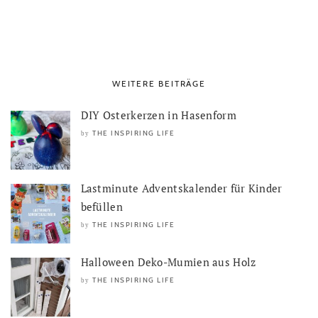
WEITERE BEITRÄGE
DIY Osterkerzen in Hasenform
THE INSPIRING LIFE
by
Lastminute Adventskalender für Kinder
befüllen
THE INSPIRING LIFE
by
Halloween Deko-Mumien aus Holz
THE INSPIRING LIFE
by