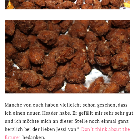
Manche von euch haben vielleicht schon gesehen, dass
ich einen neuen Header habe. Er gefällt mir sehr sehr gut
und ich möchte mich an dieser Stelle noch einmal ganz
herzlich bei der lieben Jessi von ”
Don´t think about the
future”
bedanken.