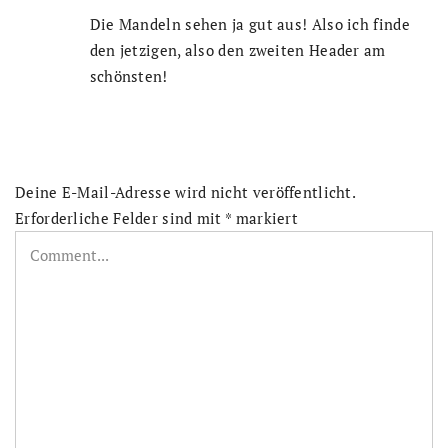
Die Mandeln sehen ja gut aus! Also ich finde
den jetzigen, also den zweiten Header am
schönsten!
Deine E-Mail-Adresse wird nicht veröffentlicht.
Erforderliche Felder sind mit
*
markiert