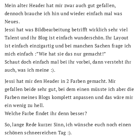
Mein alter Header hat mir zwar auch gut gefallen,
dennoch brauche ich hin und wieder einfach mal was
Neues.
Jessi hat was Bildbearbeitung betrifft wirklich sehr viel
Talent und ihr Blog ist einfach wunderschön. Ihr Layout
ist einfach einzigartig und bei manchen Sachen frage ich
mich einfach :”Wie hat sie das nur gemacht!”
Schaut doch einfach mal bei ihr vorbei, dann versteht ihr
auch, was ich meine :).
Jessi hat mir den Header in 2 Farben gemacht. Mir
gefallen beide sehr gut, bei dem einen müsste ich aber die
Farben meines Blogs komplett anpassen und das wäre mir
ein wenig zu hell.
Welche Farbe findet ihr denn besser?
So, lange Rede kurzer Sinn, ich wünsche euch noch einen
schönen schneereichen Tag :).