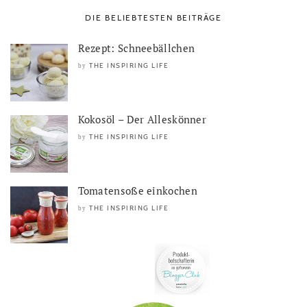
DIE BELIEBTESTEN BEITRÄGE
Rezept: Schneebällchen
THE INSPIRING LIFE
by
Kokosöl – Der Alleskönner
THE INSPIRING LIFE
by
Tomatensoße einkochen
THE INSPIRING LIFE
by