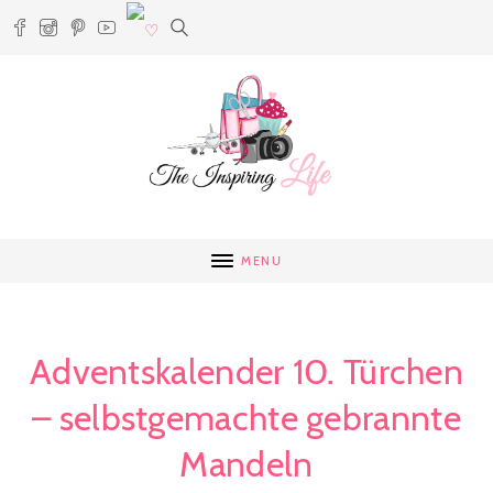
MENU
Adventskalender 10. Türchen
– selbstgemachte gebrannte
Mandeln