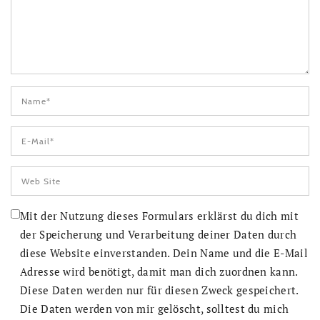
Mit der Nutzung dieses Formulars erklärst du dich mit
der Speicherung und Verarbeitung deiner Daten durch
diese Website einverstanden. Dein Name und die E-Mail
Adresse wird benötigt, damit man dich zuordnen kann.
Diese Daten werden nur für diesen Zweck gespeichert.
Die Daten werden von mir gelöscht, solltest du mich