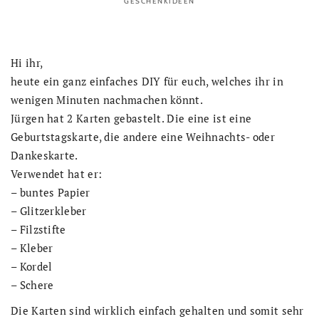
GESCHENKIDEEN
Hi ihr,
heute ein ganz einfaches DIY für euch, welches ihr in
wenigen Minuten nachmachen könnt.
Jürgen hat 2 Karten gebastelt. Die eine ist eine
Geburtstagskarte, die andere eine Weihnachts- oder
Dankeskarte.
Verwendet hat er:
– buntes Papier
– Glitzerkleber
– Filzstifte
– Kleber
– Kordel
– Schere
Die Karten sind wirklich einfach gehalten und somit sehr