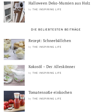
Halloween Deko-Mumien aus Holz
THE INSPIRING LIFE
by
DIE BELIEBTESTEN BEITRÄGE
Rezept: Schneebällchen
THE INSPIRING LIFE
by
Kokosöl – Der Alleskönner
THE INSPIRING LIFE
by
Tomatensoße einkochen
THE INSPIRING LIFE
by