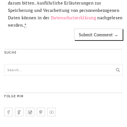
darum bitten. Ausführliche Erläuterungen zur
Speicherung und Verarbeitung von personenbezogenen
Daten können in der
Datenschutzerklärung
nachgelesen
werden.
*
SUCHE
FOLGE MIR