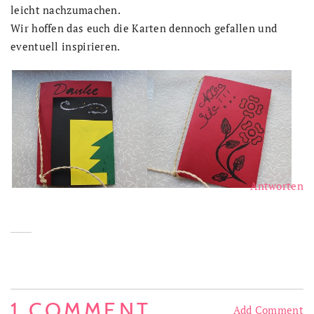
leicht nachzumachen.
Wir hoffen das euch die Karten dennoch gefallen und
eventuell inspirieren.
Antworten
1 COMMENT
Add Comment