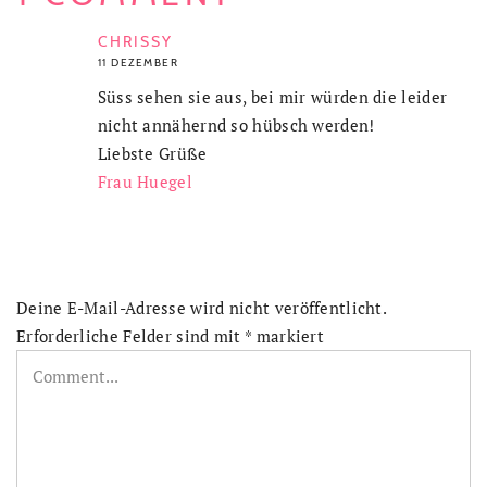
CHRISSY
11 DEZEMBER
Süss sehen sie aus, bei mir würden die leider
nicht annähernd so hübsch werden!
Liebste Grüße
Frau Huegel
Deine E-Mail-Adresse wird nicht veröffentlicht.
Erforderliche Felder sind mit
*
markiert