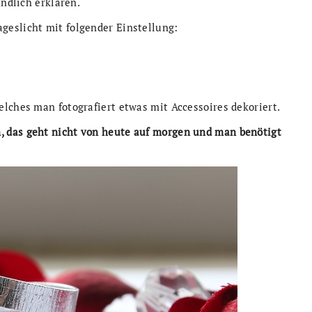
ändlich erklären.
eslicht mit folgender Einstellung:
lches man fotografiert etwas mit Accessoires dekoriert.
, das geht nicht von heute auf morgen und man benötigt