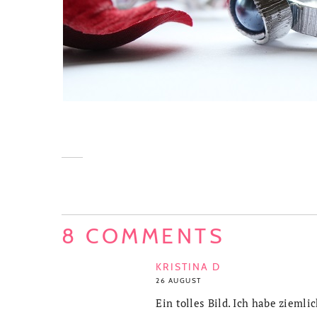
8 COMMENTS
KRISTINA D
26 AUGUST
Ein tolles Bild. Ich habe zieml