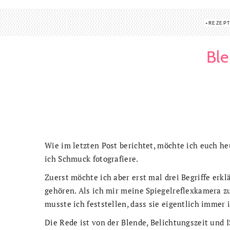
REZEP
Ble
Wie im letzten Post berichtet, möchte ich euch h
ich Schmuck fotografiere.
Zuerst möchte ich aber erst mal drei Begriffe erkl
gehören. Als ich mir meine Spiegelreflexkamera zu
musste ich feststellen, dass sie eigentlich immer
Die Rede ist von der Blende, Belichtungszeit und 