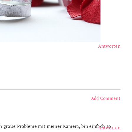
Antworten
Add Comment
ich große Probleme mit meiner Kamera, bin einfach so
Antworten