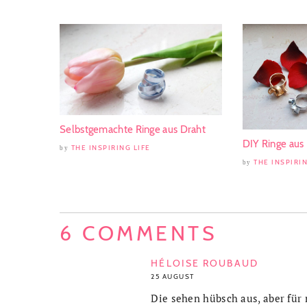
Selbstgemachte Ringe aus Draht
DIY Ringe aus
THE INSPIRING LIFE
by
THE INSPIRIN
by
6 COMMENTS
HÉLOISE ROUBAUD
25 AUGUST
Die sehen hübsch aus, aber für 