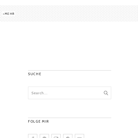
MEHR
SUCHE
FOLGE MIR