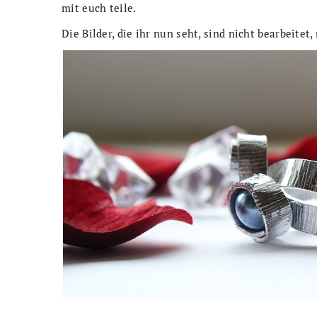
mit euch teile.
Die Bilder, die ihr nun seht, sind nicht bearbeitet