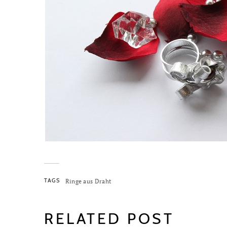
TAGS
Ringe aus Draht
RELATED POST