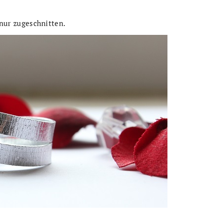
, nur zugeschnitten.