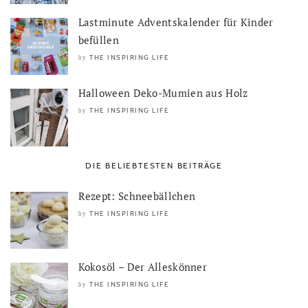
Lastminute Adventskalender für Kinder
befüllen
THE INSPIRING LIFE
by
Halloween Deko-Mumien aus Holz
THE INSPIRING LIFE
by
DIE BELIEBTESTEN BEITRÄGE
Rezept: Schneebällchen
THE INSPIRING LIFE
by
Kokosöl – Der Alleskönner
THE INSPIRING LIFE
by