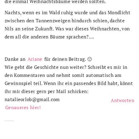
die einmal Weihnachtsbäume werden sollten.
Nachts, wenn es im Wald ruhig wurde und das Mondlicht
zwischen den Tannenzweigen hindurch schien, dachte
Nils an seine Zukunft. Was war dieses Weihnachten, von
dem all die anderen Bäume sprachen?….
Danke an
Ariane
für deinen Beitrag. 🙂
Wie geht die Geschichte nun weiter? Schreibt es mir in
den Kommentaren und nehmt somit automatisch am
Gewinnspiel teil. Wenn ihr ein passendes Bild habt, könnt
ihr mir dieser gern per Mail schicken:
natalieorlob@gmail.com
Antworten
Genaueres hier!