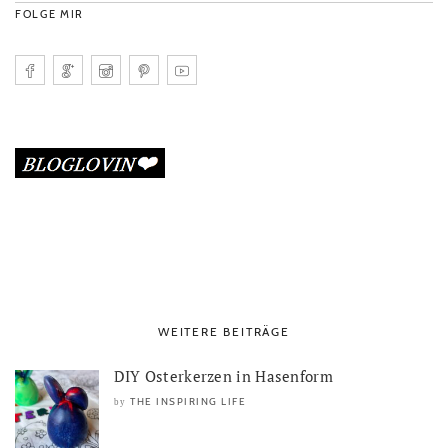
FOLGE MIR
WEITERE BEITRÄGE
DIY Osterkerzen in Hasenform
THE INSPIRING LIFE
by