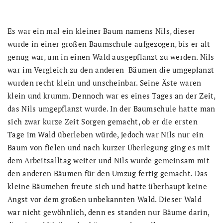
Es war ein mal ein kleiner Baum namens Nils, dieser
wurde in einer großen Baumschule aufgezogen, bis er alt
genug war, um in einen Wald ausgepflanzt zu werden. Nils
war im Vergleich zu den anderen Bäumen die umgeplanzt
wurden recht klein und unscheinbar. Seine Äste waren
klein und krumm. Dennoch war es eines Tages an der Zeit,
das Nils umgepflanzt wurde. In der Baumschule hatte man
sich zwar kurze Zeit Sorgen gemacht, ob er die ersten
Tage im Wald überleben würde, jedoch war Nils nur ein
Baum von fielen und nach kurzer Überlegung ging es mit
dem Arbeitsalltag weiter und Nils wurde gemeinsam mit
den anderen Bäumen für den Umzug fertig gemacht. Das
kleine Bäumchen freute sich und hatte überhaupt keine
Angst vor dem großen unbekannten Wald. Dieser Wald
war nicht gewöhnlich, denn es standen nur Bäume darin,