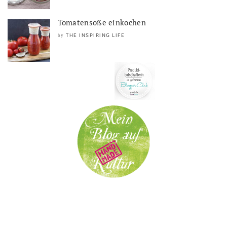
Tomatensoße einkochen
THE INSPIRING LIFE
by