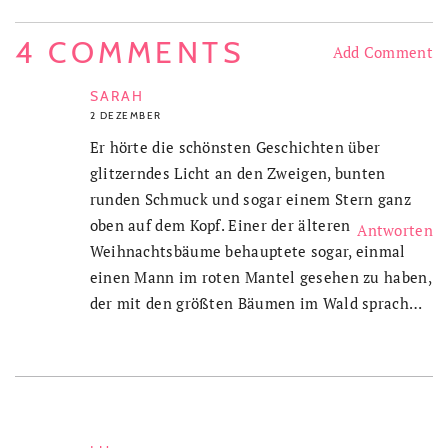
4 COMMENTS
Add Comment
SARAH
2 DEZEMBER
Er hörte die schönsten Geschichten über
glitzerndes Licht an den Zweigen, bunten
runden Schmuck und sogar einem Stern ganz
oben auf dem Kopf. Einer der älteren
Antworten
Weihnachtsbäume behauptete sogar, einmal
einen Mann im roten Mantel gesehen zu haben,
der mit den größten Bäumen im Wald sprach…