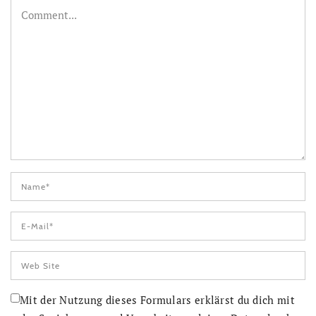
Mit der Nutzung dieses Formulars erklärst du dich mit