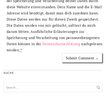
der Speicherung und Verarbeitung deiner Daten durch
diese Website einverstanden. Dein Name und die E-Mail
Adresse wird benötigt, damit man dich zuordnen kann.
Diese Daten werden nur für diesen Zweck gespeichert.
Die Daten werden von mir gelöscht, solltest du mich
darum bitten. Ausführliche Erläuterungen zur
Speicherung und Verarbeitung von personenbezogenen
Daten können in der
Datenschutzerklärung
nachgelesen
werden.
*
SUCHE