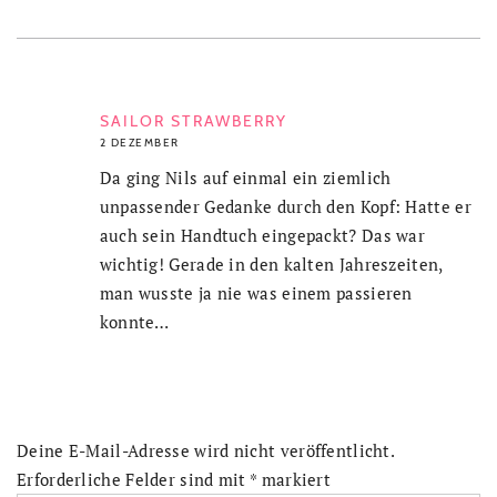
SAILOR STRAWBERRY
2 DEZEMBER
Da ging Nils auf einmal ein ziemlich
unpassender Gedanke durch den Kopf: Hatte er
auch sein Handtuch eingepackt? Das war
wichtig! Gerade in den kalten Jahreszeiten,
man wusste ja nie was einem passieren
konnte…
Deine E-Mail-Adresse wird nicht veröffentlicht.
Erforderliche Felder sind mit
*
markiert