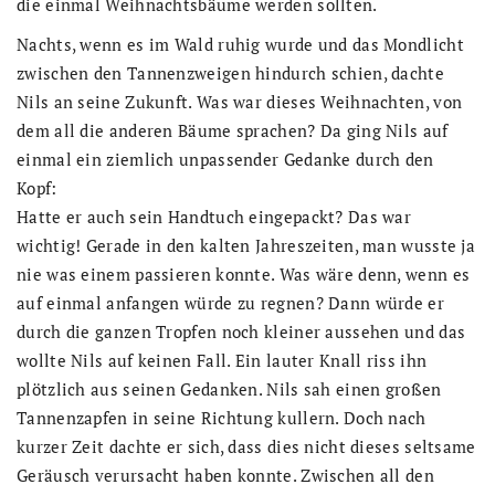
die einmal Weihnachtsbäume werden sollten.
Nachts, wenn es im Wald ruhig wurde und das Mondlicht
zwischen den Tannenzweigen hindurch schien, dachte
Nils an seine Zukunft. Was war dieses Weihnachten, von
dem all die anderen Bäume sprachen? Da ging Nils auf
einmal ein ziemlich unpassender Gedanke durch den
Kopf:
Hatte er auch sein Handtuch eingepackt? Das war
wichtig! Gerade in den kalten Jahreszeiten, man wusste ja
nie was einem passieren konnte. Was wäre denn, wenn es
auf einmal anfangen würde zu regnen? Dann würde er
durch die ganzen Tropfen noch kleiner aussehen und das
wollte Nils auf keinen Fall. Ein lauter Knall riss ihn
plötzlich aus seinen Gedanken. Nils sah einen großen
Tannenzapfen in seine Richtung kullern. Doch nach
kurzer Zeit dachte er sich, dass dies nicht dieses seltsame
Geräusch verursacht haben konnte. Zwischen all den