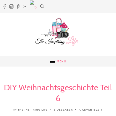
MENU
DIY Weihnachtsgeschichte Teil
6
THE INSPIRING LIFE
6 DEZEMBER
-
,
ADVENTSZEIT
by