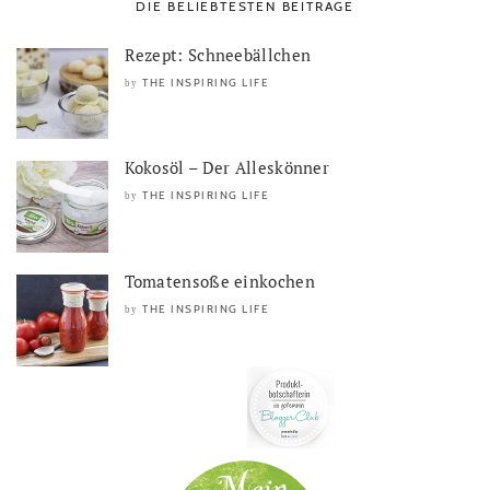
DIE BELIEBTESTEN BEITRÄGE
Rezept: Schneebällchen
THE INSPIRING LIFE
by
Kokosöl – Der Alleskönner
THE INSPIRING LIFE
by
Tomatensoße einkochen
THE INSPIRING LIFE
by