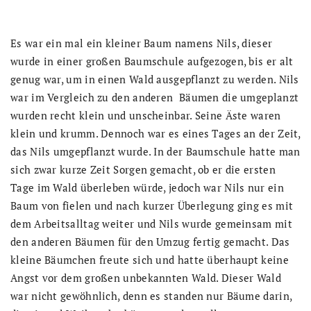
Es war ein mal ein kleiner Baum namens Nils, dieser
wurde in einer großen Baumschule aufgezogen, bis er alt
genug war, um in einen Wald ausgepflanzt zu werden. Nils
war im Vergleich zu den anderen Bäumen die umgeplanzt
wurden recht klein und unscheinbar. Seine Äste waren
klein und krumm. Dennoch war es eines Tages an der Zeit,
das Nils umgepflanzt wurde. In der Baumschule hatte man
sich zwar kurze Zeit Sorgen gemacht, ob er die ersten
Tage im Wald überleben würde, jedoch war Nils nur ein
Baum von fielen und nach kurzer Überlegung ging es mit
dem Arbeitsalltag weiter und Nils wurde gemeinsam mit
den anderen Bäumen für den Umzug fertig gemacht. Das
kleine Bäumchen freute sich und hatte überhaupt keine
Angst vor dem großen unbekannten Wald. Dieser Wald
war nicht gewöhnlich, denn es standen nur Bäume darin,