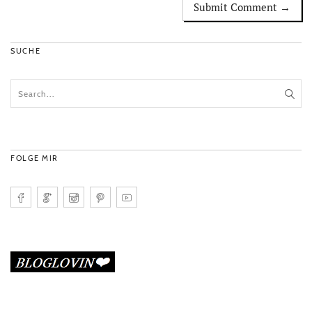
SUCHE
FOLGE MIR