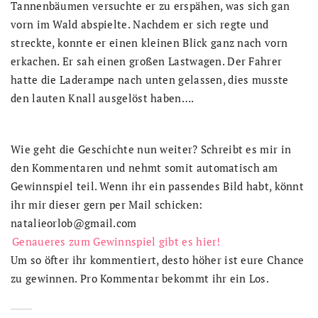
Tannenbäumen versuchte er zu erspähen, was sich gan
vorn im Wald abspielte. Nachdem er sich regte und
streckte, konnte er einen kleinen Blick ganz nach vorn
erkachen. Er sah einen großen Lastwagen. Der Fahrer
hatte die Laderampe nach unten gelassen, dies musste
den lauten Knall ausgelöst haben….
Wie geht die Geschichte nun weiter? Schreibt es mir in
den Kommentaren und nehmt somit automatisch am
Gewinnspiel teil. Wenn ihr ein passendes Bild habt, könnt
ihr mir dieser gern per Mail schicken:
natalieorlob@gmail.com
Genaueres zum Gewinnspiel gibt es hier!
Um so öfter ihr kommentiert, desto höher ist eure Chance
zu gewinnen. Pro Kommentar bekommt ihr ein Los.