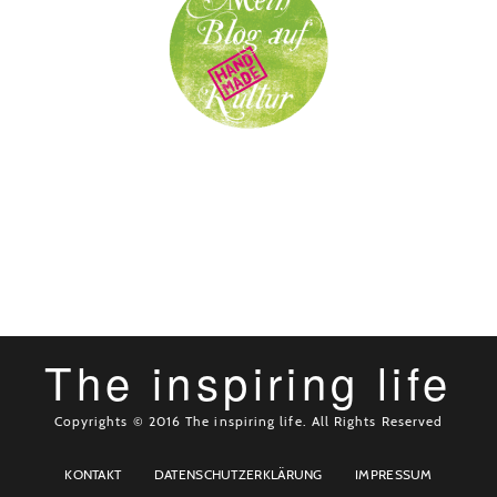
The inspiring life
Copyrights © 2016 The inspiring life. All Rights Reserved
KONTAKT
DATENSCHUTZERKLÄRUNG
IMPRESSUM