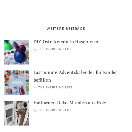
WEITERE BEITRÄGE
DIY Osterkerzen in Hasenform
THE INSPIRING LIFE
by
Lastminute Adventskalender für Kinder
befüllen
THE INSPIRING LIFE
by
Halloween Deko-Mumien aus Holz
THE INSPIRING LIFE
by