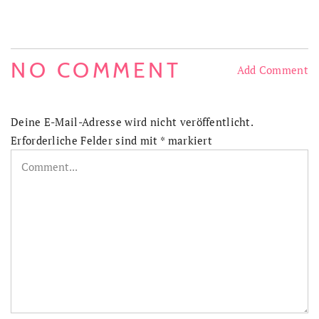
NO COMMENT
Add Comment
Deine E-Mail-Adresse wird nicht veröffentlicht.
Erforderliche Felder sind mit
*
markiert