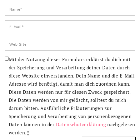
Mit der Nutzung dieses Formulars erklärst du dich mit
der Speicherung und Verarbeitung deiner Daten durch
diese Website einverstanden. Dein Name und die E-Mail
Adresse wird benötigt, damit man dich zuordnen kann.
Diese Daten werden nur für diesen Zweck gespeichert.
Die Daten werden von mir gelöscht, solltest du mich
darum bitten. Ausführliche Erläuterungen zur
Speicherung und Verarbeitung von personenbezogenen
Daten können in der
Datenschutzerklärung
nachgelesen
werden.
*