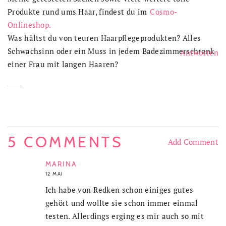
Produkte rund ums Haar, findest du im
Cosmo-
Onlineshop.
Was hältst du von teuren Haarpflegeprodukten? Alles
Schwachsinn oder ein Muss in jedem Badezimmerschrank
Antworten
einer Frau mit langen Haaren?
5 COMMENTS
Add Comment
MARINA
12 MAI
Ich habe von Redken schon einiges gutes
gehört und wollte sie schon immer einmal
testen. Allerdings erging es mir auch so mit