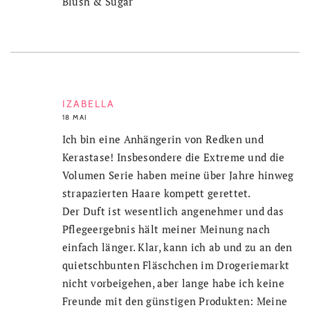
Blush & Sugar
IZABELLA
18 MAI
Ich bin eine Anhängerin von Redken und
Kerastase! Insbesondere die Extreme und die
Volumen Serie haben meine über Jahre hinweg
strapazierten Haare kompett gerettet.
Der Duft ist wesentlich angenehmer und das
Pflegeergebnis hält meiner Meinung nach
einfach länger. Klar, kann ich ab und zu an den
quietschbunten Fläschchen im Drogeriemarkt
nicht vorbeigehen, aber lange habe ich keine
Freunde mit den günstigen Produkten: Meine