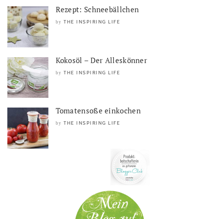
Rezept: Schneebällchen
THE INSPIRING LIFE
by
Kokosöl – Der Alleskönner
THE INSPIRING LIFE
by
Tomatensoße einkochen
THE INSPIRING LIFE
by