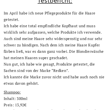
Testbericht:
Im April habe ich neue Pflegeprodukte für die Haare
getestet.
Ich habe eine total empfindliche Kopfhaut und muss
wirklich sehr aufpassen, welche Produkte ich verwende.
Auch sind meine Haare sehr widerspenstig und nur sehr
schwer zu bändigen. Nach dem ich meine Haare Kupfer
färben ließ, war es dann ganz vorbei. Die Blondierwäsche
hat meinen Haaren super geschadet.
Nun gut, ich habe wie gesagt, Produkte getestet, die
Sachen sind von der Marke “Redken”.
Ich kannte die Marke zuvor nicht und habe auch noch nie
etwas davon gehört.
Shampoo:
Inhalt: 300ml
Preis: 13,92€