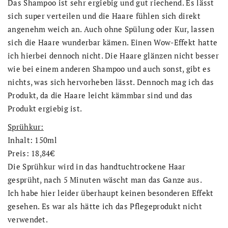
Das Shampoo ist sehr ergiebig und gut riechend. Es lässt
sich super verteilen und die Haare fühlen sich direkt
angenehm weich an. Auch ohne Spülung oder Kur, lassen
sich die Haare wunderbar kämen. Einen Wow-Effekt hatte
ich hierbei dennoch nicht. Die Haare glänzen nicht besser
wie bei einem anderen Shampoo und auch sonst, gibt es
nichts, was sich hervorheben lässt. Dennoch mag ich das
Produkt, da die Haare leicht kämmbar sind und das
Produkt ergiebig ist.
Sprühkur:
Inhalt: 150ml
Preis: 18,84€
Die Sprühkur wird in das handtuchtrockene Haar
gesprüht, nach 5 Minuten wäscht man das Ganze aus.
Ich habe hier leider überhaupt keinen besonderen Effekt
gesehen. Es war als hätte ich das Pflegeprodukt nicht
verwendet.