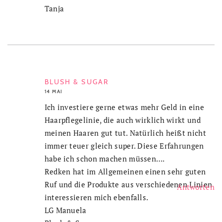
Tanja
BLUSH & SUGAR
14 MAI
Ich investiere gerne etwas mehr Geld in eine
Haarpflegelinie, die auch wirklich wirkt und
meinen Haaren gut tut. Natürlich heißt nicht
immer teuer gleich super. Diese Erfahrungen
habe ich schon machen müssen….
Redken hat im Allgemeinen einen sehr guten
Ruf und die Produkte aus verschiedenen Linien
Antworten
interessieren mich ebenfalls.
LG Manuela