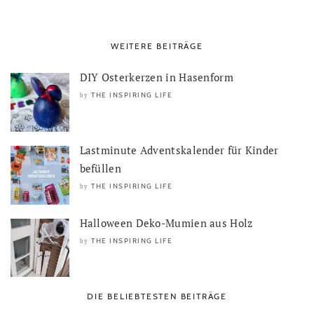
WEITERE BEITRÄGE
DIY Osterkerzen in Hasenform
THE INSPIRING LIFE
by
Lastminute Adventskalender für Kinder
befüllen
THE INSPIRING LIFE
by
Halloween Deko-Mumien aus Holz
THE INSPIRING LIFE
by
DIE BELIEBTESTEN BEITRÄGE