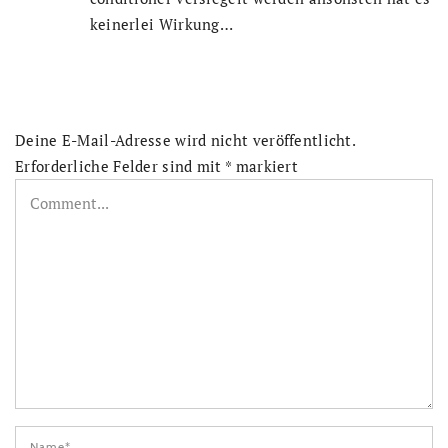
keinerlei Wirkung…
Deine E-Mail-Adresse wird nicht veröffentlicht.
Erforderliche Felder sind mit
*
markiert