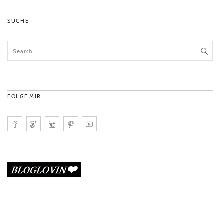
SUCHE
FOLGE MIR