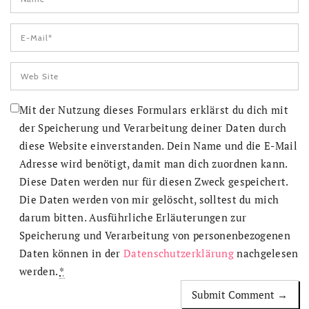
Mit der Nutzung dieses Formulars erklärst du dich mit
der Speicherung und Verarbeitung deiner Daten durch
diese Website einverstanden. Dein Name und die E-Mail
Adresse wird benötigt, damit man dich zuordnen kann.
Diese Daten werden nur für diesen Zweck gespeichert.
Die Daten werden von mir gelöscht, solltest du mich
darum bitten. Ausführliche Erläuterungen zur
Speicherung und Verarbeitung von personenbezogenen
Daten können in der
Datenschutzerklärung
nachgelesen
werden.
*