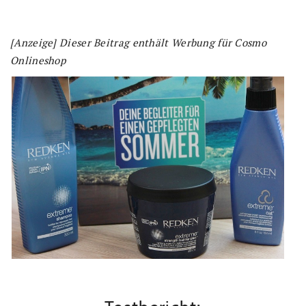
[Anzeige] Dieser Beitrag enthält Werbung für Cosmo
Onlineshop