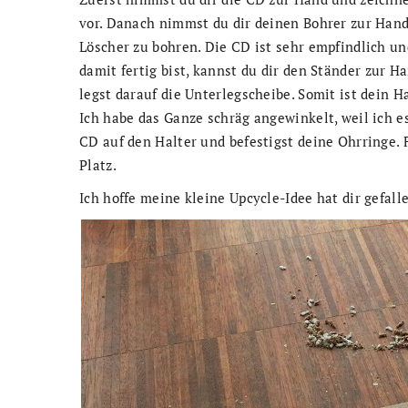
vor. Danach nimmst du dir deinen Bohrer zur Hand
Löscher zu bohren. Die CD ist sehr empfindlich und
damit fertig bist, kannst du dir den Ständer zur
legst darauf die Unterlegscheibe. Somit ist dein 
Ich habe das Ganze schräg angewinkelt, weil ich es
CD auf den Halter und befestigst deine Ohrringe. 
Platz.
Ich hoffe meine kleine Upcycle-Idee hat dir gefalle