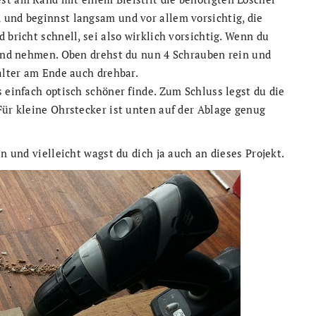
 und beginnst langsam und vor allem vorsichtig, die
 bricht schnell, sei also wirklich vorsichtig. Wenn du
 Hand nehmen. Oben drehst du nun 4 Schrauben rein und
Halter am Ende auch drehbar.
 einfach optisch schöner finde. Zum Schluss legst du die
Für kleine Ohrstecker ist unten auf der Ablage genug
n und vielleicht wagst du dich ja auch an dieses Projekt.