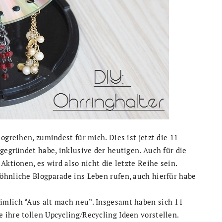
ogreihen, zumindest für mich. Dies ist jetzt die 11
 gegründet habe, inklusive der heutigen. Auch für die
Aktionen, es wird also nicht die letzte Reihe sein.
öhnliche Blogparade ins Leben rufen, auch hierfür habe
ämlich “Aus alt mach neu”. Insgesamt haben sich 11
ihre tollen Upcycling/Recycling Ideen vorstellen.