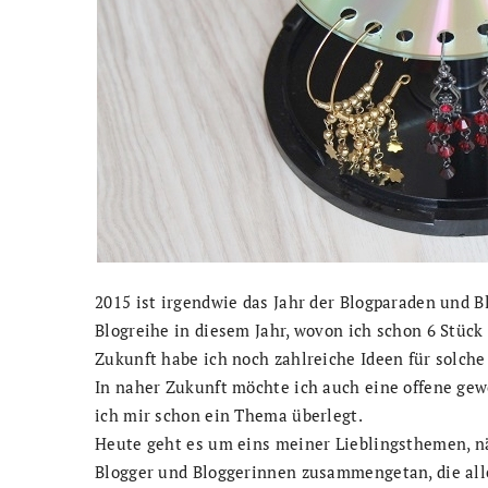
2015 ist irgendwie das Jahr der Blogparaden und Bl
Blogreihe in diesem Jahr, wovon ich schon 6 Stück
Zukunft habe ich noch zahlreiche Ideen für solche 
In naher Zukunft möchte ich auch eine offene gew
ich mir schon ein Thema überlegt.
Heute geht es um eins meiner Lieblingsthemen, n
Blogger und Bloggerinnen zusammengetan, die alle 