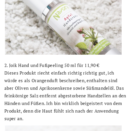
2. Joik Hand und Fußpeeling 50 ml für 11,90 €
Dieses Produkt riecht einfach richtig richtig gut, ich
würde es als Orangenduft beschreiben, enthalten sind
aber Oliven und Aprikosenkerne sowie Süßmandelöl. Das
feinkörnige Salz entfernt abgestorbene Handzellen an den
Händen und Füßen. Ich bin wirklich beigeistert von dem
Produkt, denn die Haut fühlt sich nach der Anwendung
super an.