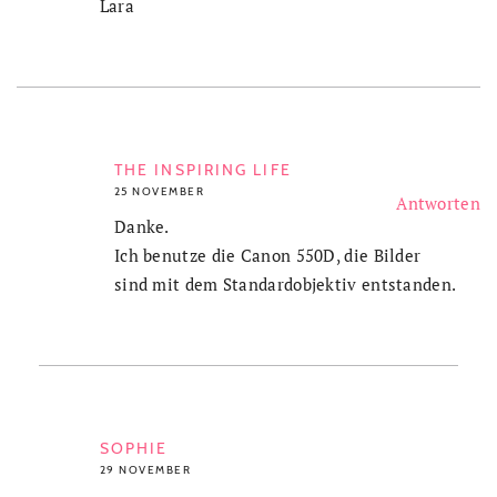
Lara
THE INSPIRING LIFE
25 NOVEMBER
Antworten
Danke.
Ich benutze die Canon 550D, die Bilder
sind mit dem Standardobjektiv entstanden.
SOPHIE
29 NOVEMBER