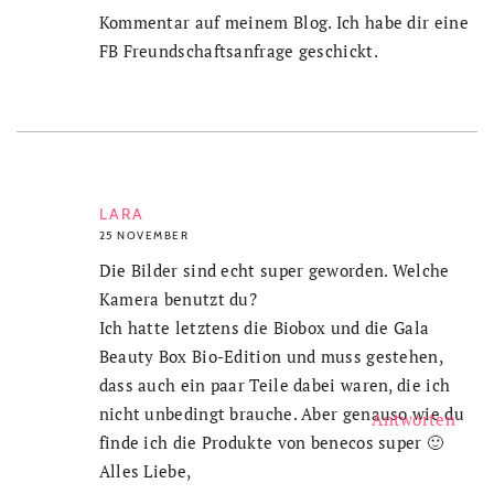
Kommentar auf meinem Blog. Ich habe dir eine
FB Freundschaftsanfrage geschickt.
LARA
25 NOVEMBER
Die Bilder sind echt super geworden. Welche
Kamera benutzt du?
Ich hatte letztens die Biobox und die Gala
Beauty Box Bio-Edition und muss gestehen,
dass auch ein paar Teile dabei waren, die ich
nicht unbedingt brauche. Aber genauso wie du
Antworten
finde ich die Produkte von benecos super 🙂
Alles Liebe,