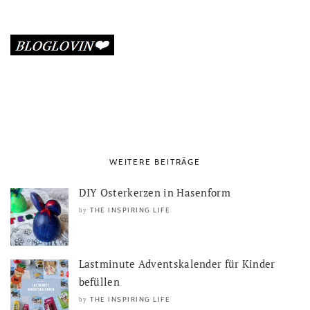
WEITERE BEITRÄGE
DIY Osterkerzen in Hasenform
THE INSPIRING LIFE
by
Lastminute Adventskalender für Kinder
befüllen
THE INSPIRING LIFE
by