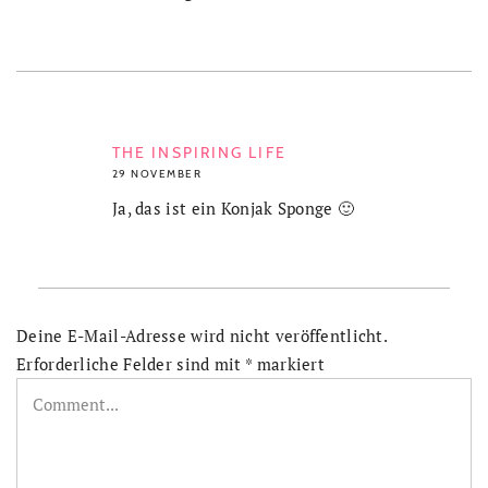
THE INSPIRING LIFE
29 NOVEMBER
Ja, das ist ein Konjak Sponge 🙂
Deine E-Mail-Adresse wird nicht veröffentlicht.
Erforderliche Felder sind mit
*
markiert