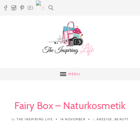
MENU
Fairy Box – Naturkosmetik
THE INSPIRING LIFE
14 NOVEMBER
-
,
ANZEIGE
,
BEAUTY
by