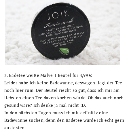
3. Badetee weiße Malve 1 Beutel für 4,99 €
Leider habe ich keine Badewanne, deswegen liegt der Tee
noch hier rum. Der Beutel riecht so gut, dass ich mir am
liebsten einen Tee davon kochen würde. Ob das auch noch
gesund wäre? Ich denke ja mal nicht :D.
In den nächsten Tagen muss ich mir definitiv eine
Badewanne suchen, denn den Badetee würde ich echt gern
austesten.