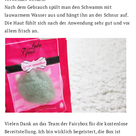
Nach dem Gebrauch spült man den Schwamm mit
lauwarmem Wasser aus und hängt ihn an der Schnur auf.
Die Haut fühlt sich nach der Anwendung sehr gut und vor
allem frisch an.
Vielen Dank an das Team der Fairybox für die kostenlose
Bereitstellung. Ich bin wirklich begeistert, die Box ist