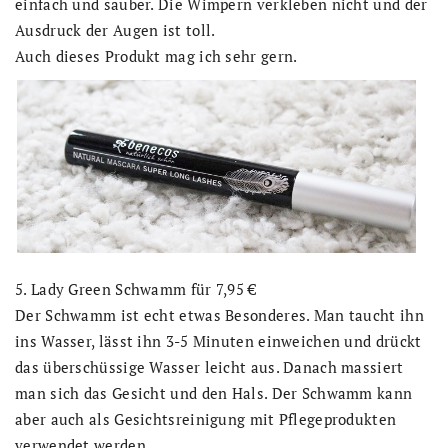
einfach und sauber. Die Wimpern verkleben nicht und der
Ausdruck der Augen ist toll.
Auch dieses Produkt mag ich sehr gern.
5. Lady Green Schwamm für 7,95 €
Der Schwamm ist echt etwas Besonderes. Man taucht ihn
ins Wasser, lässt ihn 3-5 Minuten einweichen und drückt
das überschüssige Wasser leicht aus. Danach massiert
man sich das Gesicht und den Hals. Der Schwamm kann
aber auch als Gesichtsreinigung mit Pflegeprodukten
verwendet werden.