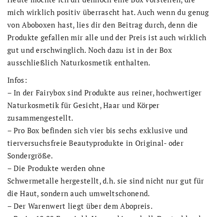
mich wirklich positiv überrascht hat. Auch wenn du genug
von Aboboxen hast, lies dir den Beitrag durch, denn die
Produkte gefallen mir alle und der Preis ist auch wirklich
gut und erschwinglich. Noch dazu ist in der Box
ausschließlich Naturkosmetik enthalten.
Infos:
– In der Fairybox sind Produkte aus reiner, hochwertiger
Naturkosmetik für Gesicht, Haar und Körper
zusammengestellt.
– Pro Box befinden sich vier bis sechs exklusive und
tierversuchsfreie Beautyprodukte in Original- oder
Sondergröße.
– Die Produkte werden ohne
Schwermetalle hergestellt, d.h. sie sind nicht nur gut für
die Haut, sondern auch umweltschonend.
– Der Warenwert liegt über dem Abopreis.