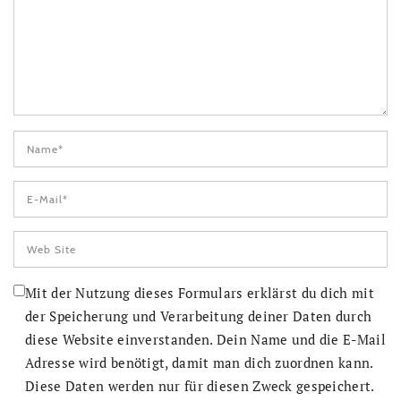
Mit der Nutzung dieses Formulars erklärst du dich mit
der Speicherung und Verarbeitung deiner Daten durch
diese Website einverstanden. Dein Name und die E-Mail
Adresse wird benötigt, damit man dich zuordnen kann.
Diese Daten werden nur für diesen Zweck gespeichert.