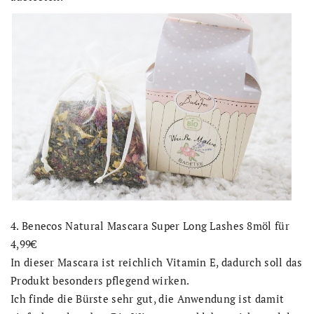
4. Benecos Natural Mascara Super Long Lashes 8möl für
4,99€
In dieser Mascara ist reichlich Vitamin E, dadurch soll das
Produkt besonders pflegend wirken.
Ich finde die Bürste sehr gut, die Anwendung ist damit