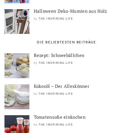
Halloween Deko-Mumien aus Holz
THE INSPIRING LIFE
by
DIE BELIEBTESTEN BEITRÄGE
Rezept: Schneebällchen
THE INSPIRING LIFE
by
Kokosöl – Der Alleskönner
THE INSPIRING LIFE
by
Tomatensoße einkochen
THE INSPIRING LIFE
by