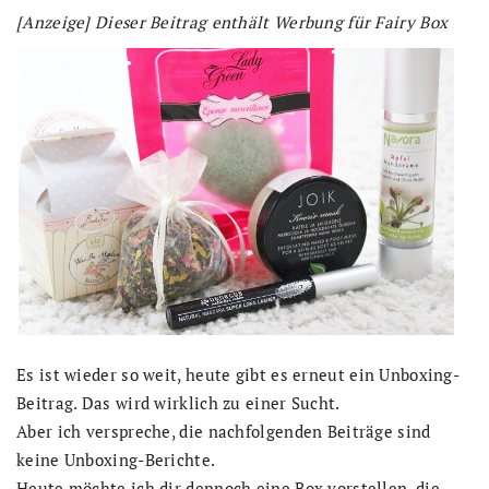
[Anzeige] Dieser Beitrag enthält Werbung für Fairy Box
Es ist wieder so weit, heute gibt es erneut ein Unboxing-
Beitrag. Das wird wirklich zu einer Sucht.
Aber ich verspreche, die nachfolgenden Beiträge sind
keine Unboxing-Berichte.
Heute möchte ich dir dennoch eine Box vorstellen, die