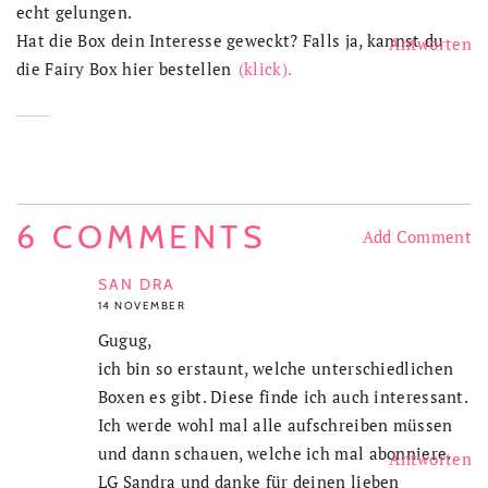
echt gelungen.
Hat die Box dein Interesse geweckt? Falls ja, kannst du
Antworten
die Fairy Box hier bestellen
(klick).
6 COMMENTS
Add Comment
SAN DRA
14 NOVEMBER
Gugug,
ich bin so erstaunt, welche unterschiedlichen
Boxen es gibt. Diese finde ich auch interessant.
Ich werde wohl mal alle aufschreiben müssen
und dann schauen, welche ich mal abonniere.
Antworten
LG Sandra und danke für deinen lieben