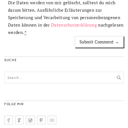
Die Daten werden von mir gelöscht, solltest du mich
darum bitten. Ausführliche Erläuterungen zur
Speicherung und Verarbeitung von personenbezogenen
Daten können in der
Datenschutzerklärung
nachgelesen
werden.
*
SUCHE
FOLGE MIR