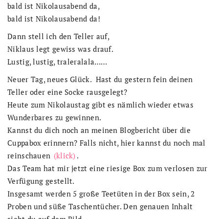
bald ist Nikolausabend da,
bald ist Nikolausabend da!
Dann stell ich den Teller auf,
Niklaus legt gewiss was drauf.
Lustig, lustig, traleralala……
Neuer Tag, neues Glück. Hast du gestern fein deinen
Teller oder eine Socke rausgelegt?
Heute zum Nikolaustag gibt es nämlich wieder etwas
Wunderbares zu gewinnen.
Kannst du dich noch an meinen Blogbericht über die
Cuppabox erinnern? Falls nicht, hier kannst du noch mal
reinschauen
(klick)
.
Das Team hat mir jetzt eine riesige Box zum verlosen zur
Verfügung gestellt.
Insgesamt werden 5 große Teetüten in der Box sein, 2
Proben und süße Taschentücher. Den genauen Inhalt