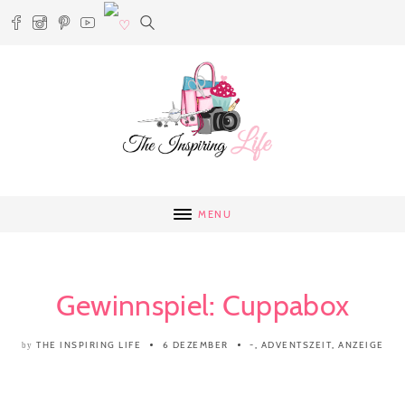
MENU
Gewinnspiel: Cuppabox
THE INSPIRING LIFE
6 DEZEMBER
-
,
ADVENTSZEIT
,
ANZEIGE
by