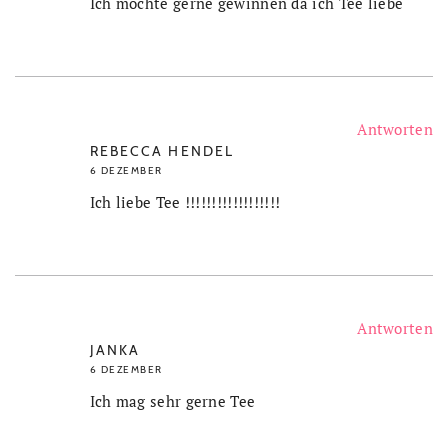
Ich möchte gerne gewinnen da ich Tee liebe
Antworten
REBECCA HENDEL
6 DEZEMBER
Ich liebe Tee !!!!!!!!!!!!!!!!!!
Antworten
JANKA
6 DEZEMBER
Ich mag sehr gerne Tee