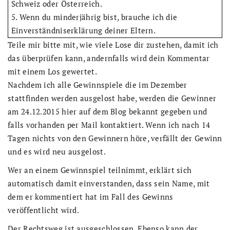
Schweiz oder Österreich.
5. Wenn du minderjährig bist, brauche ich die
Einverständniserklärung deiner Eltern.
Teile mir bitte mit, wie viele Lose dir zustehen, damit ich
das überprüfen kann, andernfalls wird dein Kommentar
mit einem Los gewertet.
Nachdem ich alle Gewinnspiele die im Dezember
stattfinden werden ausgelost habe, werden die Gewinner
am 24.12.2015 hier auf dem Blog bekannt gegeben und
falls vorhanden per Mail kontaktiert. Wenn ich nach 14
Tagen nichts von den Gewinnern höre, verfällt der Gewinn
und es wird neu ausgelost.
Wer an einem Gewinnspiel teilnimmt, erklärt sich
automatisch damit einverstanden, dass sein Name, mit
dem er kommentiert hat im Fall des Gewinns
veröffentlicht wird.
Der Rechtsweg ist ausgeschlossen. Ebenso kann der