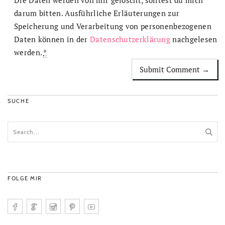
Die Daten werden von mir gelöscht, solltest du mich
darum bitten. Ausführliche Erläuterungen zur
Speicherung und Verarbeitung von personenbezogenen
Daten können in der
Datenschutzerklärung
nachgelesen
werden.
*
SUCHE
FOLGE MIR