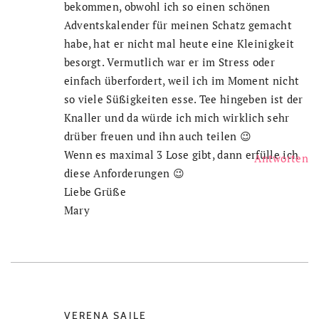
bekommen, obwohl ich so einen schönen
Adventskalender für meinen Schatz gemacht
habe, hat er nicht mal heute eine Kleinigkeit
besorgt. Vermutlich war er im Stress oder
einfach überfordert, weil ich im Moment nicht
so viele Süßigkeiten esse. Tee hingeben ist der
Knaller und da würde ich mich wirklich sehr
drüber freuen und ihn auch teilen 😉
Wenn es maximal 3 Lose gibt, dann erfülle ich
Antworten
diese Anforderungen 😉
Liebe Grüße
Mary
VERENA SAILE