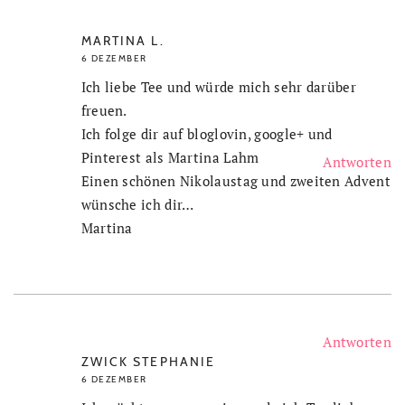
MARTINA L.
6 DEZEMBER
Ich liebe Tee und würde mich sehr darüber
freuen.
Ich folge dir auf bloglovin, google+ und
Pinterest als Martina Lahm
Antworten
Einen schönen Nikolaustag und zweiten Advent
wünsche ich dir…
Martina
Antworten
ZWICK STEPHANIE
6 DEZEMBER