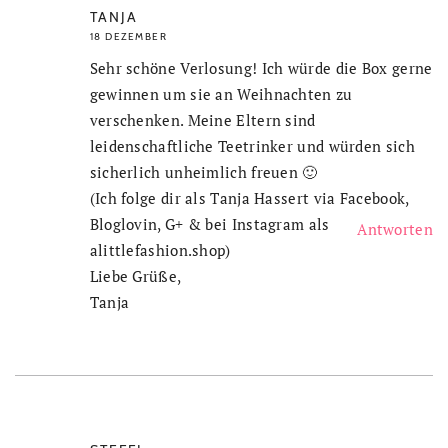
TANJA
18 DEZEMBER
Sehr schöne Verlosung! Ich würde die Box gerne
gewinnen um sie an Weihnachten zu
verschenken. Meine Eltern sind
leidenschaftliche Teetrinker und würden sich
sicherlich unheimlich freuen 🙂
(Ich folge dir als Tanja Hassert via Facebook,
Bloglovin, G+ & bei Instagram als
Antworten
alittlefashion.shop)
Liebe Grüße,
Tanja