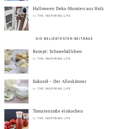
Halloween Deko-Mumien aus Holz
THE INSPIRING LIFE
by
DIE BELIEBTESTEN BEITRÄGE
Rezept: Schneebällchen
THE INSPIRING LIFE
by
Kokosöl – Der Alleskönner
THE INSPIRING LIFE
by
Tomatensoße einkochen
THE INSPIRING LIFE
by