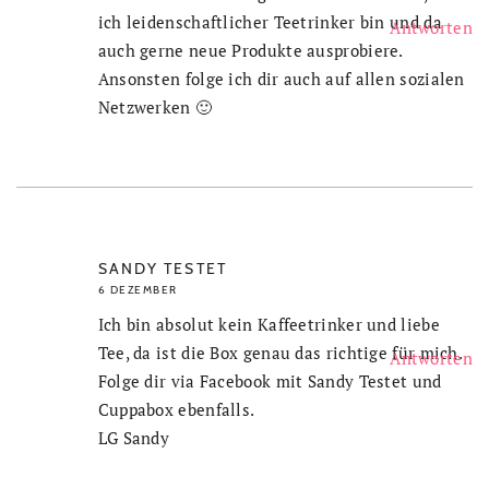
ich leidenschaftlicher Teetrinker bin und da
Antworten
auch gerne neue Produkte ausprobiere.
Ansonsten folge ich dir auch auf allen sozialen
Netzwerken 🙂
SANDY TESTET
6 DEZEMBER
Ich bin absolut kein Kaffeetrinker und liebe
Tee, da ist die Box genau das richtige für mich.
Antworten
Folge dir via Facebook mit Sandy Testet und
Cuppabox ebenfalls.
LG Sandy