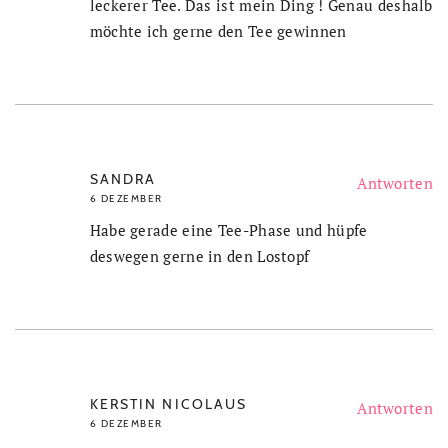
leckerer Tee. Das ist mein Ding ! Genau deshalb
möchte ich gerne den Tee gewinnen
SANDRA
Antworten
6 DEZEMBER
Habe gerade eine Tee-Phase und hüpfe
deswegen gerne in den Lostopf
KERSTIN NICOLAUS
Antworten
6 DEZEMBER