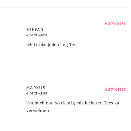
Antworten
STEFAN
6 DEZEMBER
Ich trinke jeden Tag Tee
MARKUS
Antworten
6 DEZEMBER
Um mich mal so richtig mit leckeren Tees zu
verwöhnen