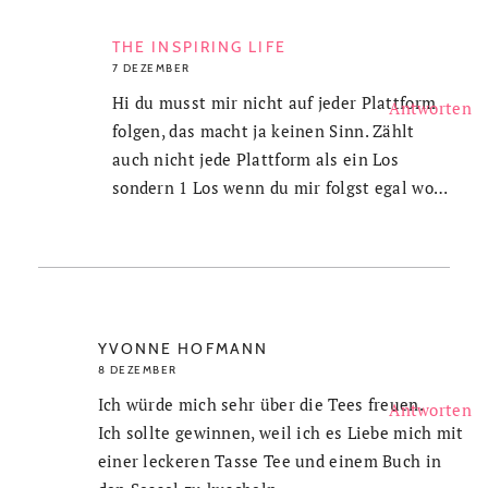
THE INSPIRING LIFE
7 DEZEMBER
Hi du musst mir nicht auf jeder Plattform
Antworten
folgen, das macht ja keinen Sinn. Zählt
auch nicht jede Plattform als ein Los
sondern 1 Los wenn du mir folgst egal wo…
YVONNE HOFMANN
8 DEZEMBER
Ich würde mich sehr über die Tees freuen.
Antworten
Ich sollte gewinnen, weil ich es Liebe mich mit
einer leckeren Tasse Tee und einem Buch in