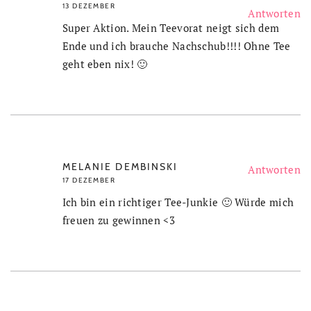
13 DEZEMBER
Antworten
Super Aktion. Mein Teevorat neigt sich dem
Ende und ich brauche Nachschub!!!! Ohne Tee
geht eben nix! 🙂
MELANIE DEMBINSKI
Antworten
17 DEZEMBER
Ich bin ein richtiger Tee-Junkie 🙂 Würde mich
freuen zu gewinnen <3