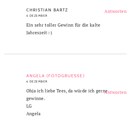
CHRISTIAN BARTZ
Antworten
6 DEZEMBER
Ein sehr toller Gewinn für die kalte
Jahreszeit:-)
ANGELA (FOTOGRUESSE)
6 DEZEMBER
Ohja ich liebe Tees, da würde ich gerne
Antworten
gewinne.
LG
Angela