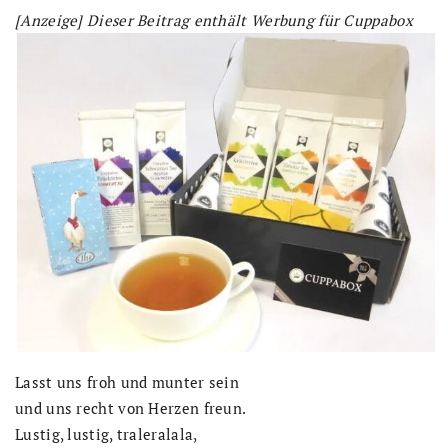
[Anzeige] Dieser Beitrag enthält Werbung für Cuppabox
Lasst uns froh und munter sein
und uns recht von Herzen freun.
Lustig, lustig, traleralala,