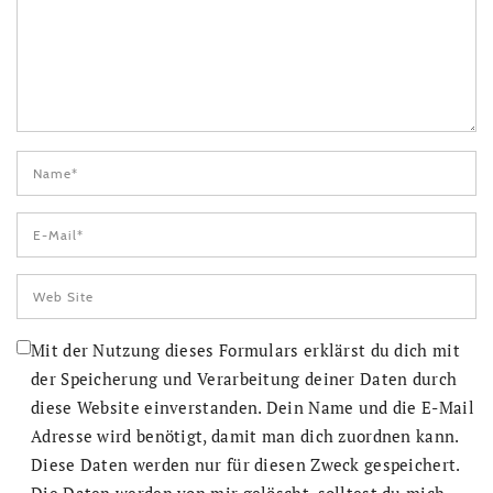
Mit der Nutzung dieses Formulars erklärst du dich mit
der Speicherung und Verarbeitung deiner Daten durch
diese Website einverstanden. Dein Name und die E-Mail
Adresse wird benötigt, damit man dich zuordnen kann.
Diese Daten werden nur für diesen Zweck gespeichert.