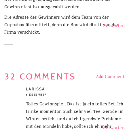
Gewinn nicht bar ausgezahlt werden.
Die Adresse des Gewinners wird dem Team von der
Cuppabox übermittelt, denn die Box wird direkt von der
Antworten
Firma verschickt.
32 COMMENTS
Add Comment
LARISSA
6 DEZEMBER
Tolles Gewinnspiel. Das ist ja ein tolles Set. Ich
trinke momentan auch sehr viel Tee. Gerade im
Winter perfekt und da ich irgendwie Probleme
mit den Mandeln habe, sollte ich eh mehr
Antworten