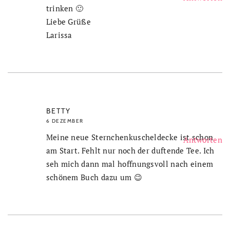
trinken 🙂
Liebe Grüße
Larissa
BETTY
6 DEZEMBER
Meine neue Sternchenkuscheldecke ist schon
Antworten
am Start. Fehlt nur noch der duftende Tee. Ich
seh mich dann mal hoffnungsvoll nach einem
schönem Buch dazu um 😉