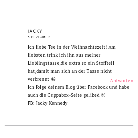
JACKY
6 DEZEMBER
Ich liebe Tee in der Weihnachtszeit! Am
liebsten trink ich ihn aus meiner
Lieblingstasse,die extra so ein Stoffteil
hat,damit man sich an der Tasse nicht
verbrennt 😀
Antworten
Ich folge deinem Blog über Facebook und habe
auch die Cuppabox-Seite geliked 🙂
FB: Jacky Kennedy