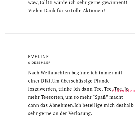
wow, toll!!! würde ich sehr gerne gewinnen!!
Vielen Dank für so tolle Aktionen!
EVELINE
6 DEZEMBER
Nach Weihnachten beginne ich immer mit
einer Diät.Um überschüssige Pfunde
loszuwerden, trinke ich dann Tee, Tee, Tee. Je
Antworten
mehr Teesorten, um so mehr “Spaß” macht
dann das Abnehmen.Ich beteilige mich deshalb
sehr gerne an der Verlosung.