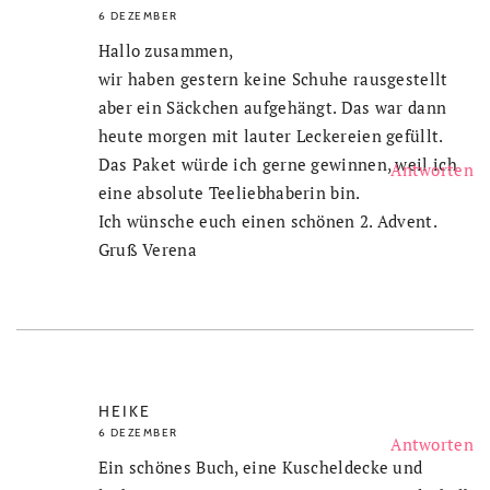
6 DEZEMBER
Hallo zusammen,
wir haben gestern keine Schuhe rausgestellt
aber ein Säckchen aufgehängt. Das war dann
heute morgen mit lauter Leckereien gefüllt.
Das Paket würde ich gerne gewinnen, weil ich
Antworten
eine absolute Teeliebhaberin bin.
Ich wünsche euch einen schönen 2. Advent.
Gruß Verena
HEIKE
6 DEZEMBER
Antworten
Ein schönes Buch, eine Kuscheldecke und