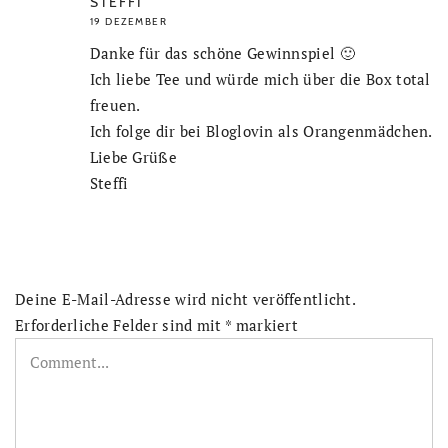
STEFFI
19 DEZEMBER
Danke für das schöne Gewinnspiel 🙂
Ich liebe Tee und würde mich über die Box total
freuen.
Ich folge dir bei Bloglovin als Orangenmädchen.
Liebe Grüße
Steffi
Deine E-Mail-Adresse wird nicht veröffentlicht.
Erforderliche Felder sind mit
*
markiert