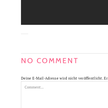
NO COMMENT
Deine E-Mail-Adresse wird nicht veröffentlicht.
Er