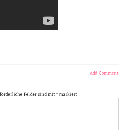
Add Comment
forderliche Felder sind mit
*
markiert