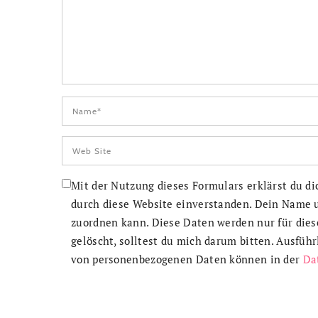
Mit der Nutzung dieses Formulars erklärst du d
durch diese Website einverstanden. Dein Name u
zuordnen kann. Diese Daten werden nur für dies
gelöscht, solltest du mich darum bitten. Ausfüh
von personenbezogenen Daten können in der
Da