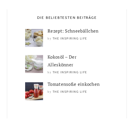
DIE BELIEBTESTEN BEITRÄGE
Rezept: Schneebällchen
THE INSPIRING LIFE
by
Kokosöl – Der
Alleskönner
THE INSPIRING LIFE
by
Tomatensoße einkochen
THE INSPIRING LIFE
by