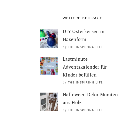
WEITERE BEITRÄGE
DIY Osterkerzen in
Hasenform
THE INSPIRING LIFE
by
Lastminute
Adventskalender für
Kinder befüllen
THE INSPIRING LIFE
by
Halloween Deko-Mumien
aus Holz
THE INSPIRING LIFE
by