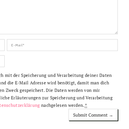
ich mit der Speicherung und Verarbeitung deiner Daten
nd die E-Mail Adresse wird benötigt, damit man dich
en Zweck gespeichert. Die Daten werden von mir
rliche Erläuterungen zur Speicherung und Verarbeitung
tenschutzerklärung
nachgelesen werden.
*