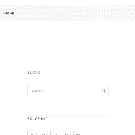
MEHR
SUCHE
FOLGE MIR