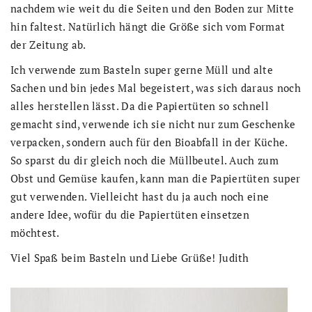
nachdem wie weit du die Seiten und den Boden zur Mitte
hin faltest. Natürlich hängt die Größe sich vom Format
der Zeitung ab.
Ich verwende zum Basteln super gerne Müll und alte
Sachen und bin jedes Mal begeistert, was sich daraus noch
alles herstellen lässt. Da die Papiertüten so schnell
gemacht sind, verwende ich sie nicht nur zum Geschenke
verpacken, sondern auch für den Bioabfall in der Küche.
So sparst du dir gleich noch die Müllbeutel. Auch zum
Obst und Gemüse kaufen, kann man die Papiertüten super
gut verwenden. Vielleicht hast du ja auch noch eine
andere Idee, wofür du die Papiertüten einsetzen
möchtest.
Viel Spaß beim Basteln und Liebe Grüße! Judith