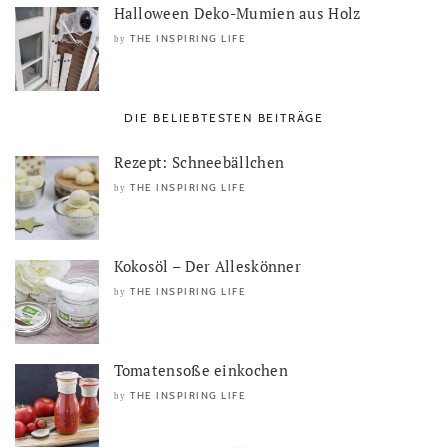
Halloween Deko-Mumien aus Holz
THE INSPIRING LIFE
by
DIE BELIEBTESTEN BEITRÄGE
Rezept: Schneebällchen
THE INSPIRING LIFE
by
Kokosöl – Der Alleskönner
THE INSPIRING LIFE
by
Tomatensoße einkochen
THE INSPIRING LIFE
by