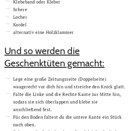
Klebeband oder Kleber
Schere
Locher
Kordel
alternativ eine Holzklammer
Und so werden die
Geschenktüten gemacht:
Lege eine große Zeitungsseite (Doppelseite)
waagerecht vor dich hin und streiche den Knick glatt.
Falte die Linke und die Rechte Kante zur Mitte hin,
sodass sie sich überlappen und klebe sie
anschließend fest.
Für den Boden faltest du die untere Kante ein Stück
nach oben.