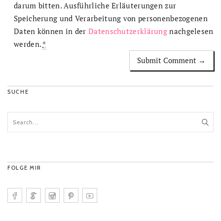
darum bitten. Ausführliche Erläuterungen zur
Speicherung und Verarbeitung von personenbezogenen
Daten können in der
Datenschutzerklärung
nachgelesen
werden.
*
SUCHE
FOLGE MIR