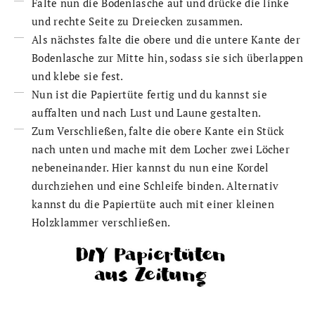
Falte nun die Bodenlasche auf und drücke die linke
und rechte Seite zu Dreiecken zusammen.
Als nächstes falte die obere und die untere Kante der
Bodenlasche zur Mitte hin, sodass sie sich überlappen
und klebe sie fest.
Nun ist die Papiertüte fertig und du kannst sie
auffalten und nach Lust und Laune gestalten.
Zum Verschließen, falte die obere Kante ein Stück
nach unten und mache mit dem Locher zwei Löcher
nebeneinander. Hier kannst du nun eine Kordel
durchziehen und eine Schleife binden. Alternativ
kannst du die Papiertüte auch mit einer kleinen
Holzklammer verschließen.