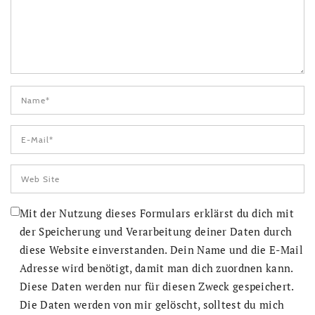
Mit der Nutzung dieses Formulars erklärst du dich mit
der Speicherung und Verarbeitung deiner Daten durch
diese Website einverstanden. Dein Name und die E-Mail
Adresse wird benötigt, damit man dich zuordnen kann.
Diese Daten werden nur für diesen Zweck gespeichert.
Die Daten werden von mir gelöscht, solltest du mich