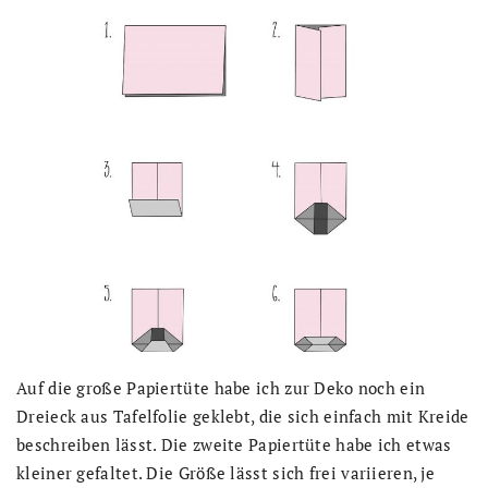
Auf die große Papiertüte habe ich zur Deko noch ein
Dreieck aus Tafelfolie geklebt, die sich einfach mit Kreide
beschreiben lässt. Die zweite Papiertüte habe ich etwas
kleiner gefaltet. Die Größe lässt sich frei variieren, je