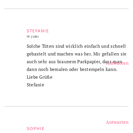
STEFANIE
19 JUNI
Solche Tüten sind wirklich einfach und schnell
gebastelt und machen was her. Mir gefallen sie
auch sehr aus braunem Packpapier, dass man
Antworten
dann noch bemalen oder bestempeln kann.
Liebe Grüße
Stefanie
Antworten
SOPHIE