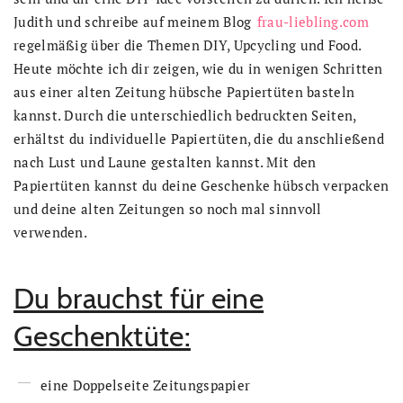
Judith und schreibe auf meinem Blog
frau-liebling.com
regelmäßig über die Themen DIY, Upcycling und Food.
Heute möchte ich dir zeigen, wie du in wenigen Schritten
aus einer alten Zeitung hübsche Papiertüten basteln
kannst. Durch die unterschiedlich bedruckten Seiten,
erhältst du individuelle Papiertüten, die du anschließend
nach Lust und Laune gestalten kannst. Mit den
Papiertüten kannst du deine Geschenke hübsch verpacken
und deine alten Zeitungen so noch mal sinnvoll
verwenden.
Du brauchst für eine
Geschenktüte:
eine Doppelseite Zeitungspapier