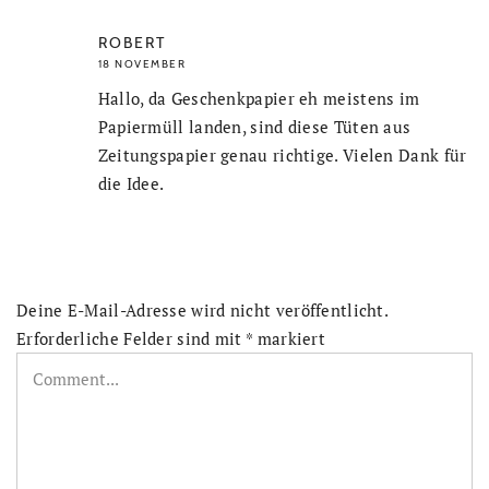
ROBERT
18 NOVEMBER
Hallo, da Geschenkpapier eh meistens im
Papiermüll landen, sind diese Tüten aus
Zeitungspapier genau richtige. Vielen Dank für
die Idee.
Deine E-Mail-Adresse wird nicht veröffentlicht.
Erforderliche Felder sind mit
*
markiert