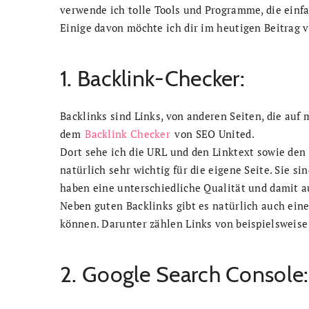
verwende ich tolle Tools und Programme, die einf
Einige davon möchte ich dir im heutigen Beitrag v
1. Backlink-Checker:
Backlinks sind Links, von anderen Seiten, die auf
dem
Backlink Checker
von SEO United.
Dort sehe ich die URL und den Linktext sowie den
natürlich sehr wichtig für die eigene Seite. Sie sin
haben eine unterschiedliche Qualität und damit au
Neben guten Backlinks gibt es natürlich auch eine
können. Darunter zählen Links von beispielsweise
2. Google Search Console: