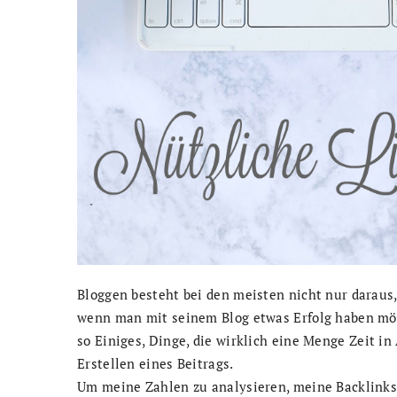
Bloggen besteht bei den meisten nicht nur daraus,
wenn man mit seinem Blog etwas Erfolg haben möch
so Einiges, Dinge, die wirklich eine Menge Zeit in
Erstellen eines Beitrags.
Um meine Zahlen zu analysieren, meine Backlinks 