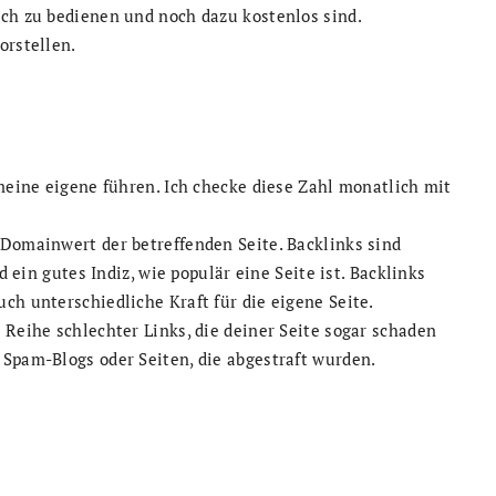
ach zu bedienen und noch dazu kostenlos sind.
orstellen.
 meine eigene führen. Ich checke diese Zahl monatlich mit
 Domainwert der betreffenden Seite. Backlinks sind
d ein gutes Indiz, wie populär eine Seite ist. Backlinks
ch unterschiedliche Kraft für die eigene Seite.
 Reihe schlechter Links, die deiner Seite sogar schaden
 Spam-Blogs oder Seiten, die abgestraft wurden.