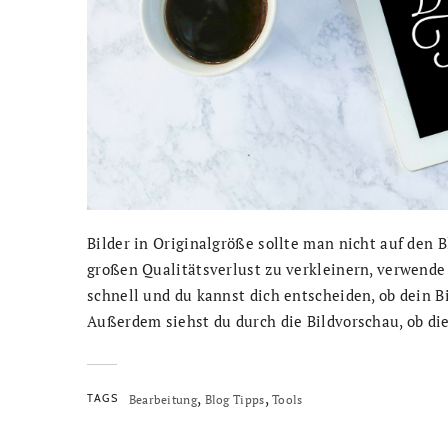
Bilder in Originalgröße sollte man nicht auf den 
großen Qualitätsverlust zu verkleinern, verwend
schnell und du kannst dich entscheiden, ob dein B
Außerdem siehst du durch die Bildvorschau, ob die
,
,
TAGS
Bearbeitung
Blog Tipps
Tools