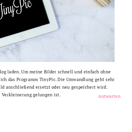
Blog laden. Um meine Bilder schnell und einfach ohne
e ich das Programm TinyPic. Die Umwandlung geht sehr
ild anschließend ersetzt oder neu gespeichert wird.
 Verkleinerung gelungen ist.
Antworten