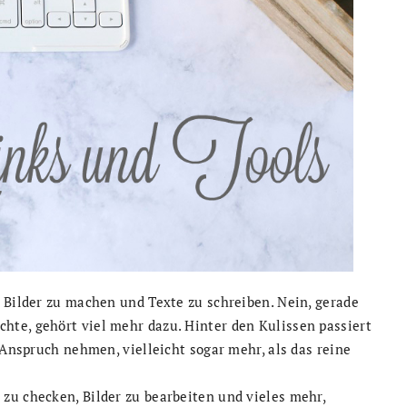
 Bilder zu machen und Texte zu schreiben. Nein, gerade
te, gehört viel mehr dazu. Hinter den Kulissen passiert
 Anspruch nehmen, vielleicht sogar mehr, als das reine
zu checken, Bilder zu bearbeiten und vieles mehr,