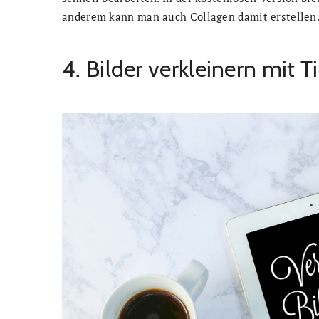
anderem kann man auch Collagen damit erstellen
4. Bilder verkleinern mit T