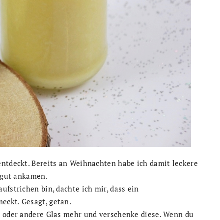
entdeckt. Bereits an Weihnachten habe ich damit leckere
t gut ankamen.
ufstrichen bin, dachte ich mir, dass ein
eckt. Gesagt, getan.
e oder andere Glas mehr und verschenke diese. Wenn du