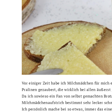
Vor einiger Zeit habe ich Milchmädchen für mich 
Pralinen gezaubert, die wirklich bei allen äußers
Da ich sowieso ein Fan von selbst gemachten Brota
Milchmädchenaufstrich bestimmt sehr lecker schm
Ich persönlich mache bei so etwas, immer das ein