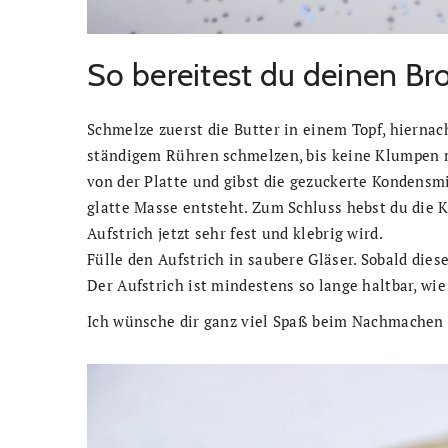
So bereitest du deinen Bro
Schmelze zuerst die Butter in einem Topf, hiernac
ständigem Rühren schmelzen, bis keine Klumpen 
von der Platte und gibst die gezuckerte Kondensmi
glatte Masse entsteht. Zum Schluss hebst du die K
Aufstrich jetzt sehr fest und klebrig wird.
Fülle den Aufstrich in saubere Gläser. Sobald dies
Der Aufstrich ist mindestens so lange haltbar, wie
Ich wünsche dir ganz viel Spaß beim Nachmachen