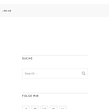
MEHR
SUCHE
FOLGE MIR