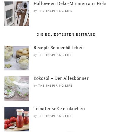
Halloween Deko-Mumien aus Holz
THE INSPIRING LIFE
by
DIE BELIEBTESTEN BEITRÄGE
Rezept: Schneebällchen
THE INSPIRING LIFE
by
Kokosöl – Der Alleskönner
THE INSPIRING LIFE
by
Tomatensoße einkochen
THE INSPIRING LIFE
by