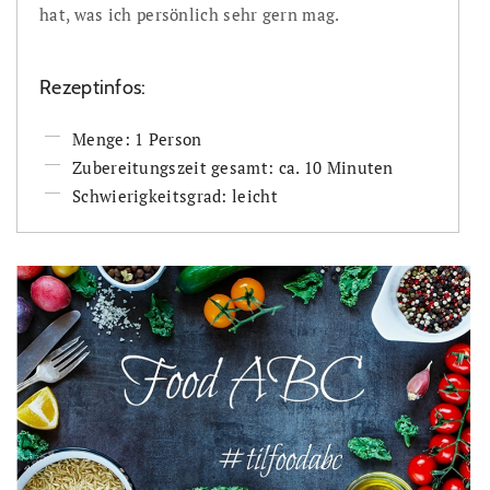
hat, was ich persönlich sehr gern mag.
Rezeptinfos:
Menge: 1 Person
Zubereitungszeit gesamt: ca. 10 Minuten
Schwierigkeitsgrad: leicht