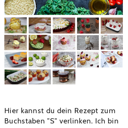
Hier kannst du dein Rezept zum
Buchstaben "S" verlinken. Ich bin