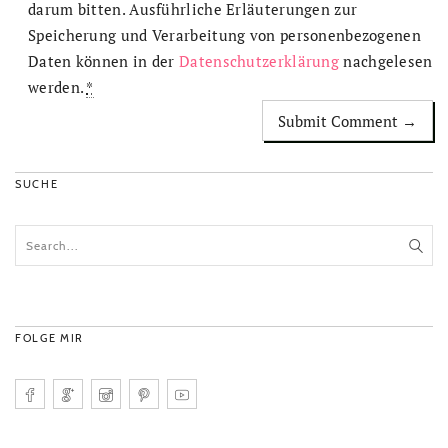
darum bitten. Ausführliche Erläuterungen zur
Speicherung und Verarbeitung von personenbezogenen
Daten können in der
Datenschutzerklärung
nachgelesen
werden.
*
SUCHE
FOLGE MIR