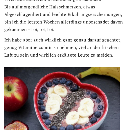
Bis auf morgendliche Halsschmerzen, etwas
Abgeschlagenheit und leichte Erkältungserscheinungen,
bin ich die letzten Wochen allerdings unbeschadet davon
gekommen – toi, toi, toi.
Ich habe aber auch wirklich ganz genau darauf geachtet,
genug Vitamine zu mir zu nehmen, viel an der frischen
Luft zu sein und wirklich erkältete Leute zu meiden.