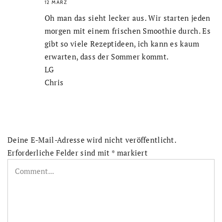
12 MÄRZ
Oh man das sieht lecker aus. Wir starten jeden
morgen mit einem frischen Smoothie durch. Es
gibt so viele Rezeptideen, ich kann es kaum
erwarten, dass der Sommer kommt.
LG
Chris
Deine E-Mail-Adresse wird nicht veröffentlicht.
Erforderliche Felder sind mit
*
markiert