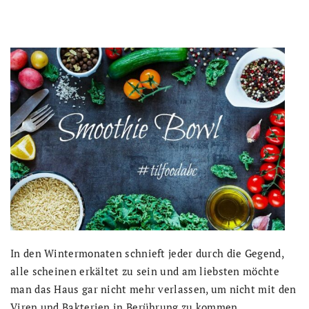
In den Wintermonaten schnieft jeder durch die Gegend,
alle scheinen erkältet zu sein und am liebsten möchte
man das Haus gar nicht mehr verlassen, um nicht mit den
Viren und Bakterien in Berührung zu kommen.