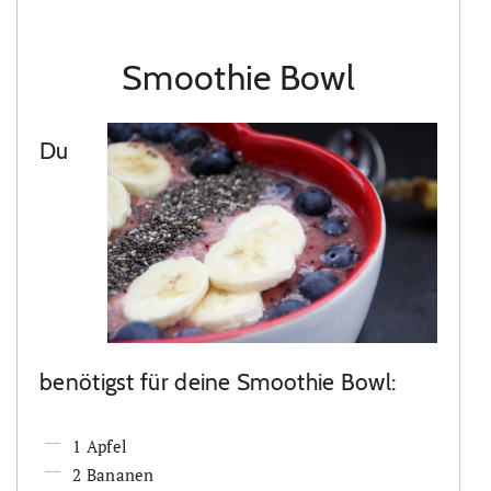
Smoothie Bowl
Du
benötigst für deine Smoothie Bowl:
1 Apfel
2 Bananen