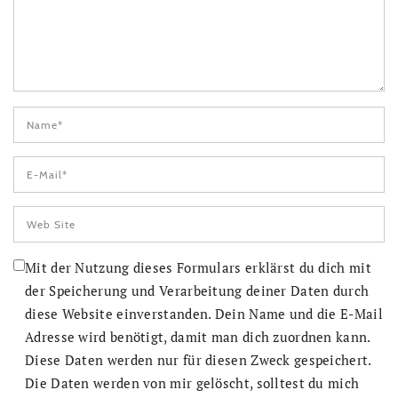
Mit der Nutzung dieses Formulars erklärst du dich mit
der Speicherung und Verarbeitung deiner Daten durch
diese Website einverstanden. Dein Name und die E-Mail
Adresse wird benötigt, damit man dich zuordnen kann.
Diese Daten werden nur für diesen Zweck gespeichert.
Die Daten werden von mir gelöscht, solltest du mich