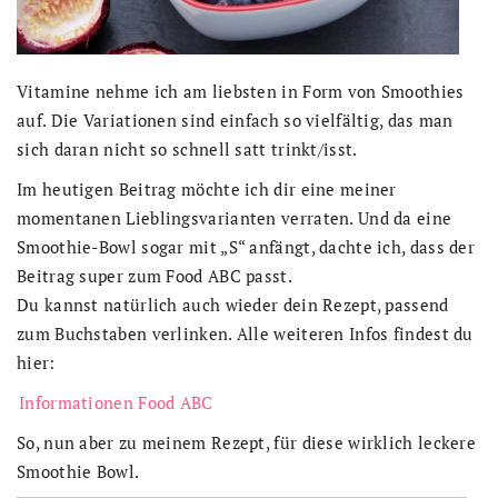
Vitamine nehme ich am liebsten in Form von Smoothies
auf. Die Variationen sind einfach so vielfältig, das man
sich daran nicht so schnell satt trinkt/isst.
Im heutigen Beitrag möchte ich dir eine meiner
momentanen Lieblingsvarianten verraten. Und da eine
Smoothie-Bowl sogar mit „S“ anfängt, dachte ich, dass der
Beitrag super zum Food ABC passt.
Du kannst natürlich auch wieder dein Rezept, passend
zum Buchstaben verlinken. Alle weiteren Infos findest du
hier:
Informationen Food ABC
So, nun aber zu meinem Rezept, für diese wirklich leckere
Smoothie Bowl.