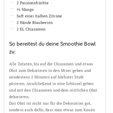
2 Passionsfrüchte
½ Mango
Saft einer halben Zitrone
2 Hände Blaubeeren
2 EL Chiasamen
So bereitest du deine Smoothie Bowl
zu:
Alle Zutaten, bis auf die Chiasamen und etwas
Obst zum Dekorieren in den Mixer geben und
mindestens 2 Minuten auf höchster Stufe
pürieren. Anschließend in eine Schüssel geben
und mit den Chiasamen und dem restlichen Obst
dekorieren.
Das Obst ist nicht nur für die Dekoration gut,
sondern auch dafür, dass man etwas zum Kauen