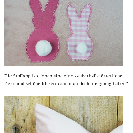
Die Stoffapplikationen sind eine zauberhafte österliche
Deko und schöne Kissen kann man doch nie genug haben?