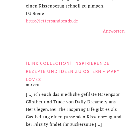
einen Kissenbezug schnell zu pimpen!
LG Biene
http://lettersandbeads.de
Antworten
[LINK COLLECTION] INSPIRIERENDE
REZEPTE UND IDEEN ZU OSTERN - MARY
LOVES
10 APRIL
[…] ich euch das niedliche gefilzte Hasenpaar
Günther und Trude von Daily Dreamery ans
Herz legen. Bei The Inspiring Life gibt es als
Gastbeitrag einen passenden Kissenbezug und
bei Filizity findet ihr zuckersüße […]