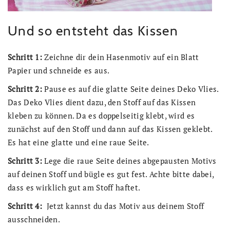
Und so entsteht das Kissen
Schritt 1:
Zeichne dir dein Hasenmotiv auf ein Blatt
Papier und schneide es aus.
Schritt 2:
Pause es auf die glatte Seite deines Deko Vlies.
Das Deko Vlies dient dazu, den Stoff auf das Kissen
kleben zu können. Da es doppelseitig klebt, wird es
zunächst auf den Stoff und dann auf das Kissen geklebt.
Es hat eine glatte und eine raue Seite.
Schritt 3:
Lege die raue Seite deines abgepausten Motivs
auf deinen Stoff und bügle es gut fest. Achte bitte dabei,
dass es wirklich gut am Stoff haftet.
Schritt 4:
Jetzt kannst du das Motiv aus deinem Stoff
ausschneiden.