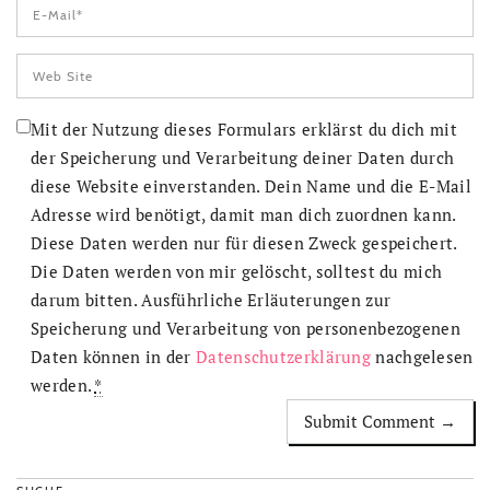
Mit der Nutzung dieses Formulars erklärst du dich mit
der Speicherung und Verarbeitung deiner Daten durch
diese Website einverstanden. Dein Name und die E-Mail
Adresse wird benötigt, damit man dich zuordnen kann.
Diese Daten werden nur für diesen Zweck gespeichert.
Die Daten werden von mir gelöscht, solltest du mich
darum bitten. Ausführliche Erläuterungen zur
Speicherung und Verarbeitung von personenbezogenen
Daten können in der
Datenschutzerklärung
nachgelesen
werden.
*