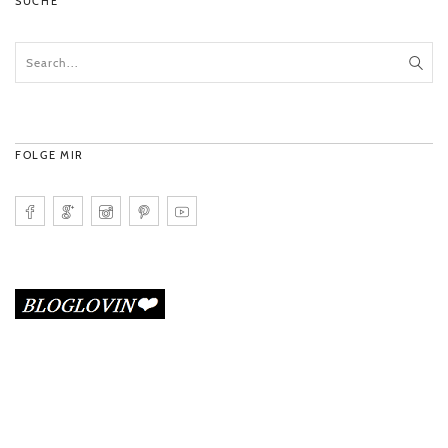
SUCHE
FOLGE MIR