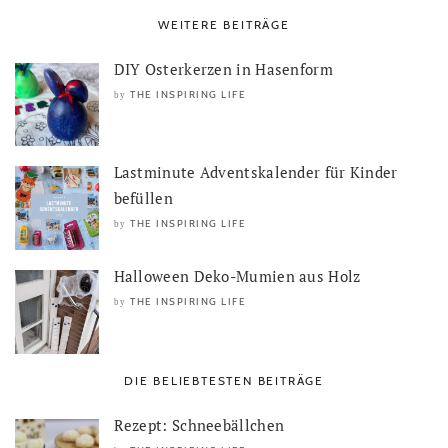
WEITERE BEITRÄGE
DIY Osterkerzen in Hasenform
THE INSPIRING LIFE
by
Lastminute Adventskalender für Kinder
befüllen
THE INSPIRING LIFE
by
Halloween Deko-Mumien aus Holz
THE INSPIRING LIFE
by
DIE BELIEBTESTEN BEITRÄGE
Rezept: Schneebällchen