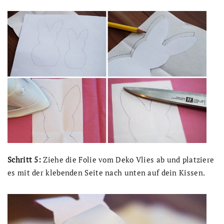
Schritt 5:
Ziehe die Folie vom Deko Vlies ab und platziere
es mit der klebenden Seite nach unten auf dein Kissen.