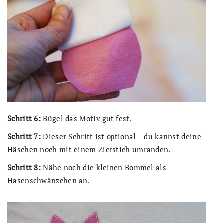
Schritt 6:
Bügel das Motiv gut fest.
Schritt 7:
Dieser Schritt ist optional – du kannst deine
Häschen noch mit einem Zierstich umranden.
Schritt 8:
Nähe noch die kleinen Bommel als
Hasenschwänzchen an.