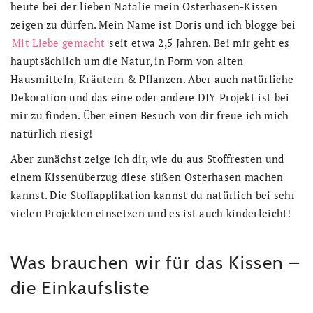
heute bei der lieben Natalie mein Osterhasen-Kissen
zeigen zu dürfen. Mein Name ist Doris und ich blogge bei
Mit Liebe gemacht
seit etwa 2,5 Jahren. Bei mir geht es
hauptsächlich um die Natur, in Form von alten
Hausmitteln, Kräutern & Pflanzen. Aber auch natürliche
Dekoration und das eine oder andere DIY Projekt ist bei
mir zu finden. Über einen Besuch von dir freue ich mich
natürlich riesig!
Aber zunächst zeige ich dir, wie du aus Stoffresten und
einem Kissenüberzug diese süßen Osterhasen machen
kannst. Die Stoffapplikation kannst du natürlich bei sehr
vielen Projekten einsetzen und es ist auch kinderleicht!
Was brauchen wir für das Kissen –
die Einkaufsliste