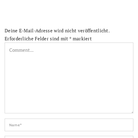
Deine E-Mail-Adresse wird nicht veröffentlicht.
Erforderliche Felder sind mit
*
markiert