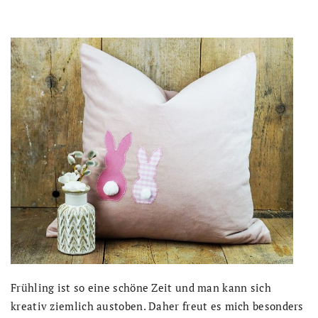
Frühling ist so eine schöne Zeit und man kann sich
kreativ ziemlich austoben. Daher freut es mich besonders