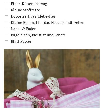
Einen Kissenüberzug
Kleine Stoffreste
Doppelseitiges Klebevlies
Kleine Bommel für das Hasenschwänzchen
Nadel & Faden
Bügeleisen, Bleistift und Schere
Blatt Papier