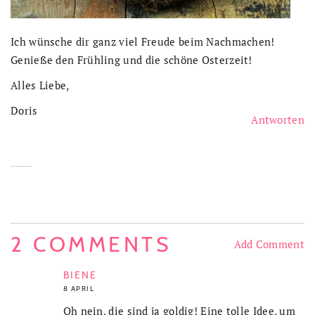
Ich wünsche dir ganz viel Freude beim Nachmachen!
Genieße den Frühling und die schöne Osterzeit!
Alles Liebe,
Doris
Antworten
2 COMMENTS
Add Comment
BIENE
8 APRIL
Oh nein, die sind ja goldig! Eine tolle Idee, um