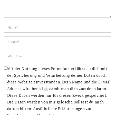
Mit der Nutzung dieses Formulars erklärst du dich mit
der Speicherung und Verarbeitung deiner Daten durch
diese Website einverstanden. Dein Name und die E-Mail
Adresse wird benötigt, damit man dich zuordnen kann.
Diese Daten werden nur für diesen Zweck gespeichert.
Die Daten werden von mir gelöscht, solltest du mich
darum bitten. Ausführliche Erläuterungen zur