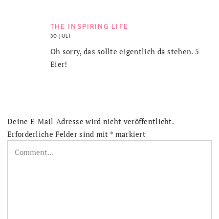
THE INSPIRING LIFE
30 JULI
Oh sorry, das sollte eigentlich da stehen. 5
Eier!
Deine E-Mail-Adresse wird nicht veröffentlicht.
Erforderliche Felder sind mit
*
markiert