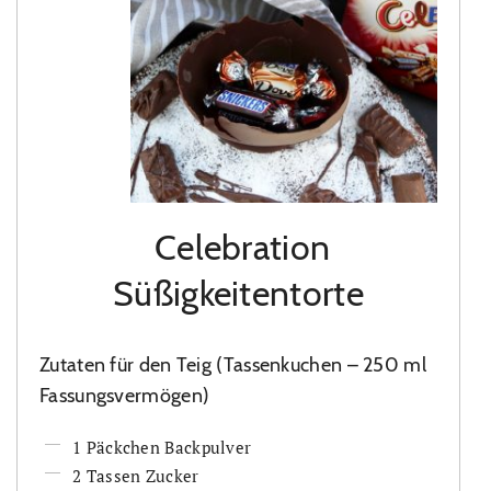
Celebration
Süßigkeitentorte
Zutaten für den Teig (Tassenkuchen – 250 ml
Fassungsvermögen)
1 Päckchen Backpulver
2 Tassen Zucker