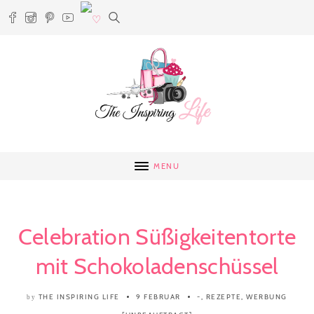
MENU
Celebration Süßigkeitentorte
mit Schokoladenschüssel
THE INSPIRING LIFE
9 FEBRUAR
-
,
REZEPTE
,
WERBUNG
by