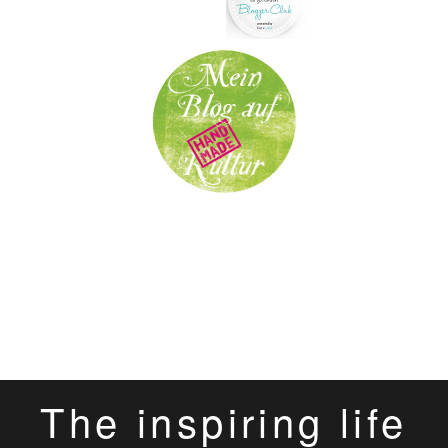
The inspiring life