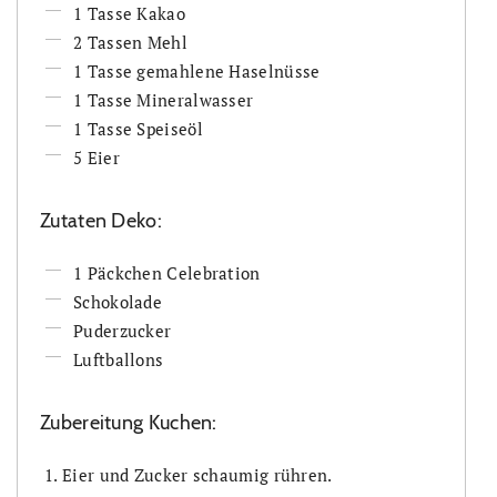
1 Tasse Kakao
2 Tassen Mehl
1 Tasse gemahlene Haselnüsse
1 Tasse Mineralwasser
1 Tasse Speiseöl
5 Eier
Zutaten Deko:
1 Päckchen Celebration
Schokolade
Puderzucker
Luftballons
Zubereitung Kuchen:
Eier und Zucker schaumig rühren.