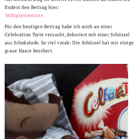
findest den Beitrag hier:
Süßigkeitentorte
Für den heutigen Beitrag habe ich mich an einer
Celebration Torte versucht, dekoriert mit einer Schüssel
aus Schokolade. So viel vorab: Die Schüssel hat mir einige
graue Haare beschert.