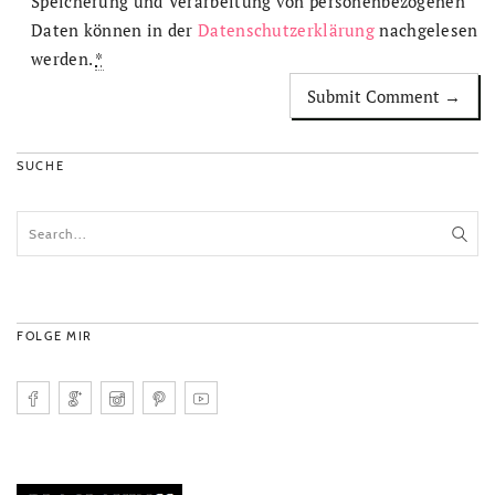
Speicherung und Verarbeitung von personenbezogenen
Daten können in der
Datenschutzerklärung
nachgelesen
werden.
*
SUCHE
FOLGE MIR