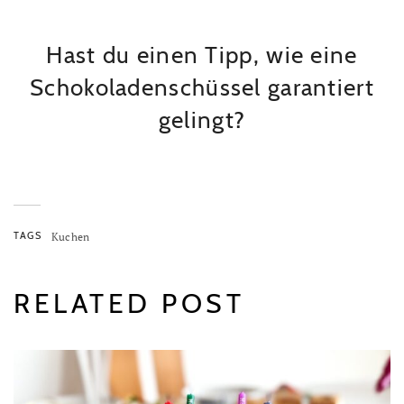
Hast du einen Tipp, wie eine
Schokoladenschüssel garantiert
gelingt?
TAGS
Kuchen
RELATED POST