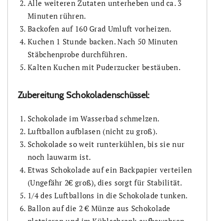
Alle weiteren Zutaten unterheben und ca. 3
Minuten rühren.
Backofen auf 160 Grad Umluft vorheizen.
Kuchen 1 Stunde backen. Nach 50 Minuten
Stäbchenprobe durchführen.
Kalten Kuchen mit Puderzucker bestäuben.
Zubereitung Schokoladenschüssel:
Schokolade im Wasserbad schmelzen.
Luftballon aufblasen (nicht zu groß).
Schokolade so weit runterkühlen, bis sie nur
noch lauwarm ist.
Etwas Schokolade auf ein Backpapier verteilen
(Ungefähr 2€ groß), dies sorgt für Stabilität.
1/4 des Luftballons in die Schokolade tunken.
Ballon auf die 2 € Münze aus Schokolade
platzieren und im Kühlschrank aufbewahren,