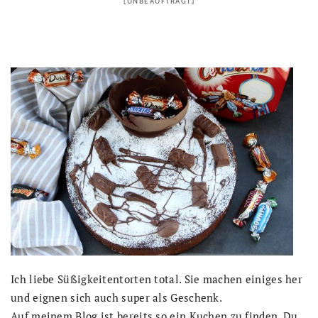
[UNBEAUFTRAGT]
Ich liebe Süßigkeitentorten total. Sie machen einiges her
und eignen sich auch super als Geschenk.
Auf meinem Blog ist bereits so ein Kuchen zu finden. Du