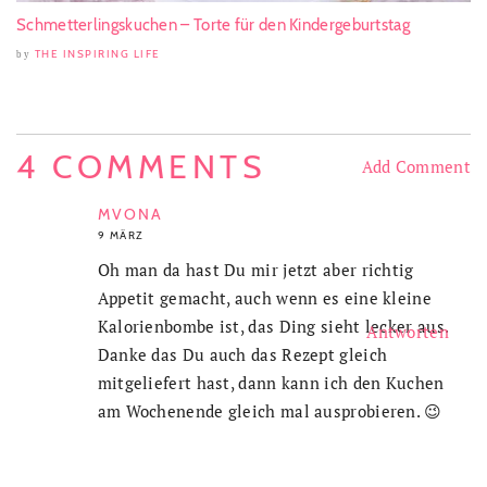
Schmetterlingskuchen – Torte für den Kindergeburtstag
THE INSPIRING LIFE
by
4 COMMENTS
Add Comment
MVONA
9 MÄRZ
Oh man da hast Du mir jetzt aber richtig
Appetit gemacht, auch wenn es eine kleine
Kalorienbombe ist, das Ding sieht lecker aus.
Antworten
Danke das Du auch das Rezept gleich
mitgeliefert hast, dann kann ich den Kuchen
am Wochenende gleich mal ausprobieren. 😉