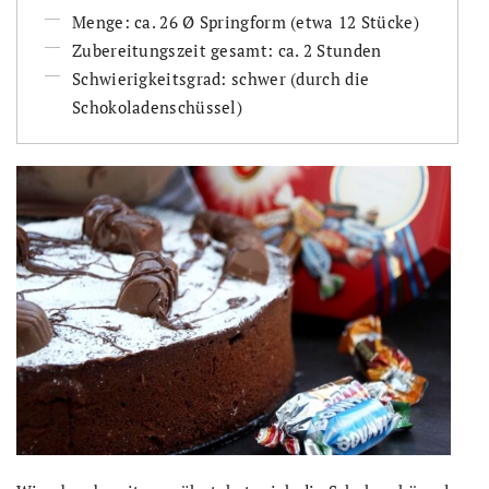
Menge: ca. 26
Ø
Springform (etwa 12 Stücke)
Zubereitungszeit gesamt: ca. 2 Stunden
Schwierigkeitsgrad: schwer (durch die
Schokoladenschüssel)