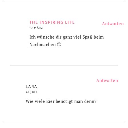
THE INSPIRING LIFE
Antworten
10 MÄRZ
Ich wünsche dir ganz viel Spaß beim
Nachmachen 🙂
Antworten
LARA
26 JULI
Wie viele Eier benötigt man denn?