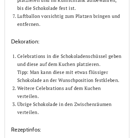
bis die Schokolade fest ist.
Luftballon vorsichtig zum Platzen bringen und
entfernen.
Dekoration:
Celebrations in die Schokoladenschüssel geben
und diese auf dem Kuchen platzieren.
Tipp: Man kann diese mit etwas flüssiger
Schokolade an der Wunschposition festkleben.
Weitere Celebrations auf dem Kuchen
verteilen.
Übrige Schokolade in den Zwischenräumen
verteilen.
Rezeptinfos: