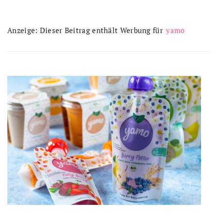
Anzeige: Dieser Beitrag enthält Werbung für
yamo