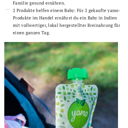
Familie gesund ernähren.
2 Produkte helfen einem Baby: Für 2 gekaufte yamo-
Produkte im Handel ernährst du ein Baby in Indien
mit vollwertiger, lokal hergestellter Breinahrung für
einen ganzen Tag.