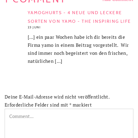
YAMOGHURTS - 4 NEUE UND LECKERE
SORTEN VON YAMO - THE INSPIRING LIFE
23 JUNI
[…] ein paar Wochen habe ich dir bereits die
Firma yamo in einem Beitrag vorgestellt. Wir
sind immer noch begeistert von den frischen,
natürlichen […]
Deine E-Mail-Adresse wird nicht veröffentlicht.
Erforderliche Felder sind mit
*
markiert