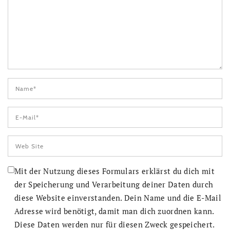
Mit der Nutzung dieses Formulars erklärst du dich mit
der Speicherung und Verarbeitung deiner Daten durch
diese Website einverstanden. Dein Name und die E-Mail
Adresse wird benötigt, damit man dich zuordnen kann.
Diese Daten werden nur für diesen Zweck gespeichert.