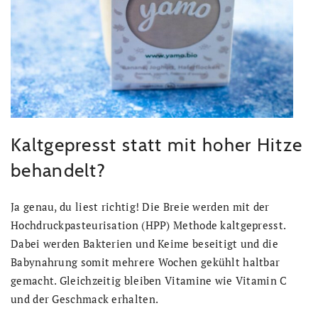
Kaltgepresst statt mit hoher Hitze
behandelt?
Ja genau, du liest richtig! Die Breie werden mit der
Hochdruckpasteurisation (HPP) Methode kaltgepresst.
Dabei werden Bakterien und Keime beseitigt und die
Babynahrung somit mehrere Wochen gekühlt haltbar
gemacht. Gleichzeitig bleiben Vitamine wie Vitamin C
und der Geschmack erhalten.