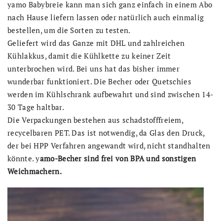
yamo Babybreie kann man sich ganz einfach in einem Abo
nach Hause liefern lassen oder natürlich auch einmalig
bestellen, um die Sorten zu testen.
Geliefert wird das Ganze mit DHL und zahlreichen
Kühlakkus, damit die Kühlkette zu keiner Zeit
unterbrochen wird. Bei uns hat das bisher immer
wunderbar funktioniert. Die Becher oder Quetschies
werden im Kühlschrank aufbewahrt und sind zwischen 14-
30 Tage haltbar.
Die Verpackungen bestehen aus schadstofffreiem,
recycelbaren PET. Das ist notwendig, da Glas den Druck,
der bei HPP Verfahren angewandt wird, nicht standhalten
könnte. y
amo-Becher sind frei von BPA und sonstigen
Weichmachern.