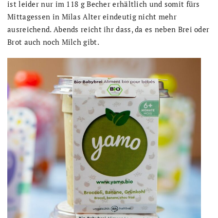
ist leider nur im 118 g Becher erhältlich und somit fürs
Mittagessen in Milas Alter eindeutig nicht mehr
ausreichend. Abends reicht ihr dass, da es neben Brei oder
Brot auch noch Milch gibt.