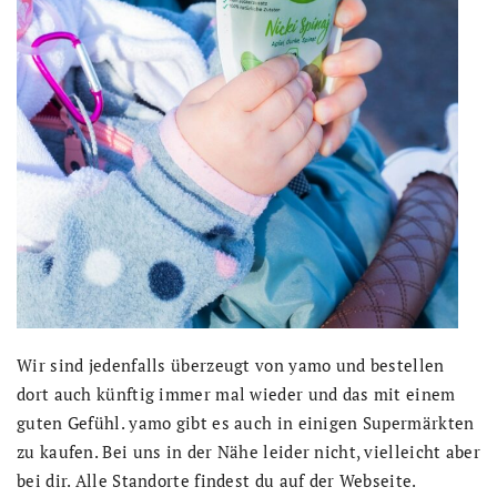
Wir sind jedenfalls überzeugt von yamo und bestellen
dort auch künftig immer mal wieder und das mit einem
guten Gefühl. yamo gibt es auch in einigen Supermärkten
zu kaufen. Bei uns in der Nähe leider nicht, vielleicht aber
bei dir. Alle Standorte findest du auf der Webseite.