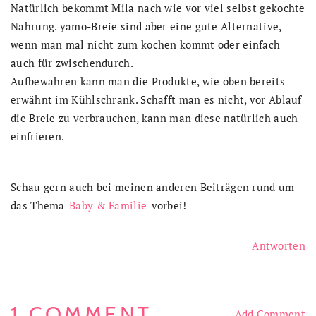
Natürlich bekommt Mila nach wie vor viel selbst gekochte
Nahrung. yamo-Breie sind aber eine gute Alternative,
wenn man mal nicht zum kochen kommt oder einfach
auch für zwischendurch.
Aufbewahren kann man die Produkte, wie oben bereits
erwähnt im Kühlschrank. Schafft man es nicht, vor Ablauf
die Breie zu verbrauchen, kann man diese natürlich auch
einfrieren.
Schau gern auch bei meinen anderen Beiträgen rund um
das Thema
Baby & Familie
vorbei!
Antworten
1 COMMENT
Add Comment