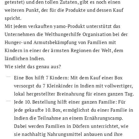
getestet) und den tollen Zutaten, gibt es noch einen
weiteren Punkt, der für die Produkte und dessen Kauf
spricht.
Mit jedem verkauften yamo-Produkt unterstützt das
Unternehmen die Welthungerhilfe Organisation bei der
Hunger- und Armutsbekämpfung von Familien mit
Kindern in einer der ärmsten Regionen der Welt, dem
ländlichen Indien.
Wie sieht das genau aus?
Eine Box hilft 7 Kindern: Mit dem Kauf einer Box
versorgst du 7 Kleinkinder in Indien mit vollwertiger,
lokal hergestellter Breinahrung für einen ganzen Tag.
Jede 10. Bestellung hilft einer ganzen Familie: Für
jede gekaufte 10. Box, ermöglichst du einer Familie in
Indien die Teilnahme an einem Ernährungscamp.
Dabei werden Familien in Dörfern unterrichtet, wie
sie nachhaltig Nahrungsmittel anbauen und ihre