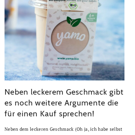
Neben leckerem Geschmack gibt
es noch weitere Argumente die
für einen Kauf sprechen!
Neben dem leckeren Geschmack (Oh ja, ich habe selbst