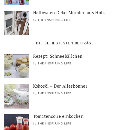
Halloween Deko-Mumien aus Holz
THE INSPIRING LIFE
by
DIE BELIEBTESTEN BEITRÄGE
Rezept: Schneebällchen
THE INSPIRING LIFE
by
Kokosöl – Der Alleskönner
THE INSPIRING LIFE
by
Tomatensoße einkochen
THE INSPIRING LIFE
by