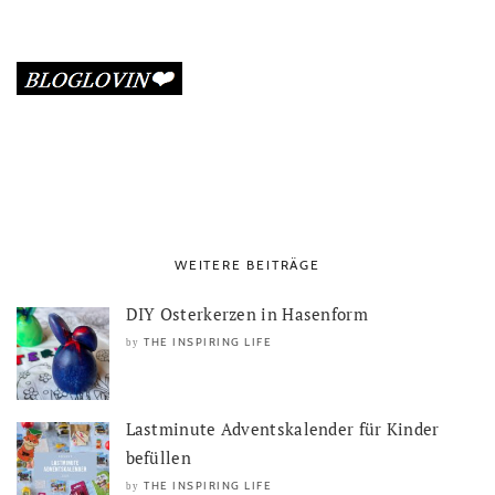
WEITERE BEITRÄGE
DIY Osterkerzen in Hasenform
THE INSPIRING LIFE
by
Lastminute Adventskalender für Kinder
befüllen
THE INSPIRING LIFE
by