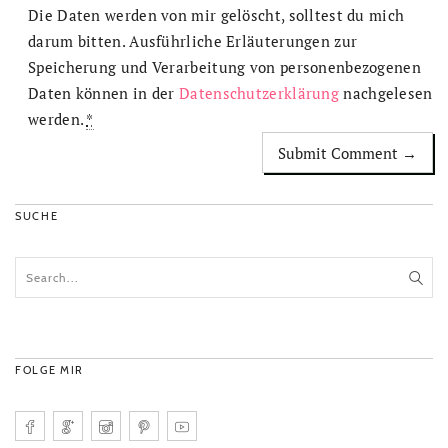
Die Daten werden von mir gelöscht, solltest du mich
darum bitten. Ausführliche Erläuterungen zur
Speicherung und Verarbeitung von personenbezogenen
Daten können in der
Datenschutzerklärung
nachgelesen
werden.
*
SUCHE
FOLGE MIR