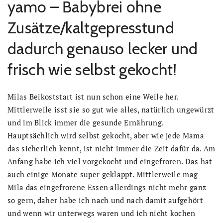
yamo – Babybrei ohne
Zusätze/kaltgepresstund
dadurch genauso lecker und
frisch wie selbst gekocht!
Milas Beikoststart ist nun schon eine Weile her.
Mittlerweile isst sie so gut wie alles, natürlich ungewürzt
und im Blick immer die gesunde Ernährung.
Hauptsächlich wird selbst gekocht, aber wie jede Mama
das sicherlich kennt, ist nicht immer die Zeit dafür da. Am
Anfang habe ich viel vorgekocht und eingefroren. Das hat
auch einige Monate super geklappt. Mittlerweile mag
Mila das eingefrorene Essen allerdings nicht mehr ganz
so gern, daher habe ich nach und nach damit aufgehört
und wenn wir unterwegs waren und ich nicht kochen