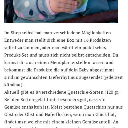
Im Shop selbst hat man verschiedene Möglichkeiten.
Entweder man stellt sich eine Box mit 16 Produkten
selbst zusammen, oder man wählt ein praktisches
Produkt-Set und muss sich nicht selbst entscheiden. Du
kannst dir auch einen Menüplan erstellen lassen und
bekommst die Produkte die auf dein Baby abgestimmt
sind im gewünschten Lieferrhytmus zugesendet (jederzeit
kündbar).
Aktuell gibt es 8 verschiedene Quetschie-Sorten (120 g).
Bei den Sorten gefällt mir besonders gut, dass viel
Gemüse enthalten ist. Meist bestehen Quetschies nur aus
Obst oder Obst und Haferflocken, wenn man Glück hat,
findet man welche mit einem kleinen Gemüseanteil. An