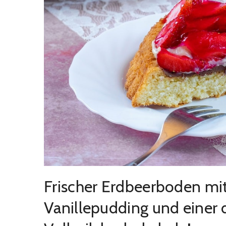
Frischer Erdbeerboden mi
Vanillepudding und einer