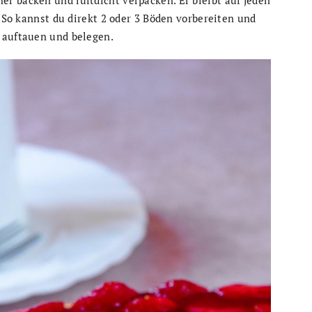
. So kannst du direkt 2 oder 3 Böden vorbereiten und
 auftauen und belegen.