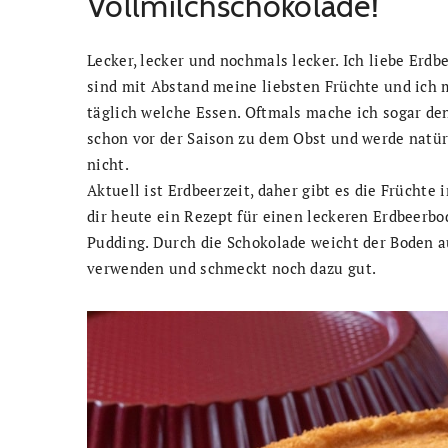
Vollmilchschokolade!
Lecker, lecker und nochmals lecker. Ich liebe Erd
sind mit Abstand meine liebsten Früchte und ich 
täglich welche Essen. Oftmals mache ich sogar den
schon vor der Saison zu dem Obst und werde natür
nicht.
Aktuell ist Erdbeerzeit, daher gibt es die Früchte
dir heute ein Rezept für einen leckeren Erdbeerb
Pudding. Durch die Schokolade weicht der Boden auc
verwenden und schmeckt noch dazu gut.