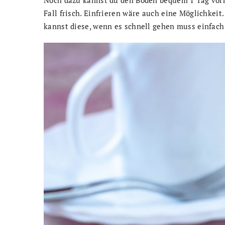
Fall frisch. Einfrieren wäre auch eine Möglichkeit
kannst diese, wenn es schnell gehen muss einfach