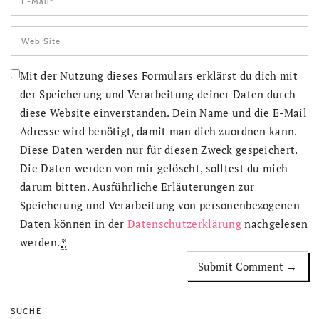
Mit der Nutzung dieses Formulars erklärst du dich mit
der Speicherung und Verarbeitung deiner Daten durch
diese Website einverstanden. Dein Name und die E-Mail
Adresse wird benötigt, damit man dich zuordnen kann.
Diese Daten werden nur für diesen Zweck gespeichert.
Die Daten werden von mir gelöscht, solltest du mich
darum bitten. Ausführliche Erläuterungen zur
Speicherung und Verarbeitung von personenbezogenen
Daten können in der
Datenschutzerklärung
nachgelesen
werden.
*
SUCHE