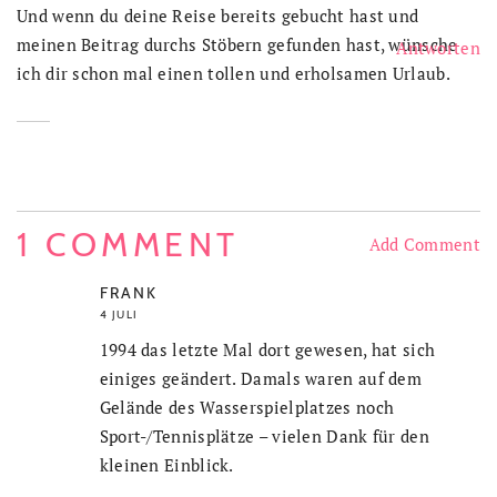
Und wenn du deine Reise bereits gebucht hast und
meinen Beitrag durchs Stöbern gefunden hast, wünsche
Antworten
ich dir schon mal einen tollen und erholsamen Urlaub.
1 COMMENT
Add Comment
FRANK
4 JULI
1994 das letzte Mal dort gewesen, hat sich
einiges geändert. Damals waren auf dem
Gelände des Wasserspielplatzes noch
Sport-/Tennisplätze – vielen Dank für den
kleinen Einblick.