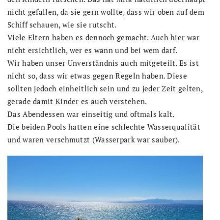
nicht gefallen, da sie gern wollte, dass wir oben auf dem
Schiff schauen, wie sie rutscht.
Viele Eltern haben es dennoch gemacht. Auch hier war
nicht ersichtlich, wer es wann und bei wem darf.
Wir haben unser Unverständnis auch mitgeteilt. Es ist
nicht so, dass wir etwas gegen Regeln haben. Diese
sollten jedoch einheitlich sein und zu jeder Zeit gelten,
gerade damit Kinder es auch verstehen.
Das Abendessen war einseitig und oftmals kalt.
Die beiden Pools hatten eine schlechte Wasserqualität
und waren verschmutzt (Wasserpark war sauber).