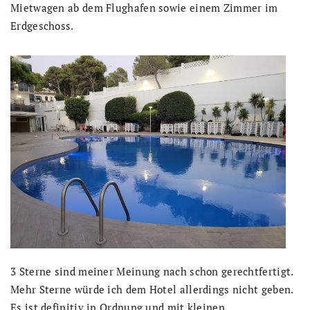
Mietwagen ab dem Flughafen sowie einem Zimmer im
Erdgeschoss.
3 Sterne sind meiner Meinung nach schon gerechtfertigt.
Mehr Sterne würde ich dem Hotel allerdings nicht geben.
Es ist definitiv in Ordnung und mit kleinen