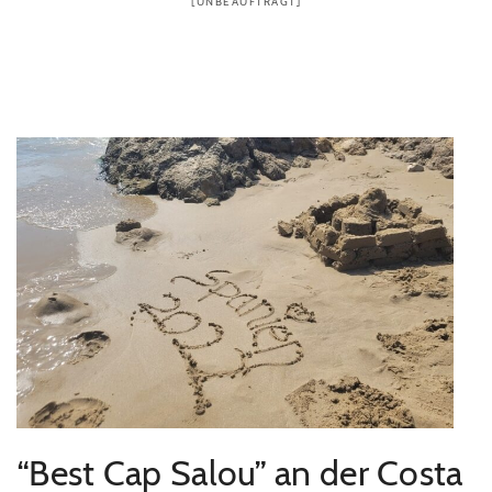
[UNBEAUFTRAGT]
“Best Cap Salou” an der Costa