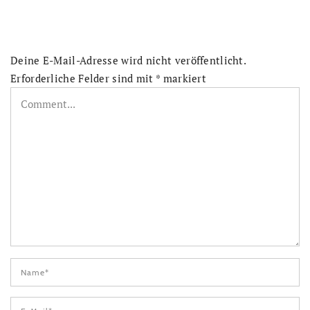
Deine E-Mail-Adresse wird nicht veröffentlicht.
Erforderliche Felder sind mit
*
markiert