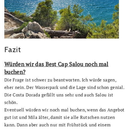
Fazit
Würden wir das Best Cap Salou noch mal
buchen?
Die Frage ist schwer zu beantworten. Ich würde sagen,
eher nein. Der Wasserpark und die Lage sind schon genial.
Die Costa Dorada gefällt uns sehr und auch Salou ist
schön.
Eventuell würden wir noch mal buchen, wenn das Angebot
gut ist und Mila älter, damit sie alle Rutschen nutzen
kann. Dann aber auch nur mit Frühstück und einem