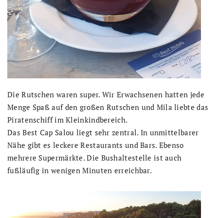
Die Rutschen waren super. Wir Erwachsenen hatten jede
Menge Spaß auf den großen Rutschen und Mila liebte das
Piratenschiff im Kleinkindbereich.
Das Best Cap Salou liegt sehr zentral. In unmittelbarer
Nähe gibt es leckere Restaurants und Bars. Ebenso
mehrere Supermärkte. Die Bushaltestelle ist auch
fußläufig in wenigen Minuten erreichbar.