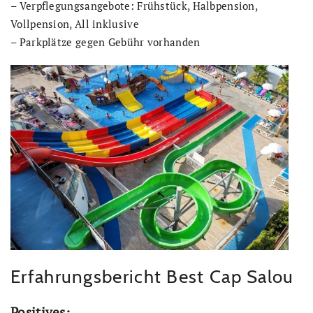
– Verpflegungsangebote: Frühstück, Halbpension,
Vollpension, All inklusive
– Parkplätze gegen Gebühr vorhanden
Erfahrungsbericht Best Cap Salou
Positives: