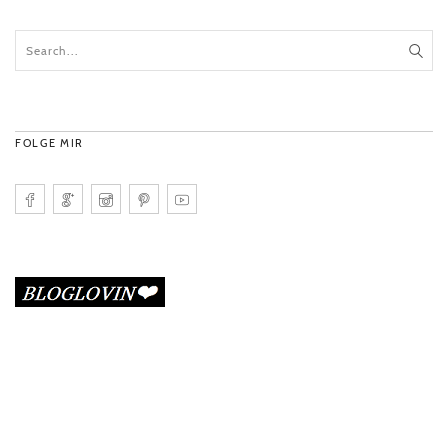
FOLGE MIR