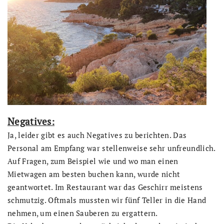
Negatives:
Ja, leider gibt es auch Negatives zu berichten. Das
Personal am Empfang war stellenweise sehr unfreundlich.
Auf Fragen, zum Beispiel wie und wo man einen
Mietwagen am besten buchen kann, wurde nicht
geantwortet. Im Restaurant war das Geschirr meistens
schmutzig. Oftmals mussten wir fünf Teller in die Hand
nehmen, um einen Sauberen zu ergattern.