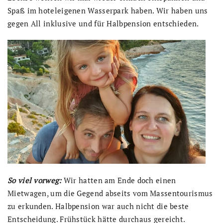
Spaß im hoteleigenen Wasserpark haben. Wir haben uns
gegen All inklusive und für Halbpension entschieden.
So viel vorweg:
Wir hatten am Ende doch einen
Mietwagen, um die Gegend abseits vom Massentourismus
zu erkunden. Halbpension war auch nicht die beste
Entscheidung. Frühstück hätte durchaus gereicht.