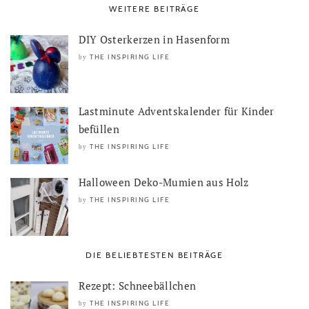
WEITERE BEITRÄGE
DIY Osterkerzen in Hasenform
THE INSPIRING LIFE
by
Lastminute Adventskalender für Kinder
befüllen
THE INSPIRING LIFE
by
Halloween Deko-Mumien aus Holz
THE INSPIRING LIFE
by
DIE BELIEBTESTEN BEITRÄGE
Rezept: Schneebällchen
THE INSPIRING LIFE
by