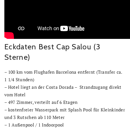
Eckdaten Best Cap Salou (3
Sterne)
– 100 km vom Flughafen Barcelona entfernt (Transfer ca.
1 1/4 Stunden)
– Hotel liegt an der Costa Dorada – Strandzugang direkt
vom Hotel
– 497 Zimmer, verteilt auf 6 Etagen
– kostenfreier Wasserpark mit Splash Pool für Kleinkinder
und 3 Rutschen ab 110 Meter
– 1 Außenpool / 1 Indoorpool