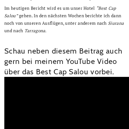
Im heutigen Bericht wird es um unser Hotel
“Best Cap
Salou”
gehen. In den nächsten Wochen berichte ich dann
noch von unseren Ausflügen, unter anderem nach
Siurana
und nach
Tarragona
.
Schau neben diesem Beitrag auch
gern bei meinem YouTube Video
über das Best Cap Salou vorbei.