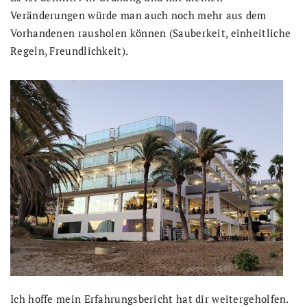
Veränderungen würde man auch noch mehr aus dem
Vorhandenen rausholen können (Sauberkeit, einheitliche
Regeln, Freundlichkeit).
Ich hoffe mein Erfahrungsbericht hat dir weitergeholfen.