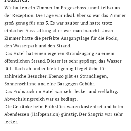
Wir hatten ein Zimmer im Erdgeschoss, unmittelbar an
der Rezeption. Die Lage war ideal. Ebenso war das Zimmer
groß genug für uns 3. Es war sauber und hatte trotz
einfacher Ausstattung alles was man braucht. Unser
Zimmer hatte die perfekte Ausgangslage für die Pools,
den Wasserpark und den Strand.
Das Hotel hat einen eigenen Strandzugang zu einem
öffentlichen Strand. Dieser ist sehr gepflegt, das Wasser
fällt flach ab und er bietet genug Liegefläche für
zahlreiche Besucher. Ebenso gibt es Strandliegen,
Sonnenschirme und eine Bar gegen Gebühr.
Das Frühstück im Hotel war sehr lecker und vielfältig.
Abwechslungsreich war es bedingt.
Die Getränke beim Frühstück waren kostenfrei und beim
Abendessen (Halbpension) günstig. Der Sangria war sehr
lecker.