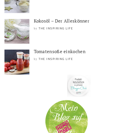
Kokosöl – Der Alleskönner
THE INSPIRING LIFE
by
Tomatensoße einkochen
THE INSPIRING LIFE
by