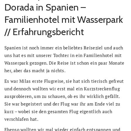
Dorada in Spanien –
Familienhotel mit Wasserpark
// Erfahrungsbericht
Spanien ist noch immer ein beliebtes Reiseziel und auch
uns hat es mit unserer Tochter in ein Familienhotel mit
Wasserpark gezogen. Die Reise ist schon ein paar Monate
her, aber das macht ja nichts.
Es war Milas erste Flugreise, sie hat sich tierisch gefreut
und dennoch wollten wir erst mal ein Kurzstreckenflug
ausprobieren, um zu schauen, ob es ihr wirklich gefällt.
Sie war begeistert und der Flug war ihr am Ende viel zu
kurz – wobei sie den gesamten Flug eigentlich auch
verschlafen hat.
Ebenso wollten wir mal wieder einfach entspannen und