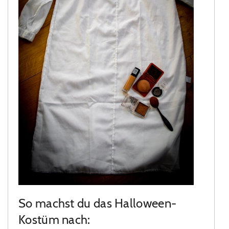
So machst du das Halloween-
Kostüm nach: