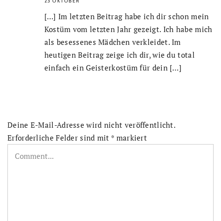
23 OKTOBER
[…] Im letzten Beitrag habe ich dir schon mein
Kostüm vom letzten Jahr gezeigt. Ich habe mich
als besessenes Mädchen verkleidet. Im
heutigen Beitrag zeige ich dir, wie du total
einfach ein Geisterkostüm für dein […]
Deine E-Mail-Adresse wird nicht veröffentlicht.
Erforderliche Felder sind mit
*
markiert