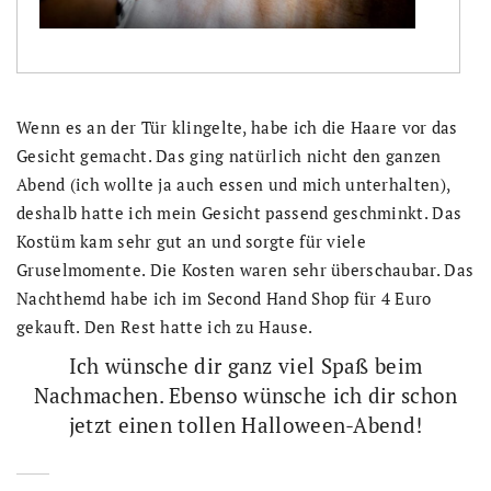
Wenn es an der Tür klingelte, habe ich die Haare vor das
Gesicht gemacht. Das ging natürlich nicht den ganzen
Abend (ich wollte ja auch essen und mich unterhalten),
deshalb hatte ich mein Gesicht passend geschminkt. Das
Kostüm kam sehr gut an und sorgte für viele
Gruselmomente. Die Kosten waren sehr überschaubar. Das
Nachthemd habe ich im Second Hand Shop für 4 Euro
gekauft. Den Rest hatte ich zu Hause.
Ich wünsche dir ganz viel Spaß beim
Nachmachen. Ebenso wünsche ich dir schon
jetzt einen tollen Halloween-Abend!