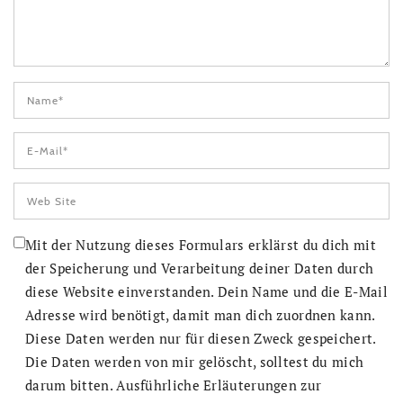
Mit der Nutzung dieses Formulars erklärst du dich mit
der Speicherung und Verarbeitung deiner Daten durch
diese Website einverstanden. Dein Name und die E-Mail
Adresse wird benötigt, damit man dich zuordnen kann.
Diese Daten werden nur für diesen Zweck gespeichert.
Die Daten werden von mir gelöscht, solltest du mich
darum bitten. Ausführliche Erläuterungen zur