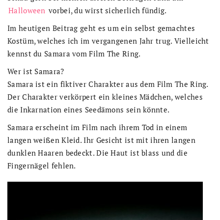
Halloween
vorbei, du wirst sicherlich fündig.
Im heutigen Beitrag geht es um ein selbst gemachtes
Kostüm, welches ich im vergangenen Jahr trug. Vielleicht
kennst du Samara vom Film The Ring.
Wer ist Samara?
Samara ist ein fiktiver Charakter aus dem Film The Ring.
Der Charakter verkörpert ein kleines Mädchen, welches
die Inkarnation eines Seedämons sein könnte.
Samara erscheint im Film nach ihrem Tod in einem
langen weißen Kleid. Ihr Gesicht ist mit ihren langen
dunklen Haaren bedeckt. Die Haut ist blass und die
Fingernägel fehlen.