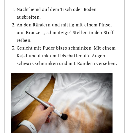
Nachthemd auf dem Tisch oder Boden
ausbreiten.
An den Rändern und mittig mit einem Pinsel
und Bronzer „schmutzige“ Stellen in den Stoff
reiben.
Gesicht mit Puder blass schminken. Mit einem
Kajal und dunklem Lidschatten die Augen
schwarz schminken und mit Rändern versehen.