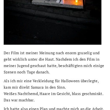
Der Film ist meiner Meinung nach enorm gruselig und
geht wirklich unter die Haut. Nachdem ich den Film in
meiner Jugend geschaut hatte, beschäftigten mich einige
Szenen noch Tage danach.
Als ich mir eine Verkleidung für Halloween überlegte,
kam mir direkt Samara in den Sinn.
Weißes Nachthemd, Haare im Gesicht, blass geschminkt.
Das war machbar.
Ich hatte also einen Plan und machte mich an die Arbeit.