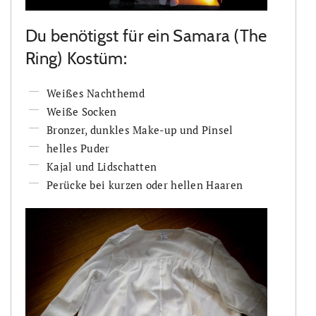
Du benötigst für ein Samara (The
Ring) Kostüm:
Weißes Nachthemd
Weiße Socken
Bronzer, dunkles Make-up und Pinsel
helles Puder
Kajal und Lidschatten
Perücke bei kurzen oder hellen Haaren