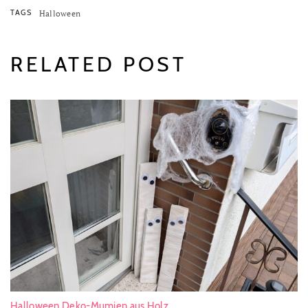
TAGS
Halloween
RELATED POST
Halloween Deko-Mumien aus Holz