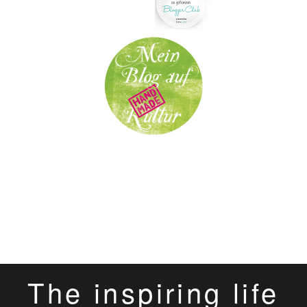
The inspiring life