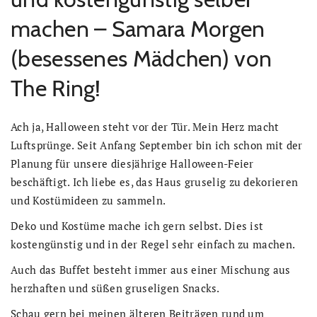
machen – Samara Morgen
(besessenes Mädchen) von
The Ring!
Ach ja, Halloween steht vor der Tür. Mein Herz macht
Luftsprünge. Seit Anfang September bin ich schon mit der
Planung für unsere diesjährige Halloween-Feier
beschäftigt. Ich liebe es, das Haus gruselig zu dekorieren
und Kostümideen zu sammeln.
Deko und Kostüme mache ich gern selbst. Dies ist
kostengünstig und in der Regel sehr einfach zu machen.
Auch das Buffet besteht immer aus einer Mischung aus
herzhaften und süßen gruseligen Snacks.
Schau gern bei meinen älteren Beiträgen rund um