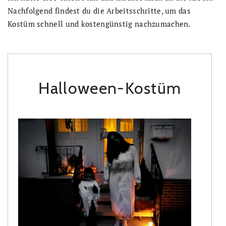
Nachfolgend findest du die Arbeitsschritte, um das
Kostüm schnell und kostengünstig nachzumachen.
Halloween-Kostüm