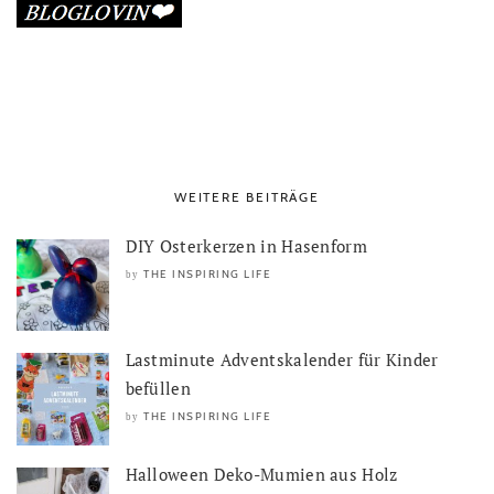
WEITERE BEITRÄGE
DIY Osterkerzen in Hasenform
THE INSPIRING LIFE
by
Lastminute Adventskalender für Kinder
befüllen
THE INSPIRING LIFE
by
Halloween Deko-Mumien aus Holz