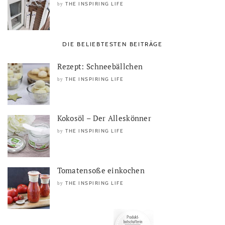
THE INSPIRING LIFE
by
DIE BELIEBTESTEN BEITRÄGE
Rezept: Schneebällchen
THE INSPIRING LIFE
by
Kokosöl – Der Alleskönner
THE INSPIRING LIFE
by
Tomatensoße einkochen
THE INSPIRING LIFE
by