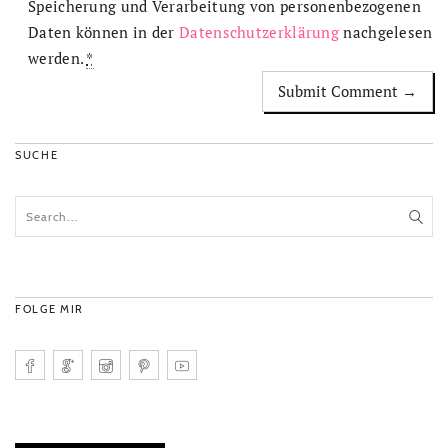
Speicherung und Verarbeitung von personenbezogenen
Daten können in der
Datenschutzerklärung
nachgelesen
werden.
*
SUCHE
FOLGE MIR