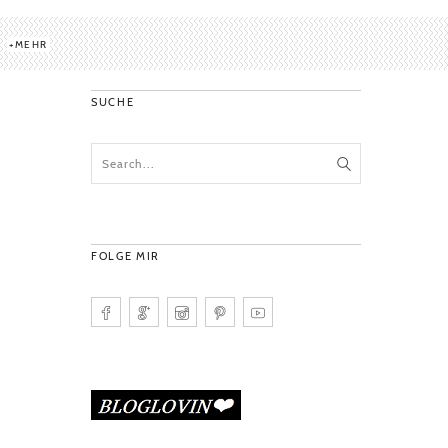
MEHR
SUCHE
FOLGE MIR