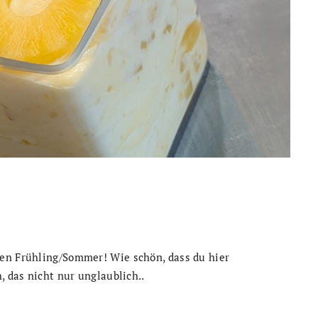
en Frühling/Sommer! Wie schön, dass du hier
, das nicht nur unglaublich..