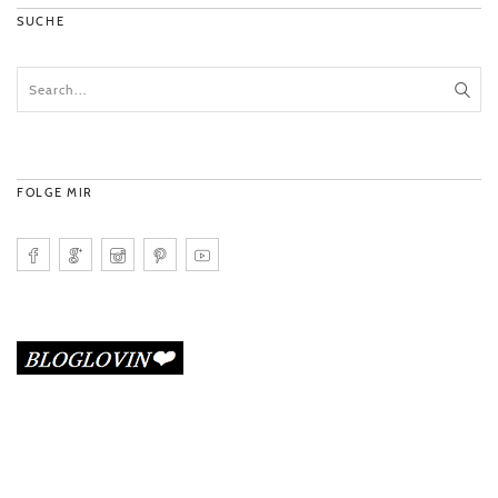
SUCHE
FOLGE MIR