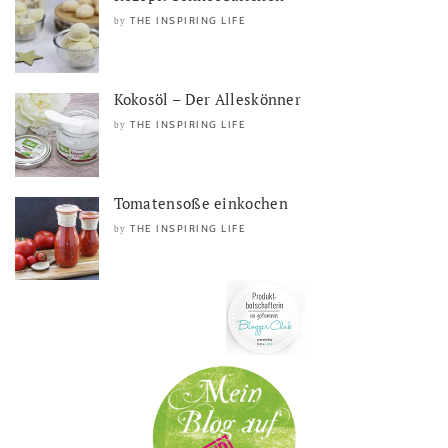
THE INSPIRING LIFE
by
Kokosöl – Der Alleskönner
THE INSPIRING LIFE
by
Tomatensoße einkochen
THE INSPIRING LIFE
by