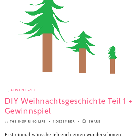
-
,
ADVENTSZEIT
DIY Weihnachtsgeschichte Teil 1 +
Gewinnspiel
THE INSPIRING LIFE
1 DEZEMBER
SHARE
by
Erst einmal wünsche ich euch einen wunderschönen