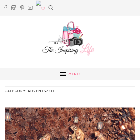
MENU
CATEGORY: ADVENTSZEIT