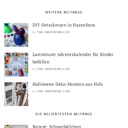
WEITERE BEITRÄGE
DIY Osterkerzen in Hasenform
THE INSPIRING LIFE
by
Lastminute Adventskalender für Kinder
befüllen
THE INSPIRING LIFE
by
Halloween Deko-Mumien aus Holz
THE INSPIRING LIFE
by
DIE BELIEBTESTEN BEITRÄGE
Rezept: Schneebällchen