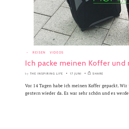
-
REISEN
VIDEOS
Ich packe meinen Koffer und
THE INSPIRING LIFE
17 JUNI
SHARE
by
Vor 14 Tagen habe ich meinen Koffer gepackt. Wir
gestern wieder da. Es war sehr schön und es werde