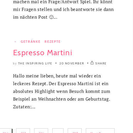
machen mal ein Frage/Antwort Spiel. Ihr könnt
mir Fragen stellen und ich beantworte sie dann
im nächten Post 🙂...
-
GETRÄNKE
REZEPTE
Espresso Martini
THE INSPIRING LIFE
20 NOVEMBER
SHARE
by
Hallo meine lieben, heute mal wieder ein
leckeres Rezept. Der Espresso Martini ist ein
absolutes Highlight wenn Besuch kommt zum
Beispiel an Weihnachten oder am Geburtstag.
Zutaten:...