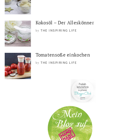
Kokosöl – Der Alleskönner
THE INSPIRING LIFE
by
Tomatensoße einkochen
THE INSPIRING LIFE
by