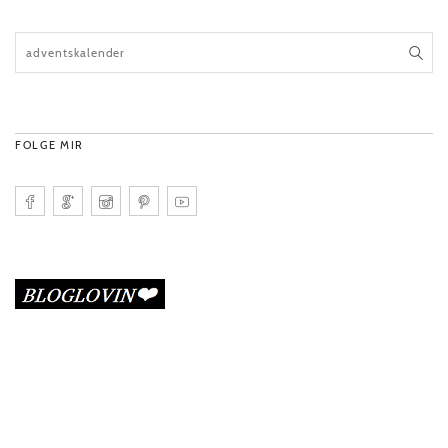
FOLGE MIR