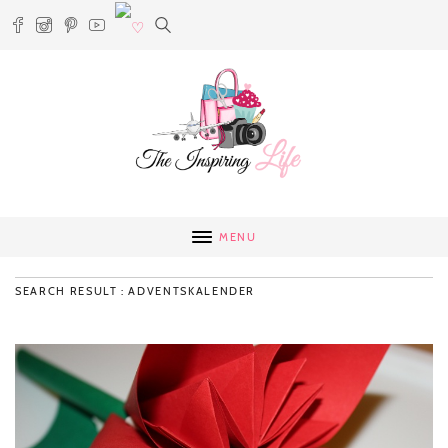
MENU
SEARCH RESULT : ADVENTSKALENDER