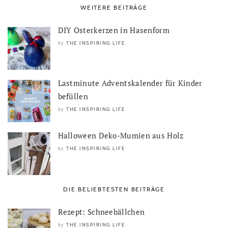
WEITERE BEITRÄGE
DIY Osterkerzen in Hasenform
THE INSPIRING LIFE
by
Lastminute Adventskalender für Kinder
befüllen
THE INSPIRING LIFE
by
Halloween Deko-Mumien aus Holz
THE INSPIRING LIFE
by
DIE BELIEBTESTEN BEITRÄGE
Rezept: Schneebällchen
THE INSPIRING LIFE
by