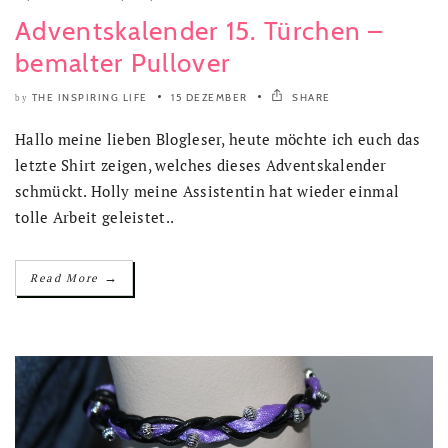
Adventskalender 15. Türchen –
bemalter Pullover
THE INSPIRING LIFE
15 DEZEMBER
SHARE
by
Hallo meine lieben Blogleser, heute möchte ich euch das
letzte Shirt zeigen, welches dieses Adventskalender
schmückt. Holly meine Assistentin hat wieder einmal
tolle Arbeit geleistet..
→
Read More