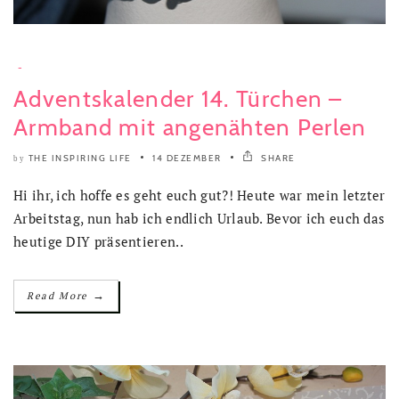
-
Adventskalender 14. Türchen –
Armband mit angenähten Perlen
THE INSPIRING LIFE
14 DEZEMBER
SHARE
by
Hi ihr, ich hoffe es geht euch gut?! Heute war mein letzter
Arbeitstag, nun hab ich endlich Urlaub. Bevor ich euch das
heutige DIY präsentieren..
→
Read More