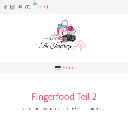
MENU
Fingerfood Teil 2
THE INSPIRING LIFE
10 MÄRZ
-
,
REZEPTE
by