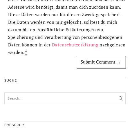
Adresse wird benötigt, damit man dich zuordnen kann.
Diese Daten werden nur für diesen Zweck gespeichert.
Die Daten werden von mir gelöscht, solltest du mich
darum bitten. Ausführliche Erläuterungen zur
Speicherung und Verarbeitung von personenbezogenen
Daten können in der
Datenschutzerklärung
nachgelesen
werden.
*
SUCHE
FOLGE MIR