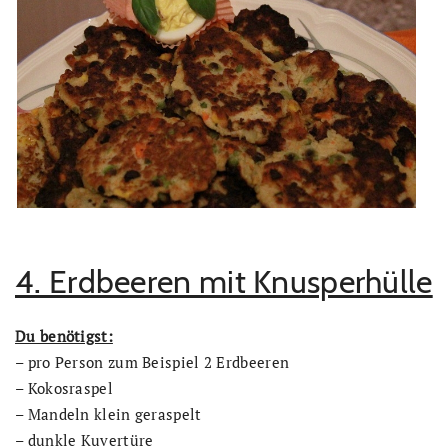
4. Erdbeeren mit Knusperhülle
Du benötigst:
– pro Person zum Beispiel 2 Erdbeeren
– Kokosraspel
– Mandeln klein geraspelt
– dunkle Kuvertüre