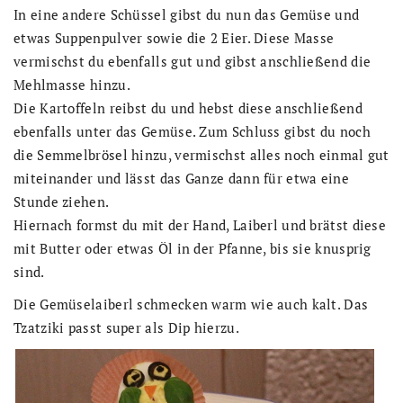
In eine andere Schüssel gibst du nun das Gemüse und
etwas Suppenpulver sowie die 2 Eier. Diese Masse
vermischst du ebenfalls gut und gibst anschließend die
Mehlmasse hinzu.
Die Kartoffeln reibst du und hebst diese anschließend
ebenfalls unter das Gemüse. Zum Schluss gibst du noch
die Semmelbrösel hinzu, vermischst alles noch einmal gut
miteinander und lässt das Ganze dann für etwa eine
Stunde ziehen.
Hiernach formst du mit der Hand, Laiberl und brätst diese
mit Butter oder etwas Öl in der Pfanne, bis sie knusprig
sind.
Die Gemüselaiberl schmecken warm wie auch kalt. Das
Tzatziki passt super als Dip hierzu.