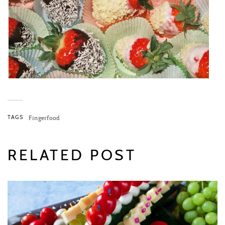
TAGS
Fingerfood
RELATED POST