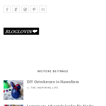
WEITERE BEITRÄGE
DIY Osterkerzen in Hasenform
THE INSPIRING LIFE
by