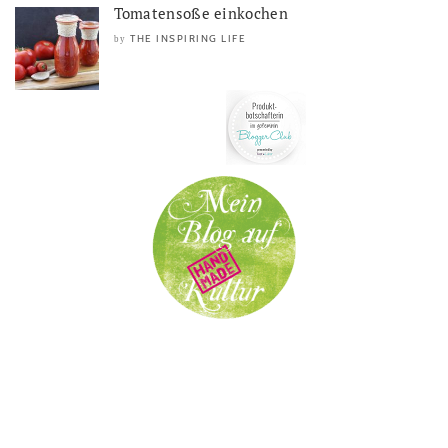
Tomatensoße einkochen
THE INSPIRING LIFE
by