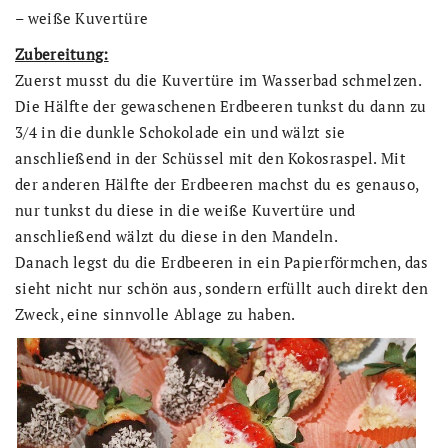
– weiße Kuvertüre
Zubereitung:
Zuerst musst du die Kuvertüre im Wasserbad schmelzen.
Die Hälfte der gewaschenen Erdbeeren tunkst du dann zu
3/4 in die dunkle Schokolade ein und wälzt sie
anschließend in der Schüssel mit den Kokosraspel. Mit
der anderen Hälfte der Erdbeeren machst du es genauso,
nur tunkst du diese in die weiße Kuvertüre und
anschließend wälzt du diese in den Mandeln.
Danach legst du die Erdbeeren in ein Papierförmchen, das
sieht nicht nur schön aus, sondern erfüllt auch direkt den
Zweck, eine sinnvolle Ablage zu haben.