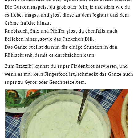
Die Gurken raspelst du grob oder fein, je nachdem wie du
es lieber magst, und gibst diese zu dem Joghurt und dem
Crème fraîche hinzu.
Knoblauch, Salz und Pfeffer gibst du ebenfalls nach
Belieben hinzu, sowie das Päckchen Dill.
Das Ganze stellst du nun für einige Stunden in den
Kühlschrank, damit es durchziehen kann.
Zum Tzatziki kannst du super Fladenbrot servieren, und
wenn es mal kein Fingerfood ist, schmeckt das Ganze auch
super zu Gyros oder Geschnetzeltem.