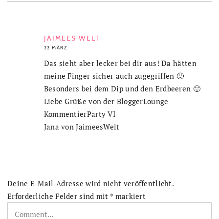
JAIMEES WELT
22 MÄRZ
Das sieht aber lecker bei dir aus! Da hätten
meine Finger sicher auch zugegriffen 🙂
Besonders bei dem Dip und den Erdbeeren 🙂
Liebe Grüße von der BloggerLounge
KommentierParty VI
Jana von JaimeesWelt
Deine E-Mail-Adresse wird nicht veröffentlicht.
Erforderliche Felder sind mit
*
markiert