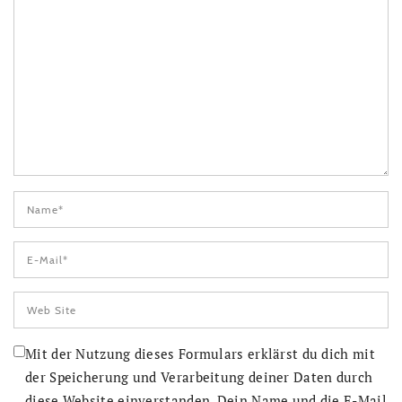
Mit der Nutzung dieses Formulars erklärst du dich mit
der Speicherung und Verarbeitung deiner Daten durch
diese Website einverstanden. Dein Name und die E-Mail