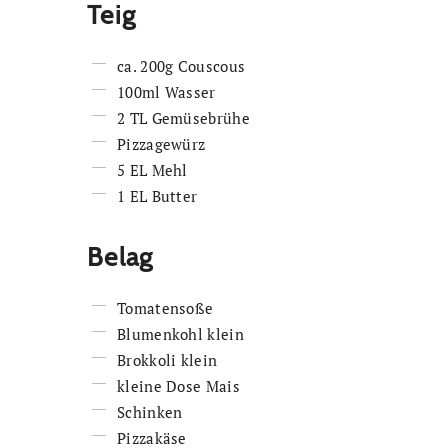
Teig
ca. 200g Couscous
100ml Wasser
2 TL Gemüsebrühe
Pizzagewürz
5 EL Mehl
1 EL Butter
Belag
Tomatensoße
Blumenkohl klein
Brokkoli klein
kleine Dose Mais
Schinken
Pizzakäse