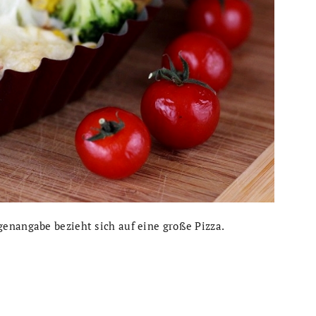
enangabe bezieht sich auf eine große Pizza.