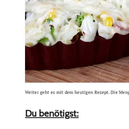
Weiter geht es mit dem heutigen Rezept. Die Meng
Du benötigst: