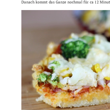
Danach kommt das Ganze nochmal für ca 12 Minute