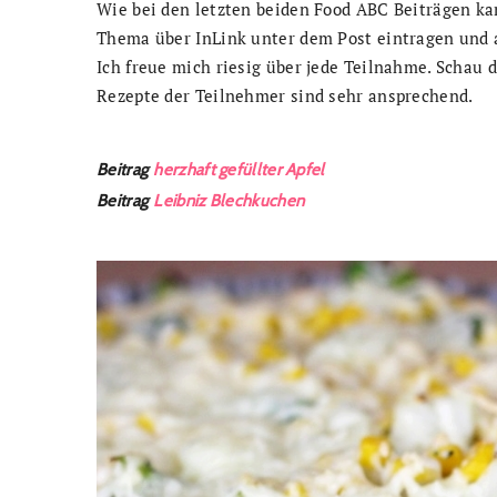
Wie bei den letzten beiden Food ABC Beiträgen ka
Thema über InLink unter dem Post eintragen und 
Ich freue mich riesig über jede Teilnahme. Schau d
Rezepte der Teilnehmer sind sehr ansprechend.
Beitrag
herzhaft gefüllter Apfel
Beitrag
Leibniz Blechkuchen