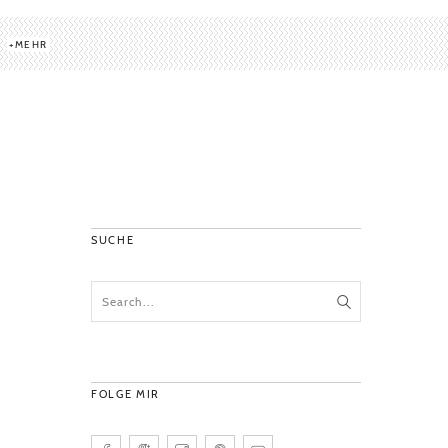
MEHR
SUCHE
FOLGE MIR