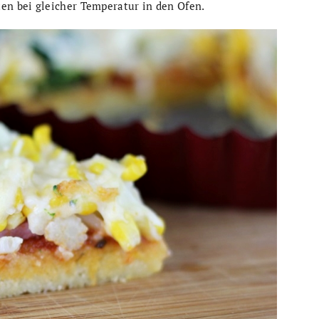
n bei gleicher Temperatur in den Ofen.