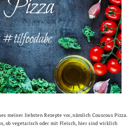
nes meiner liebsten Rezepte vor, nämlich Couscous Pizza.
n, ob vegetarisch oder mit Fleisch, hier sind wirklich