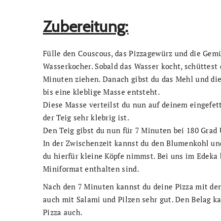
Zubereitung:
Fülle den Couscous, das Pizzagewürz und die Gemü
Wasserkocher. Sobald das Wasser kocht, schüttest
Minuten ziehen. Danach gibst du das Mehl und die
bis eine kleblige Masse entsteht.
Diese Masse verteilst du nun auf deinem eingefett
der Teig sehr klebrig ist.
Den Teig gibst du nun für 7 Minuten bei 180 Grad
In der Zwischenzeit kannst du den Blumenkohl und
du hierfür kleine Köpfe nimmst. Bei uns im Edek
Miniformat enthalten sind.
Nach den 7 Minuten kannst du deine Pizza mit de
auch mit Salami und Pilzen sehr gut. Den Belag ka
Pizza auch.