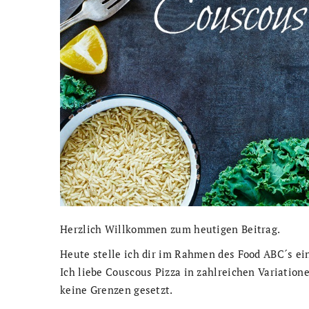
Herzlich Willkommen zum heutigen Beitrag.
Heute stelle ich dir im Rahmen des Food ABC´s ei
Ich liebe Couscous Pizza in zahlreichen Variatione
keine Grenzen gesetzt.