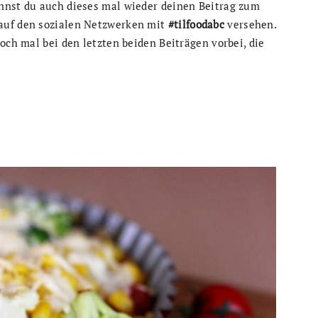
nnst du auch dieses mal wieder deinen Beitrag zum
auf den sozialen Netzwerken mit
#tilfoodabc
versehen.
och mal bei den letzten beiden Beiträgen vorbei, die