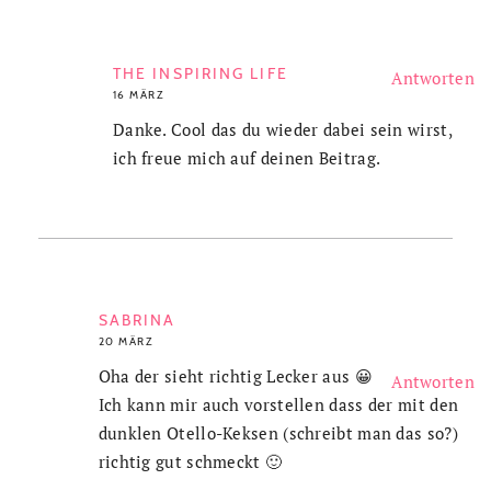
THE INSPIRING LIFE
Antworten
16 MÄRZ
Danke. Cool das du wieder dabei sein wirst,
ich freue mich auf deinen Beitrag.
SABRINA
20 MÄRZ
Oha der sieht richtig Lecker aus 😀
Antworten
Ich kann mir auch vorstellen dass der mit den
dunklen Otello-Keksen (schreibt man das so?)
richtig gut schmeckt 🙂