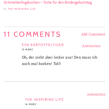
Schmetterlingskuchen – Torte für den Kindergeburtstag
THE INSPIRING LIFE
by
11 COMMENTS
Add Comment
EVA KARTOFFELTIGER
Antworten
15 MÄRZ
Oh, der sieht aber lecker aus! Den muss ich
auch mal backen! Toll!
Antworten
THE INSPIRING LIFE
16 MÄRZ