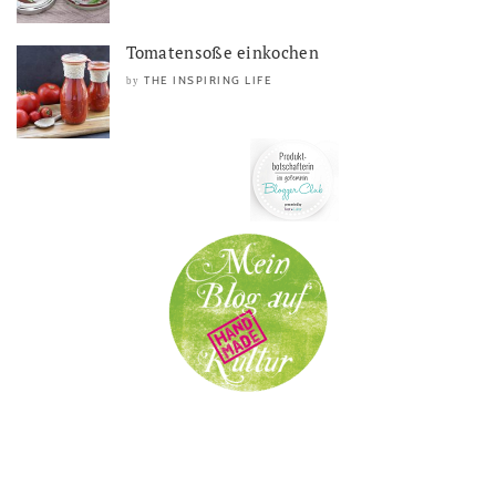
Tomatensoße einkochen
THE INSPIRING LIFE
by