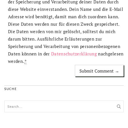
der Speicherung und Verarbeitung deiner Daten durch
diese Website einverstanden. Dein Name und die E-Mail
Adresse wird benötigt, damit man dich zuordnen kann.
Diese Daten werden nur für diesen Zweck gespeichert.
Die Daten werden von mir gelöscht, solltest du mich
darum bitten. Ausführliche Erläuterungen zur
Speicherung und Verarbeitung von personenbezogenen
Daten können in der
Datenschutzerklärung
nachgelesen
werden.
*
SUCHE