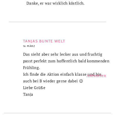
Danke, er war wirklich köstlich.
TANJAS BUNTE WELT
16 MÄRZ
Das sieht aber sehr lecker aus und fruchtig
passt perfekt zum hoffentlich bald kommenden
Frühling.
Ich finde die Aktion einfach klasse und bin
Antworten
auch bei B wieder gerne dabei 😉
Liebe Grüße
Tanja