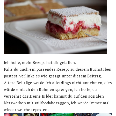
Ich hoffe, mein Rezept hat dir gefallen.
Falls du auch ein passendes Rezept zu diesem Buchstaben
postest, verlinke es wie gesagt unter diesem Beitrag.
Ältere Beiträge werde ich allerdings nicht annehmen, dies
würde einfach den Rahmen sprengen, ich hoffe, du
verstehst das.Deine Bilder kannst du auf den sozialen
Netzwerken mit #tilfoodabc taggen, ich werde immer mal
wieder welche reposten.