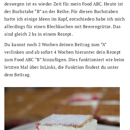
deswegen ist es wieder Zeit für mein Food ABC. Heute ist
der Buchstabe “B” an der Reihe. Für diesen Buchstaben
hatte ich einige Ideen im Kopf, entschieden habe ich mich
allerdings für einen Blechkuchen mit Beerengrütze. Das
sind gleich 2 bs in einem Rezept.
Du kannst noch 2 Wochen deinen Beitrag zum “A”
verlinken und ab sofort 4 Wochen hierunter dein Rezept
zum Food ABC “B” hinzufügen. Dies funktioniert wie beim
letzten Mal über InLinks, die Funktion findest du unter
dem Beitrag.