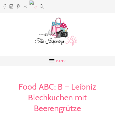
MENU
Food ABC: B – Leibniz
Blechkuchen mit
Beerengrütze