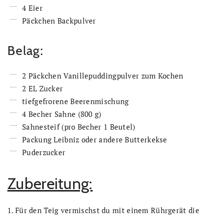
4 Eier
Päckchen Backpulver
Belag:
2 Päckchen Vanillepuddingpulver zum Kochen
2 EL Zucker
tiefgefrorene Beerenmischung
4 Becher Sahne (800 g)
Sahnesteif (pro Becher 1 Beutel)
Packung Leibniz oder andere Butterkekse
Puderzucker
Zubereitung:
1. Für den Teig vermischst du mit einem Rührgerät die