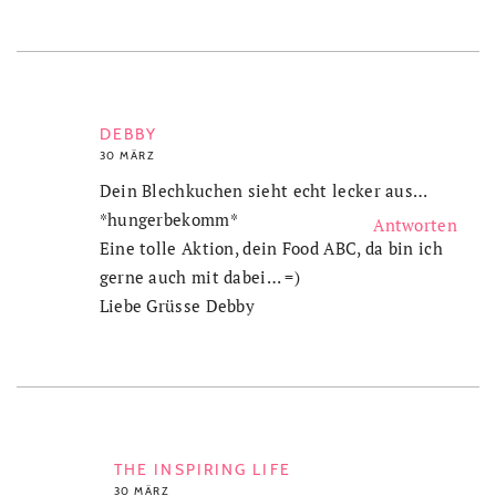
DEBBY
30 MÄRZ
Dein Blechkuchen sieht echt lecker aus…
*hungerbekomm*
Antworten
Eine tolle Aktion, dein Food ABC, da bin ich
gerne auch mit dabei… =)
Liebe Grüsse Debby
THE INSPIRING LIFE
30 MÄRZ