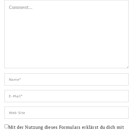
Mit der Nutzung dieses Formulars erklärst du dich mit