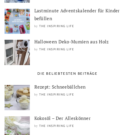
Lastminute Adventskalender für Kinder
befüllen
THE INSPIRING LIFE
by
Halloween Deko-Mumien aus Holz
THE INSPIRING LIFE
by
DIE BELIEBTESTEN BEITRÄGE
Rezept: Schneebällchen
THE INSPIRING LIFE
by
Kokosöl – Der Alleskönner
THE INSPIRING LIFE
by