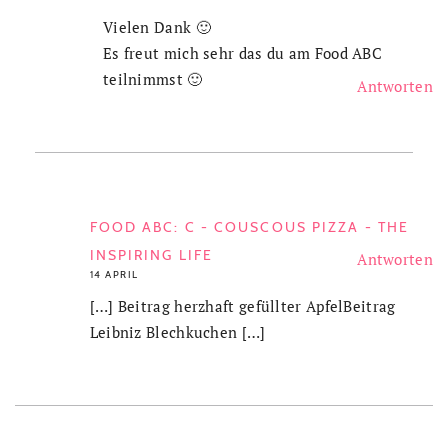
Vielen Dank 🙂
Es freut mich sehr das du am Food ABC
teilnimmst 🙂
Antworten
FOOD ABC: C - COUSCOUS PIZZA - THE
INSPIRING LIFE
Antworten
14 APRIL
[…] Beitrag herzhaft gefüllter ApfelBeitrag
Leibniz Blechkuchen […]