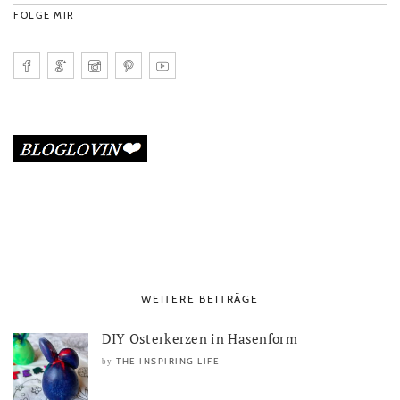
FOLGE MIR
WEITERE BEITRÄGE
DIY Osterkerzen in Hasenform
THE INSPIRING LIFE
by