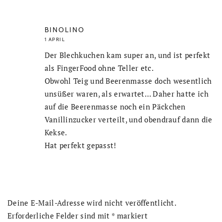
BINOLINO
1 APRIL
Der Blechkuchen kam super an, und ist perfekt
als FingerFood ohne Teller etc.
Obwohl Teig und Beerenmasse doch wesentlich
unsüßer waren, als erwartet… Daher hatte ich
auf die Beerenmasse noch ein Päckchen
Vanillinzucker verteilt, und obendrauf dann die
Kekse.
Hat perfekt gepasst!
Deine E-Mail-Adresse wird nicht veröffentlicht.
Erforderliche Felder sind mit
*
markiert