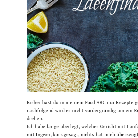
Bisher hast du in meinem Food ABC nur Rezepte g
nachfolgend wird es nicht vordergründig um ein Re
drehen.
Ich habe lange überlegt, welches Gericht mit I anf
mit Ingwer, kurz gesagt, nichts hat mich überzeug