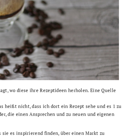
agt, wo diese ihre Rezeptideen herholen. Eine Quelle
s heißt nicht, dass ich dort ein Rezept sehe und es 1 zu
lder, die einen Ansprechen und zu neuen und eigenen
s sie es inspirierend finden, über einen Markt zu