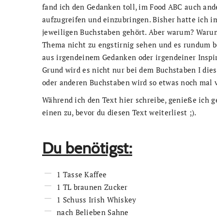
fand ich den Gedanken toll, im Food ABC auch a
aufzugreifen und einzubringen. Bisher hatte ich 
jeweiligen Buchstaben gehört. Aber warum? Warum 
Thema nicht zu engstirnig sehen und es rundum b
aus irgendeinem Gedanken oder irgendeiner Inspi
Grund wird es nicht nur bei dem Buchstaben I die
oder anderen Buchstaben wird so etwas noch mal
Während ich den Text hier schreibe, genieße ich ge
einen zu, bevor du diesen Text weiterliest ;).
Du benötigst:
1 Tasse Kaffee
1 TL braunen Zucker
1 Schuss Irish Whiskey
nach Belieben Sahne