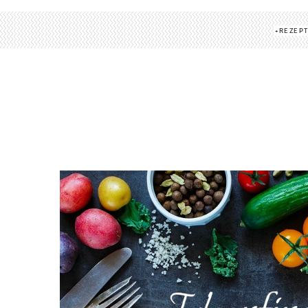
REZEP