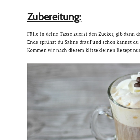
Zubereitung:
Fülle in deine Tasse zuerst den Zucker, gib dann 
Ende sprühst du Sahne drauf und schon kannst du 
Kommen wir nach diesem klitzekleinen Rezept nu