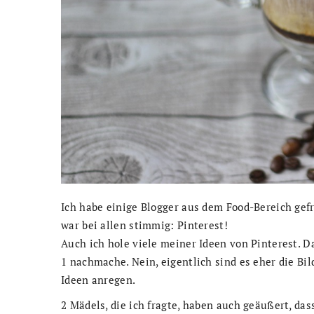
Ich habe einige Blogger aus dem Food-Bereich gefr
war bei allen stimmig: Pinterest!
Auch ich hole viele meiner Ideen von Pinterest. Da
1 nachmache. Nein, eigentlich sind es eher die Bi
Ideen anregen.
2 Mädels, die ich fragte, haben auch geäußert, das