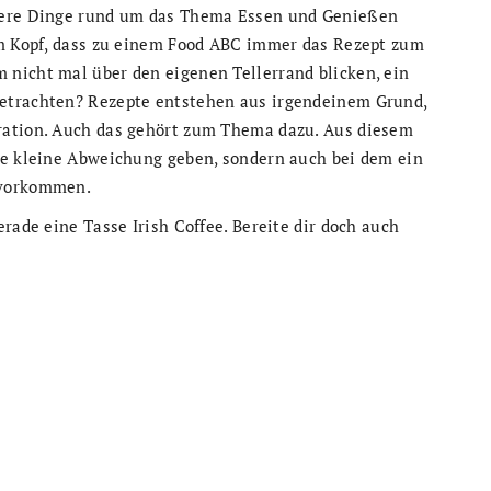
ndere Dinge rund um das Thema Essen und Genießen
im Kopf, dass zu einem Food ABC immer das Rezept zum
nicht mal über den eigenen Tellerrand blicken, ein
etrachten? Rezepte entstehen aus irgendeinem Grund,
ration. Auch das gehört zum Thema dazu. Aus diesem
se kleine Abweichung geben, sondern auch bei dem ein
 vorkommen.
rade eine Tasse Irish Coffee. Bereite dir doch auch