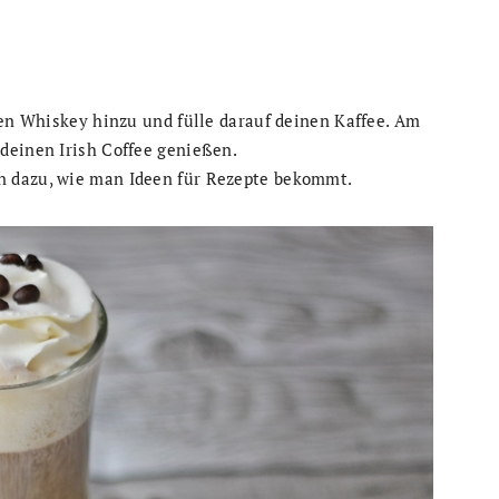
den Whiskey hinzu und fülle darauf deinen Kaffee. Am
deinen Irish Coffee genießen.
n dazu, wie man Ideen für Rezepte bekommt.