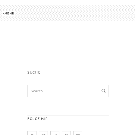
MEHR
SUCHE
FOLGE MIR