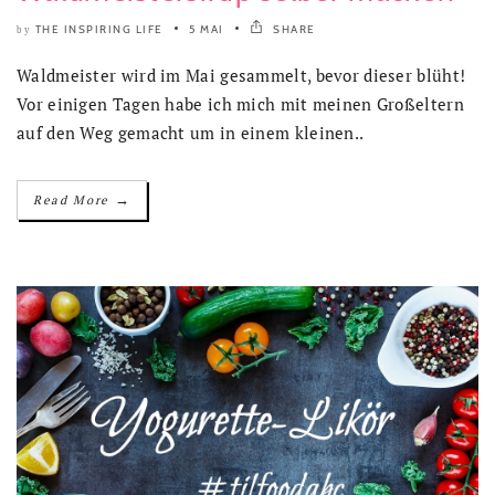
THE INSPIRING LIFE
5 MAI
SHARE
by
Waldmeister wird im Mai gesammelt, bevor dieser blüht!
Vor einigen Tagen habe ich mich mit meinen Großeltern
auf den Weg gemacht um in einem kleinen..
→
Read More