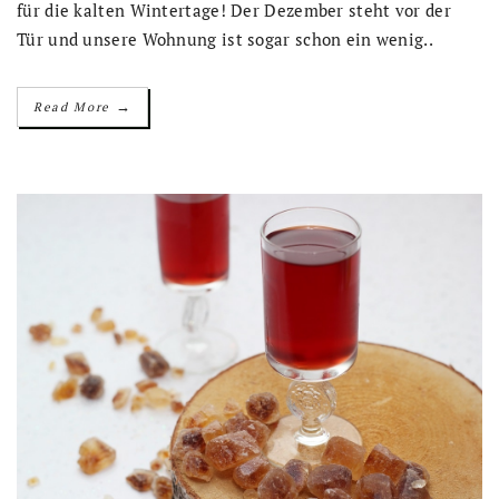
für die kalten Wintertage! Der Dezember steht vor der
Tür und unsere Wohnung ist sogar schon ein wenig..
→
Read More