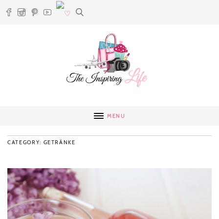
MENU
CATEGORY: GETRÄNKE