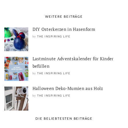
WEITERE BEITRÄGE
DIY Osterkerzen in Hasenform
THE INSPIRING LIFE
by
Lastminute Adventskalender für Kinder
befüllen
THE INSPIRING LIFE
by
Halloween Deko-Mumien aus Holz
THE INSPIRING LIFE
by
DIE BELIEBTESTEN BEITRÄGE