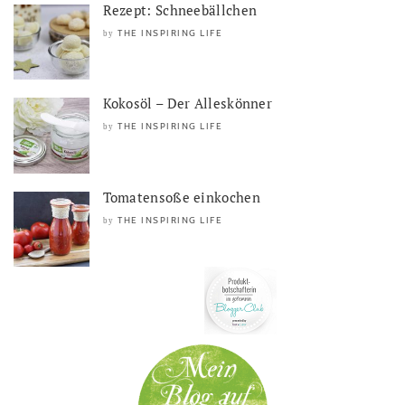
Rezept: Schneebällchen
THE INSPIRING LIFE
by
Kokosöl – Der Alleskönner
THE INSPIRING LIFE
by
Tomatensoße einkochen
THE INSPIRING LIFE
by