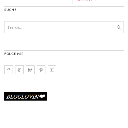
SUCHE
FOLGE MIR