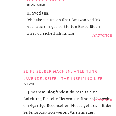
25 OKTOBER
Hi Svetlana,
ich habe sie unten über Amazon verlinkt.
Aber auch in gut sortierten Bastelläden
wirst du sicherlich fündig.
Antworten
SEIFE SELBER MACHEN: ANLEITUNG
LAVENDELSEIFE - THE INSPIRING LIFE
10 JUNI
[…] meinem Blog findest du bereits eine
Anleitung für tolle Herzen aus Knetseife sowie
Antworten
einzigartige Rosenseifen. Heute geht es mit der
Seifenproduktion weiter. Valentinstag,