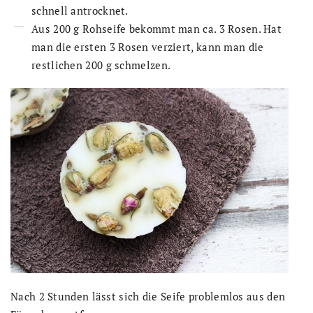
schnell antrocknet.
Aus 200 g Rohseife bekommt man ca. 3 Rosen. Hat
man die ersten 3 Rosen verziert, kann man die
restlichen 200 g schmelzen.
Nach 2 Stunden lässt sich die Seife problemlos aus den