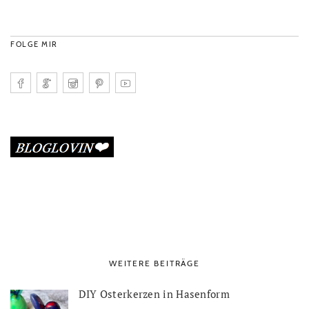
FOLGE MIR
WEITERE BEITRÄGE
DIY Osterkerzen in Hasenform