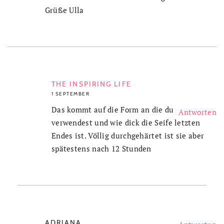
Grüße Ulla
THE INSPIRING LIFE
1 SEPTEMBER
Das kommt auf die Form an die du
Antworten
verwendest und wie dick die Seife letzten
Endes ist. Völlig durchgehärtet ist sie aber
spätestens nach 12 Stunden
ADRIANA