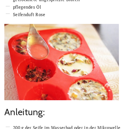
pflegendes Öl
Seifenduft Rose
Anleitung:
200 g der Seife im Wasserbad oder in der Mikrowelle