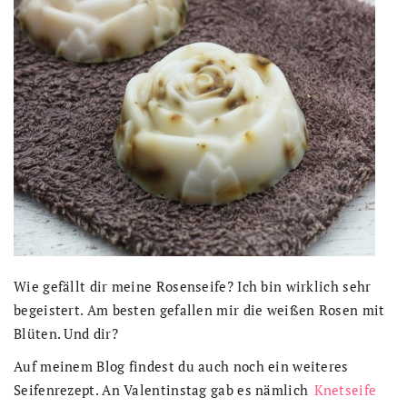
Wie gefällt dir meine Rosenseife? Ich bin wirklich sehr
begeistert. Am besten gefallen mir die weißen Rosen mit
Blüten. Und dir?
Auf meinem Blog findest du auch noch ein weiteres
Seifenrezept. An Valentinstag gab es nämlich
Knetseife