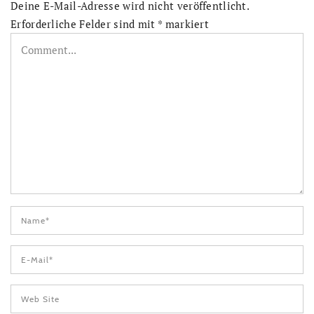
Deine E-Mail-Adresse wird nicht veröffentlicht.
Erforderliche Felder sind mit
*
markiert