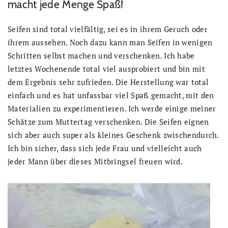
macht jede Menge Spaß!
Seifen sind total vielfältig, sei es in ihrem Geruch oder
ihrem aussehen. Noch dazu kann man Seifen in wenigen
Schritten selbst machen und verschenken. Ich habe
letztes Wochenende total viel ausprobiert und bin mit
dem Ergebnis sehr zufrieden. Die Herstellung war total
einfach und es hat unfassbar viel Spaß gemacht, mit den
Materialien zu experimentieren. Ich werde einige meiner
Schätze zum Muttertag verschenken. Die Seifen eignen
sich aber auch super als kleines Geschenk zwischendurch.
Ich bin sicher, dass sich jede Frau und vielleicht auch
jeder Mann über dieses Mitbringsel freuen wird.