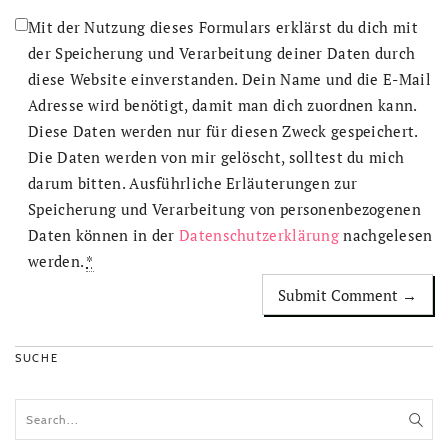
Mit der Nutzung dieses Formulars erklärst du dich mit
der Speicherung und Verarbeitung deiner Daten durch
diese Website einverstanden. Dein Name und die E-Mail
Adresse wird benötigt, damit man dich zuordnen kann.
Diese Daten werden nur für diesen Zweck gespeichert.
Die Daten werden von mir gelöscht, solltest du mich
darum bitten. Ausführliche Erläuterungen zur
Speicherung und Verarbeitung von personenbezogenen
Daten können in der
Datenschutzerklärung
nachgelesen
werden.
*
SUCHE