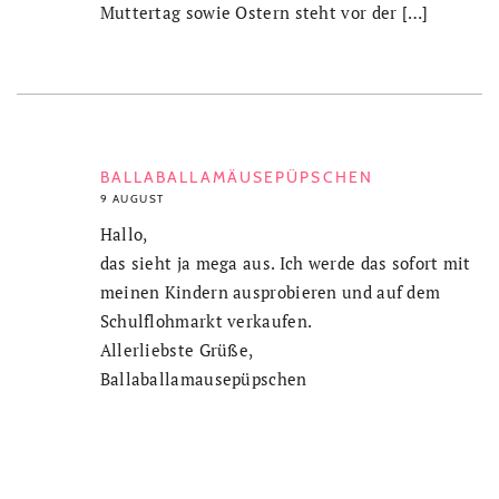
Muttertag sowie Ostern steht vor der […]
BALLABALLAMÄUSEPÜPSCHEN
9 AUGUST
Hallo,
das sieht ja mega aus. Ich werde das sofort mit
meinen Kindern ausprobieren und auf dem
Schulflohmarkt verkaufen.
Allerliebste Grüße,
Ballaballamausepüpschen