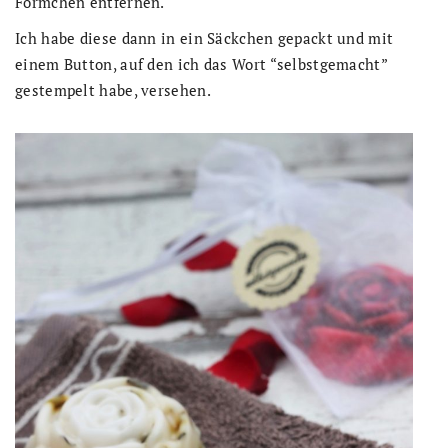
Förmchen entfernen.
Ich habe diese dann in ein Säckchen gepackt und mit
einem Button, auf den ich das Wort “selbstgemacht”
gestempelt habe, versehen.