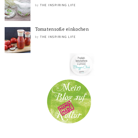
THE INSPIRING LIFE
by
Tomatensoße einkochen
THE INSPIRING LIFE
by