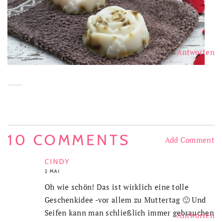
Antworten
10 COMMENTS
Add Comment
CINDY
2 MAI
Oh wie schön! Das ist wirklich eine tolle
Geschenkidee -vor allem zu Muttertag 🙂 Und
Seifen kann man schließlich immer gebrauchen
Antworten