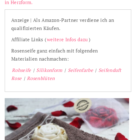
in Herzform.
Anzeige | Als Amazon-Partner verdiene ich an
qualifizierten Käufen.
Affiliate Links (
weitere Infos dazu
)
Rosenseife ganz einfach mit folgenden
Materialien nachmachen:
Rohseife
|
Silikonform
|
Seifenfarbe
|
Seifenduft
Rose
|
Rosenblüten