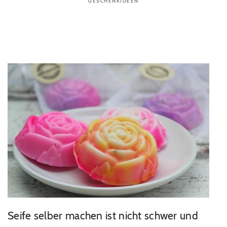
GESCHENKIDEEN
Seife selber machen ist nicht schwer und