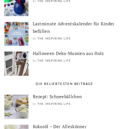
THE INSPIRING LIFE
by
Lastminute Adventskalender für Kinder
befüllen
THE INSPIRING LIFE
by
Halloween Deko-Mumien aus Holz
THE INSPIRING LIFE
by
DIE BELIEBTESTEN BEITRÄGE
Rezept: Schneebällchen
THE INSPIRING LIFE
by
Kokosöl – Der Alleskönner