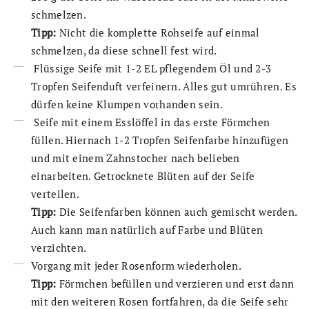
schmelzen.
Tipp:
Nicht die komplette Rohseife auf einmal
schmelzen, da diese schnell fest wird.
Flüssige Seife mit 1-2 EL pflegendem Öl und 2-3
Tropfen Seifenduft verfeinern. Alles gut umrühren. Es
dürfen keine Klumpen vorhanden sein.
Seife mit einem Esslöffel in das erste Förmchen
füllen. Hiernach 1-2 Tropfen Seifenfarbe hinzufügen
und mit einem Zahnstocher nach belieben
einarbeiten. Getrocknete Blüten auf der Seife
verteilen.
Tipp:
Die Seifenfarben können auch gemischt werden.
Auch kann man natürlich auf Farbe und Blüten
verzichten.
Vorgang mit jeder Rosenform wiederholen.
Tipp:
Förmchen befüllen und verzieren und erst dann
mit den weiteren Rosen fortfahren, da die Seife sehr