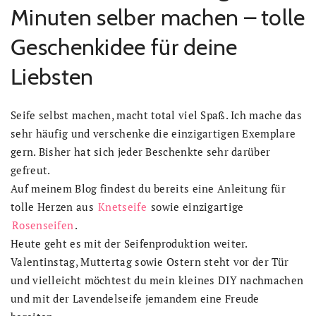
Minuten selber machen – tolle
Geschenkidee für deine
Liebsten
Seife selbst machen, macht total viel Spaß. Ich mache das
sehr häufig und verschenke die einzigartigen Exemplare
gern. Bisher hat sich jeder Beschenkte sehr darüber
gefreut.
Auf meinem Blog findest du bereits eine Anleitung für
tolle Herzen aus
Knetseife
sowie einzigartige
Rosenseifen
.
Heute geht es mit der Seifenproduktion weiter.
Valentinstag, Muttertag sowie Ostern steht vor der Tür
und vielleicht möchtest du mein kleines DIY nachmachen
und mit der Lavendelseife jemandem eine Freude