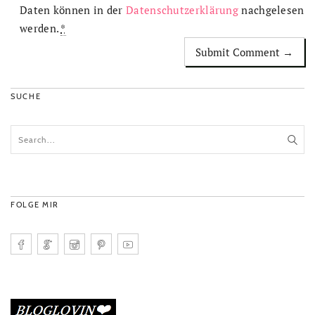
Daten können in der
Datenschutzerklärung
nachgelesen
werden.
*
SUCHE
FOLGE MIR