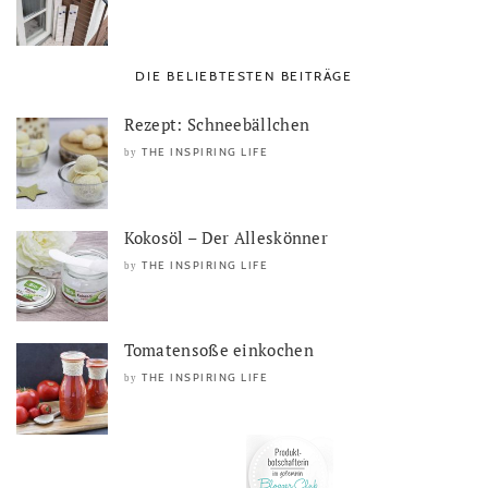
DIE BELIEBTESTEN BEITRÄGE
Rezept: Schneebällchen
THE INSPIRING LIFE
by
Kokosöl – Der Alleskönner
THE INSPIRING LIFE
by
Tomatensoße einkochen
THE INSPIRING LIFE
by