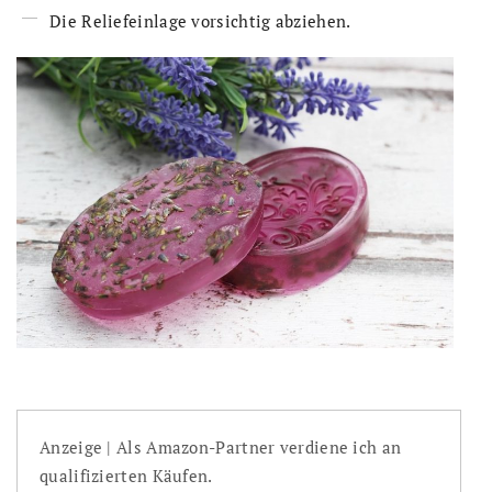
Die Reliefeinlage vorsichtig abziehen.
Anzeige | Als Amazon-Partner verdiene ich an
qualifizierten Käufen.