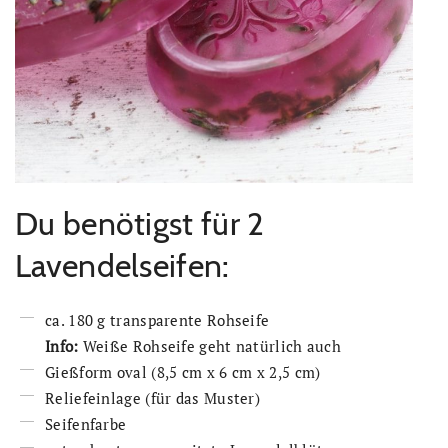
Du benötigst für 2
Lavendelseifen:
ca. 180 g transparente Rohseife
Info:
Weiße Rohseife geht natürlich auch
Gießform oval (8,5 cm x 6 cm x 2,5 cm)
Reliefeinlage (für das Muster)
Seifenfarbe