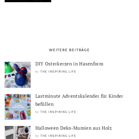
WEITERE BEITRÄGE
DIY Osterkerzen in Hasenform
THE INSPIRING LIFE
by
Lastminute Adventskalender für Kinder
befüllen
THE INSPIRING LIFE
by
Halloween Deko-Mumien aus Holz
THE INSPIRING LIFE
by