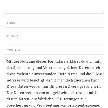
Mit der Nutzung dieses Formulars erklärst du dich mit
der Speicherung und Verarbeitung deiner Daten durch
diese Website einverstanden. Dein Name und die E-Mail
Adresse wird benötigt, damit man dich zuordnen kann.
Diese Daten werden nur für diesen Zweck gespeichert.
Die Daten werden von mir gelöscht, solltest du mich
darum bitten. Ausführliche Erläuterungen zur
Speicherung und Verarbeitung von personenbezogenen