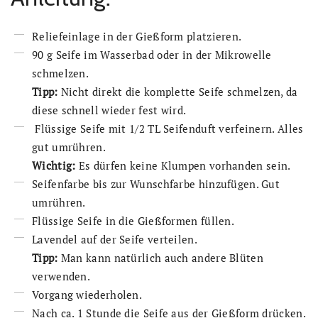
Reliefeinlage in der Gießform platzieren.
90 g Seife im Wasserbad oder in der Mikrowelle
schmelzen.
Tipp:
Nicht direkt die komplette Seife schmelzen, da
diese schnell wieder fest wird.
Flüssige Seife mit 1/2 TL Seifenduft verfeinern. Alles
gut umrühren.
Wichtig:
Es dürfen keine Klumpen vorhanden sein.
Seifenfarbe bis zur Wunschfarbe hinzufügen. Gut
umrühren.
Flüssige Seife in die Gießformen füllen.
Lavendel auf der Seife verteilen.
Tipp:
Man kann natürlich auch andere Blüten
verwenden.
Vorgang wiederholen.
Nach ca. 1 Stunde die Seife aus der Gießform drücken.