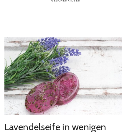
GESCHENKIDEEN
Lavendelseife in wenigen