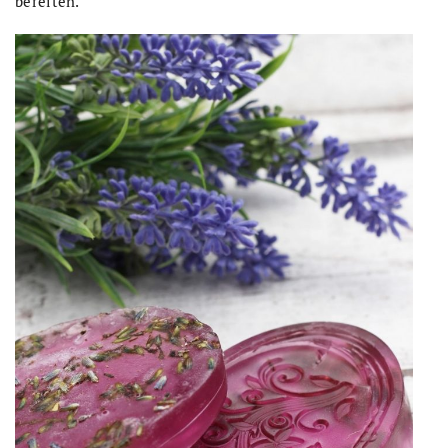
bereiten.