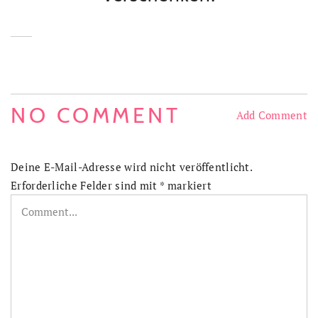
NO COMMENT
Add Comment
Deine E-Mail-Adresse wird nicht veröffentlicht.
Erforderliche Felder sind mit
*
markiert