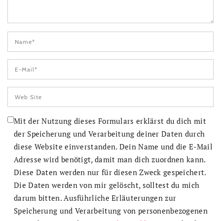
Mit der Nutzung dieses Formulars erklärst du dich mit
der Speicherung und Verarbeitung deiner Daten durch
diese Website einverstanden. Dein Name und die E-Mail
Adresse wird benötigt, damit man dich zuordnen kann.
Diese Daten werden nur für diesen Zweck gespeichert.
Die Daten werden von mir gelöscht, solltest du mich
darum bitten. Ausführliche Erläuterungen zur
Speicherung und Verarbeitung von personenbezogenen