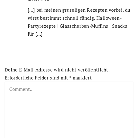
14 OKTOBER
[…] bei meinen gruseligen Rezepten vorbei, du
wirst bestimmt schnell fündig. Halloween-
Partyrezepte | Glasscherben-Muffins | Snacks
für […]
Deine E-Mail-Adresse wird nicht veröffentlicht.
Erforderliche Felder sind mit
*
markiert