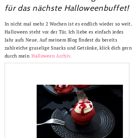
für das nächste Halloweenbuffet!
In nicht mal mehr 2 Wochen ist es endlich wieder so weit.
Halloween steht vor der Tür. Ich liebe es einfach jedes
Jahr aufs Neue. Auf meinem Blog findest du bereits
zahlreiche gruselige Snacks und Getränke, klick dich gern
durch mein
Halloween Archiv.