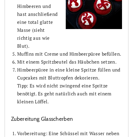
Himbeeren und
hast anschließend
eine total glatte
Masse (sieht
richtig aus wie
Blut).
Muffins mit Creme und Himbeerpüree befüllen.
Mit einem Spritzbeutel das Häubchen setzen.
Himbeerpüree in eine kleine Spritze füllen und
Cupcakes mit Bluttropfen dekorieren.
Tipp: Es wird nicht zwingend eine Spritze
benötigt. Es geht natürlich auch mit einem
kleinen Löffel.
Zubereitung Glasscherben
Vorbereitung: Eine Schüssel mit Wasser neben