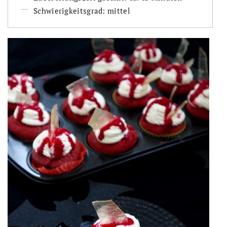
Schwierigkeitsgrad: mittel