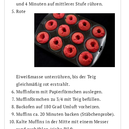
und 4 Minuten auf mittlerer Stufe rühren.
Rote
Eiweißmasse unterrühren, bis der Teig
gleichmäßig rot erstrahlt.
Muffinform mit Papierförmchen auslegen.
Muffinförmchen zu 3/4 mit Teig befüllen.
Backofen auf 180 Grad Umluft vorheizen.
Muffins ca. 20 Minuten backen (Stäbchenprobe).
Kalte Muffins in der Mitte mit einem Messer