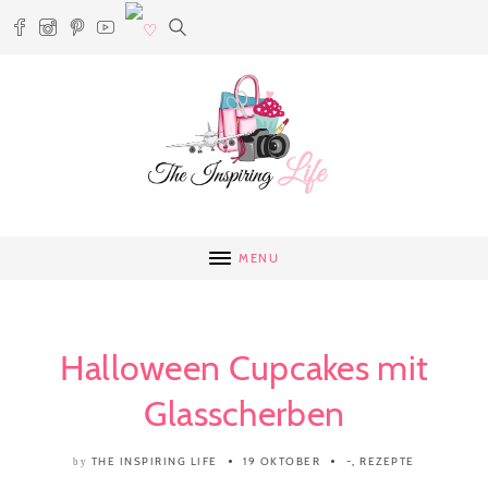
MENU
Halloween Cupcakes mit
Glasscherben
THE INSPIRING LIFE
19 OKTOBER
-
,
REZEPTE
by