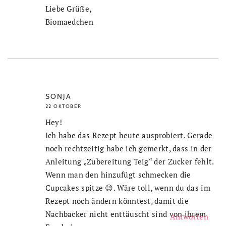
Liebe Grüße,
Biomaedchen
SONJA
22 OKTOBER
Hey!
Ich habe das Rezept heute ausprobiert. Gerade
noch rechtzeitig habe ich gemerkt, dass in der
Anleitung „Zubereitung Teig“ der Zucker fehlt.
Wenn man den hinzufügt schmecken die
Cupcakes spitze 😉. Wäre toll, wenn du das im
Rezept noch ändern könntest, damit die
Nachbacker nicht enttäuscht sind von ihrem
Antworten