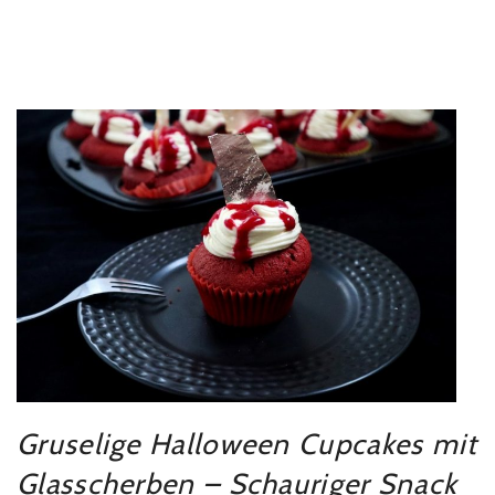
Gruselige Halloween Cupcakes mit
Glasscherben – Schauriger Snack