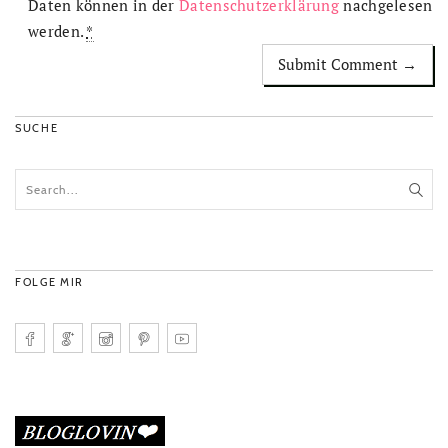
Daten können in der
Datenschutzerklärung
nachgelesen
werden.
*
SUCHE
FOLGE MIR