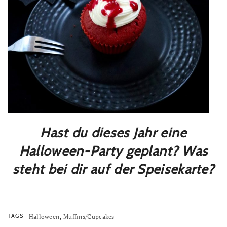
Hast du dieses Jahr eine
Halloween-Party geplant? Was
steht bei dir auf der Speisekarte?
,
TAGS
Halloween
Muffins/Cupcakes