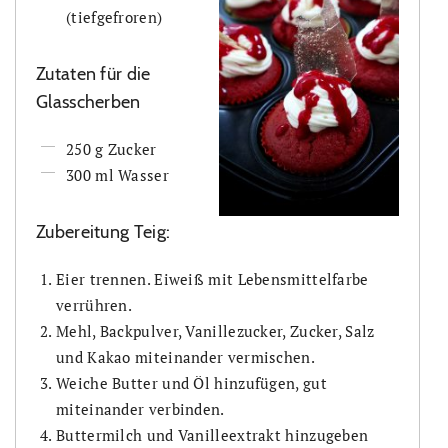
(tiefgefroren)
Zutaten für die
Glasscherben
250 g Zucker
300 ml Wasser
Zubereitung Teig:
Eier trennen. Eiweiß mit Lebensmittelfarbe
verrühren.
Mehl, Backpulver, Vanillezucker, Zucker, Salz
und Kakao miteinander vermischen.
Weiche Butter und Öl hinzufügen, gut
miteinander verbinden.
Buttermilch und Vanilleextrakt hinzugeben