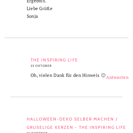
Ergebnis.
Liebe Grüße
Sonja
THE INSPIRING LIFE
23 OKTOBER
Oh, vielen Dank für den Hinweis 🙂
Antworten
HALLOWEEN-DEKO SELBER MACHEN /
GRUSELIGE KERZEN - THE INSPIRING LIFE