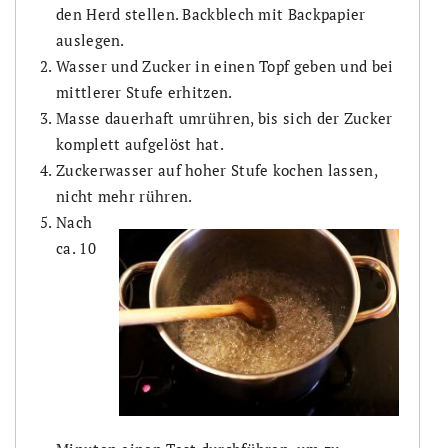
den Herd stellen. Backblech mit Backpapier
auslegen.
Wasser und Zucker in einen Topf geben und bei
mittlerer Stufe erhitzen.
Masse dauerhaft umrühren, bis sich der Zucker
komplett aufgelöst hat.
Zuckerwasser auf hoher Stufe kochen lassen,
nicht mehr rühren.
Nach
ca. 10