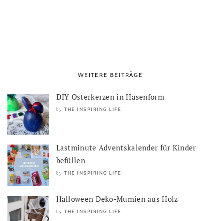
WEITERE BEITRÄGE
DIY Osterkerzen in Hasenform
THE INSPIRING LIFE
by
Lastminute Adventskalender für Kinder
befüllen
THE INSPIRING LIFE
by
Halloween Deko-Mumien aus Holz
THE INSPIRING LIFE
by