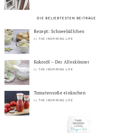
DIE BELIEBTESTEN BEITRÄGE
Rezept: Schneebällchen
THE INSPIRING LIFE
by
Kokosöl – Der Alleskönner
THE INSPIRING LIFE
by
Tomatensoße einkochen
THE INSPIRING LIFE
by