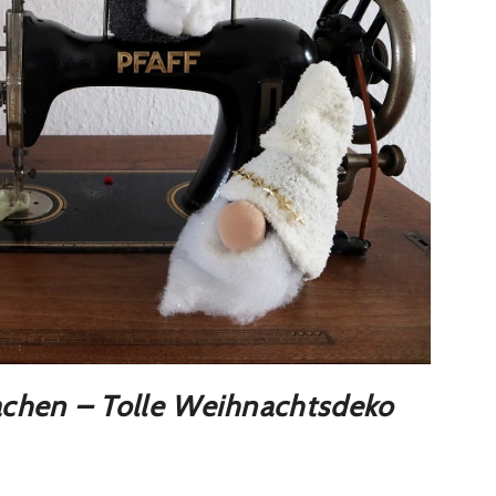
achen – Tolle Weihnachtsdeko