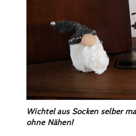
Wichtel aus Socken selber m
ohne Nähen!