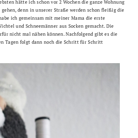
iebsten hätte ich schon vor 2 Wochen die ganze Wohnung
 gehen, denn in unserer Straße werden schon fleißig die
 habe ich gemeinsam mit meiner Mama die erste
 Wichtel und Schneemänner aus Socken gemacht. Die
rfür nicht mal nähen können. Nachfolgend gibt es die
 Tagen folgt dann noch die Schritt für Schritt