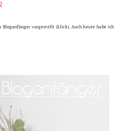
2
r Bloganfänger vorgestellt (klick). Auch heute habe ich