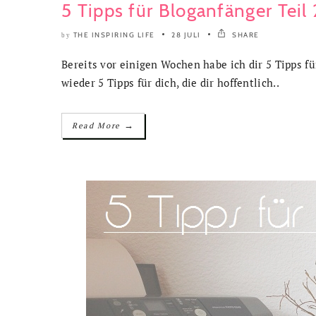
5 Tipps für Bloganfänger Teil 
THE INSPIRING LIFE
28 JULI
SHARE
by
Bereits vor einigen Wochen habe ich dir 5 Tipps fü
wieder 5 Tipps für dich, die dir hoffentlich..
→
Read More