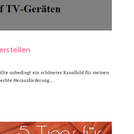
erstellen
wollte unbedingt ein schöneres Kanalbild für meinen
 echte Herausforderung...