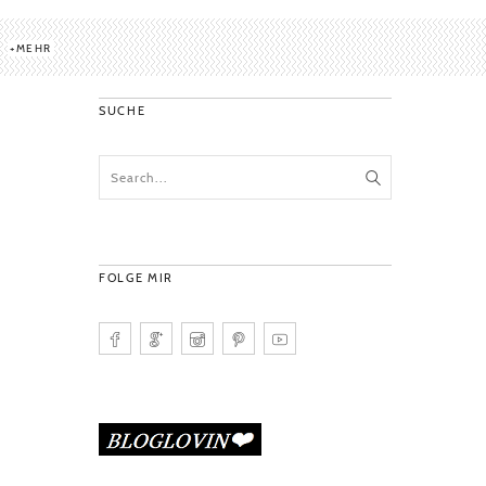
MEHR
SUCHE
FOLGE MIR