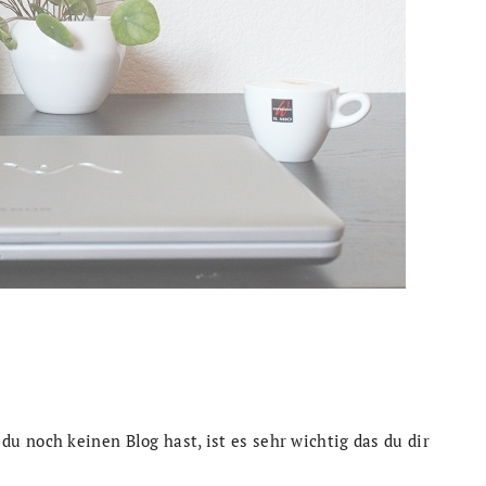
 noch keinen Blog hast, ist es sehr wichtig das du dir