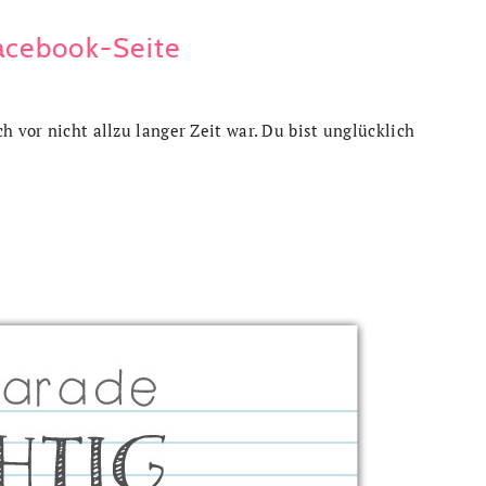
acebook-Seite
h vor nicht allzu langer Zeit war. Du bist unglücklich