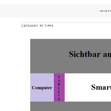
REZEP
CATEGORY: PC TIPPS