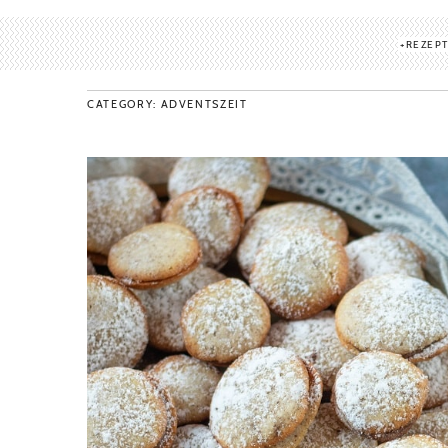
REZEP
CATEGORY: ADVENTSZEIT