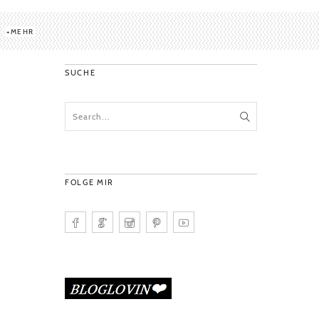
MEHR
SUCHE
FOLGE MIR