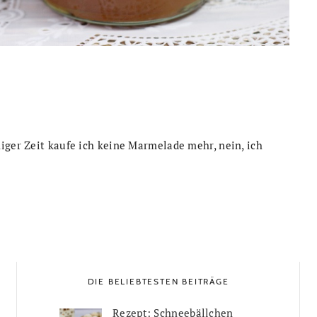
iger Zeit kaufe ich keine Marmelade mehr, nein, ich
DIE BELIEBTESTEN BEITRÄGE
Rezept: Schneebällchen