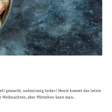
ell gemacht, wahnsinnig lecker! Heute kommt das letzte
or Weihnachten, aber Plätzchen kann man..