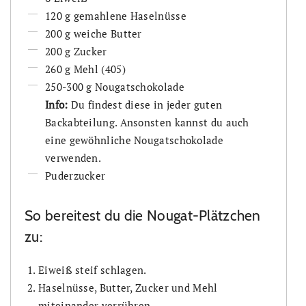
120 g gemahlene Haselnüsse
200 g weiche Butter
200 g Zucker
260 g Mehl (405)
250-300 g Nougatschokolade
Info:
Du findest diese in jeder guten
Backabteilung. Ansonsten kannst du auch
eine gewöhnliche Nougatschokolade
verwenden.
Puderzucker
So bereitest du die Nougat-Plätzchen
zu:
Eiweiß steif schlagen.
Haselnüsse, Butter, Zucker und Mehl
miteinander verrühren.