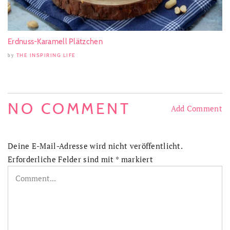
Erdnuss-Karamell Plätzchen
THE INSPIRING LIFE
by
NO COMMENT
Add Comment
Deine E-Mail-Adresse wird nicht veröffentlicht.
Erforderliche Felder sind mit
*
markiert