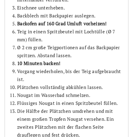
Eischnee unterheben.
Backblech mit Backpapier auslegen.
Backofen auf 160 Grad Umluft vorheizen!
Teig in einen Spritzbeutel mit Lochtülle (Ø 7
mm) füllen.
Ø 2 cm große Teigportionen auf das Backpapier
spritzen. Abstand lassen.
10 Minuten backen!
Vorgang wiederholen, bis der Teig aufgebraucht
ist.
Plätzchen vollständig abkühlen lassen.
Nougat im Wasserbad schmelzen.
Flüssiges Nougat in einen Spritzbeutel füllen.
Die Hälfte der Plätzchen umdrehen und mit
einem großen Tropfen Nougat versehen. Ein
zweites Plätzchen mit der flachen Seite
drauflegen und fest drücken.