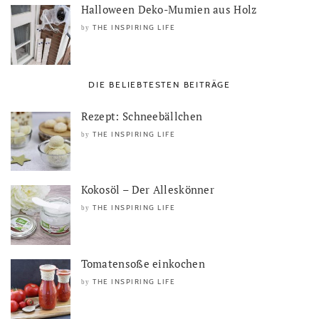
Halloween Deko-Mumien aus Holz
THE INSPIRING LIFE
by
DIE BELIEBTESTEN BEITRÄGE
Rezept: Schneebällchen
THE INSPIRING LIFE
by
Kokosöl – Der Alleskönner
THE INSPIRING LIFE
by
Tomatensoße einkochen
THE INSPIRING LIFE
by