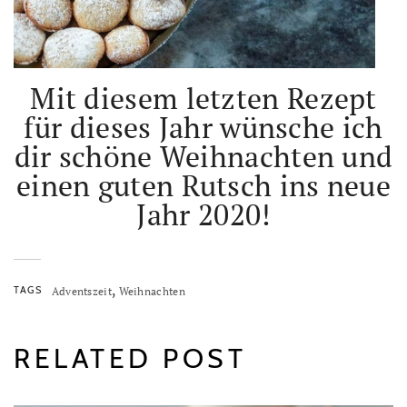
Mit diesem letzten Rezept
für dieses Jahr wünsche ich
dir schöne Weihnachten und
einen guten Rutsch ins neue
Jahr 2020!
,
TAGS
Adventszeit
Weihnachten
RELATED POST