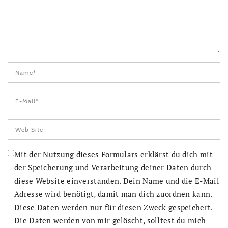
Mit der Nutzung dieses Formulars erklärst du dich mit
der Speicherung und Verarbeitung deiner Daten durch
diese Website einverstanden. Dein Name und die E-Mail
Adresse wird benötigt, damit man dich zuordnen kann.
Diese Daten werden nur für diesen Zweck gespeichert.
Die Daten werden von mir gelöscht, solltest du mich