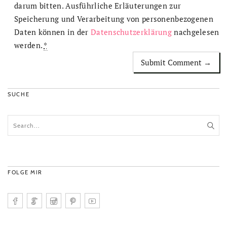
darum bitten. Ausführliche Erläuterungen zur
Speicherung und Verarbeitung von personenbezogenen
Daten können in der
Datenschutzerklärung
nachgelesen
werden.
*
SUCHE
FOLGE MIR