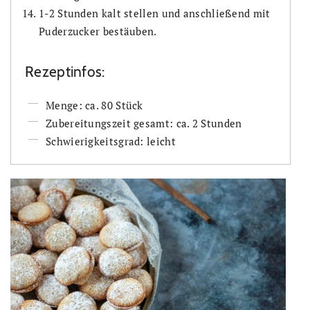
1-2 Stunden kalt stellen und anschließend mit
Puderzucker bestäuben.
Rezeptinfos:
Menge: ca. 80 Stück
Zubereitungszeit gesamt: ca. 2 Stunden
Schwierigkeitsgrad: leicht