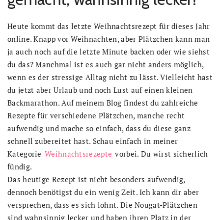
Heute kommt das letzte Weihnachtsrezept für dieses Jahr
online. Knapp vor Weihnachten, aber Plätzchen kann man
ja auch noch auf die letzte Minute backen oder wie siehst
du das? Manchmal ist es auch gar nicht anders möglich,
wenn es der stressige Alltag nicht zu lässt. Vielleicht hast
du jetzt aber Urlaub und noch Lust auf einen kleinen
Backmarathon. Auf meinem Blog findest du zahlreiche
Rezepte für verschiedene Plätzchen, manche recht
aufwendig und mache so einfach, dass du diese ganz
schnell zubereitet hast. Schau einfach in meiner
Kategorie
Weihnachtsrezepte
vorbei. Du wirst sicherlich
fündig.
Das heutige Rezept ist nicht besonders aufwendig,
dennoch benötigst du ein wenig Zeit. Ich kann dir aber
versprechen, dass es sich lohnt. Die Nougat-Plätzchen
sind wahnsinnig lecker und haben ihren Platz in der