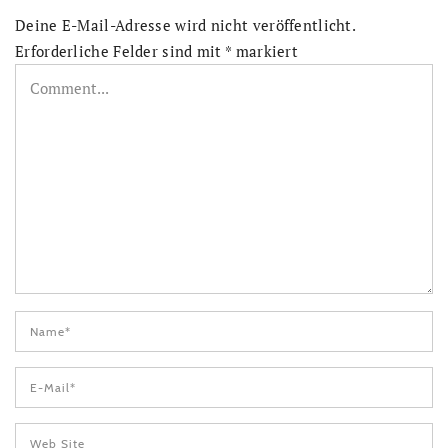
Deine E-Mail-Adresse wird nicht veröffentlicht.
Erforderliche Felder sind mit
*
markiert