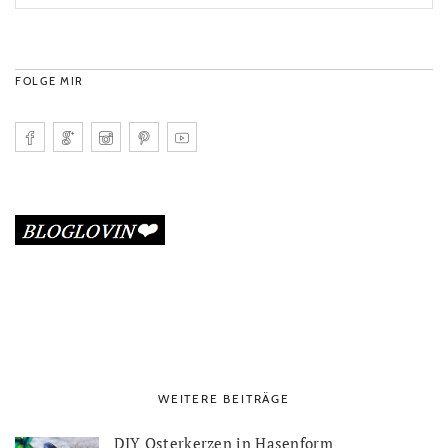
FOLGE MIR
WEITERE BEITRÄGE
DIY Osterkerzen in Hasenform