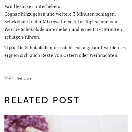
Vanillezucker unterheben.
Cognac hinzugeben und weitere 3 Minuten schlagen.
Schokolade in der Mikrowelle oder im Topf schmelzen.
Weiche Schokolade unterheben und erneut 1-2 Minuten
schlagen/rühren.
Tipp:
Die Schokolade muss nicht extra gekauft werden, es
eignen sich auch Reste von Ostern oder Weihnachten.
TAGS
Getränke
RELATED POST