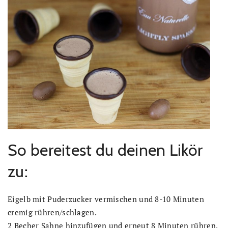
So bereitest du deinen Likör
zu:
Eigelb mit Puderzucker vermischen und 8-10 Minuten
cremig rühren/schlagen.
2 Becher Sahne hinzufügen und erneut 8 Minuten rühren.