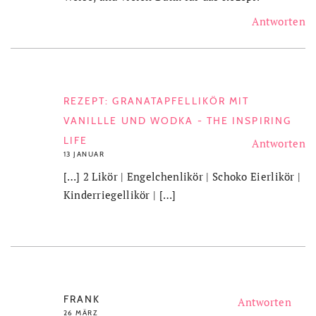
Antworten
REZEPT: GRANATAPFELLIKÖR MIT
VANILLLE UND WODKA - THE INSPIRING
LIFE
Antworten
13 JANUAR
[…] 2 Likör | Engelchenlikör | Schoko Eierlikör |
Kinderriegellikör | […]
FRANK
Antworten
26 MÄRZ