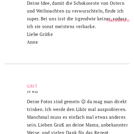
Deine Idee, damit die Schokoreste von Ostern
und Weihnachten zu verwurschteln, finde ich
super. Bei uns isst die irgendwie keiner, sodass
Antworten
ich sie sonst meistens verbacke.
Liebe Grüße
Anne
GRIT
29 MAI
Deine Fotos sind gemein 😉 da mag man direkt
trinken. Ich werde den Likör mal ausprobieren.
Manchmal muss es einfach mal etwas anderes
sein. Lieben Gruß an deine Mama, unbekannter
Weise, und vielen Dank für das Rezept.