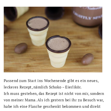
Passend zum Start ins Wochenende gibt es ein neues,
leckeres Rezept, nämlich Schoko – Eierlikör.
Ich muss gestehen, das Rezept ist nicht von mir, sondern
von meiner Mama. Als ich gestern bei ihr zu Besuch war,
habe ich eine Flasche geschenkt bekommen und direkt