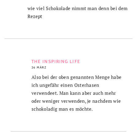
wie viel Schokolade nimmt man denn bei dem
Rezept
THE INSPIRING LIFE
26 MÄRZ
Also bei der oben genannten Menge habe
ich ungefähr einen Osterhasen
verwendeet. Man kann aber auch mehr
oder weniger verwenden, je nachdem wie
schokoladig man es möchte.