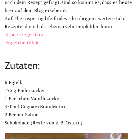
nach dem Rezept gefragt. Und so kommt es, dass es heute
hier auf dem Blog erscheint.
Auf The inspiring life findest du übrigens weitere Likör-
Rezepte, die ich dir ebenso sehr empfehlen kann.
Kinderriegellikör
Engelchenlikör
Zutaten:
6 Eigelb
175 g Puderzucker
1 Päckchen Vanillezucker
350 ml Cognac (Brandwein)
2 Becher Sahne
Schokolade (Reste von z. B. Ostern)