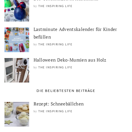
THE INSPIRING LIFE
by
Lastminute Adventskalender für Kinder
befüllen
THE INSPIRING LIFE
by
Halloween Deko-Mumien aus Holz
THE INSPIRING LIFE
by
DIE BELIEBTESTEN BEITRÄGE
Rezept: Schneebällchen
THE INSPIRING LIFE
by