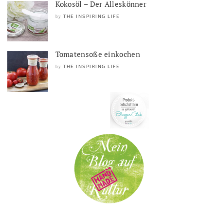
Kokosöl – Der Alleskönner
THE INSPIRING LIFE
by
Tomatensoße einkochen
THE INSPIRING LIFE
by