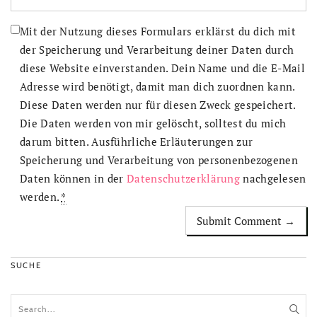
Mit der Nutzung dieses Formulars erklärst du dich mit
der Speicherung und Verarbeitung deiner Daten durch
diese Website einverstanden. Dein Name und die E-Mail
Adresse wird benötigt, damit man dich zuordnen kann.
Diese Daten werden nur für diesen Zweck gespeichert.
Die Daten werden von mir gelöscht, solltest du mich
darum bitten. Ausführliche Erläuterungen zur
Speicherung und Verarbeitung von personenbezogenen
Daten können in der
Datenschutzerklärung
nachgelesen
werden.
*
SUCHE