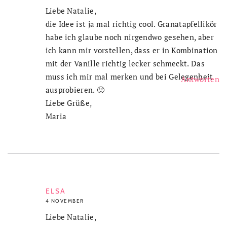
Liebe Natalie,
die Idee ist ja mal richtig cool. Granatapfellikör
habe ich glaube noch nirgendwo gesehen, aber
ich kann mir vorstellen, dass er in Kombination
mit der Vanille richtig lecker schmeckt. Das
muss ich mir mal merken und bei Gelegenheit
Antworten
ausprobieren. 🙂
Liebe Grüße,
Maria
ELSA
4 NOVEMBER
Liebe Natalie,