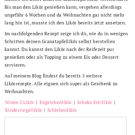
Bis man den Likör genießen kann, vergehen allerdings
ungefähr 6 Wochen und da Weihnachten gar nicht mehr
lang hin ist, musste ich den Likör bereits jetzt ansetzen.
Im nachfolgenden Rezept zeige ich dir, wie du in wenigen
Schritten deinen Granatapfellikör selbst herstellen
kannst. Du kannst den Likör nach der Reifezeit pur
genießen oder als Topping zu einem Eis oder Dessert
servieren.
Auf meinem Blog findest du bereits 5 weitere
Likörrezepte. Alle eignen sich super als Geschenk zu
Weihnachten.
Nimm 2 Likör
|
Engelchenlikör
|
Schoko Eierlikör
|
Kinderriegellikör
|
Schlehenlikör