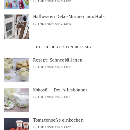
THE INSPIRING LIFE
by
Halloween Deko-Mumien aus Holz
THE INSPIRING LIFE
by
DIE BELIEBTESTEN BEITRÄGE
Rezept: Schneebällchen
THE INSPIRING LIFE
by
Kokosöl – Der Alleskönner
THE INSPIRING LIFE
by
Tomatensoße einkochen
THE INSPIRING LIFE
by