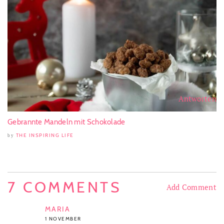
Antworten
Gebrannte Mandeln mit Schokolade
THE INSPIRING LIFE
by
7 COMMENTS
Add Comment
MARIA
1 NOVEMBER