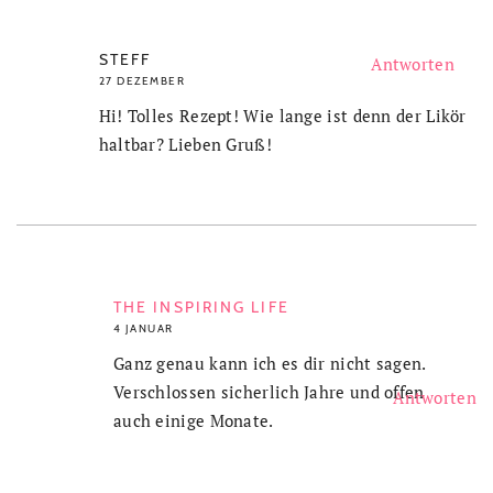
STEFF
Antworten
27 DEZEMBER
Hi! Tolles Rezept! Wie lange ist denn der Likör
haltbar? Lieben Gruß!
THE INSPIRING LIFE
4 JANUAR
Ganz genau kann ich es dir nicht sagen.
Verschlossen sicherlich Jahre und offen
Antworten
auch einige Monate.