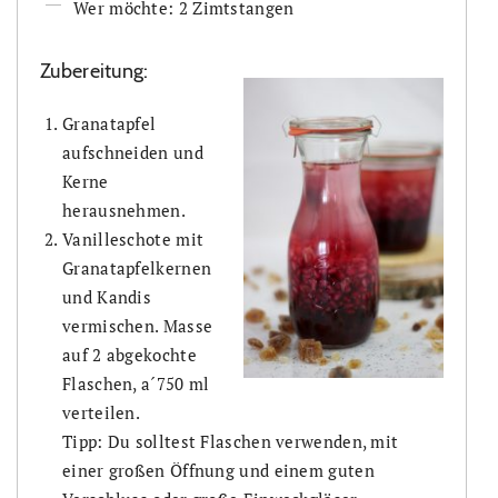
Wer möchte: 2 Zimtstangen
Zubereitung:
Granatapfel
aufschneiden und
Kerne
herausnehmen.
Vanilleschote mit
Granatapfelkernen
und Kandis
vermischen. Masse
auf 2 abgekochte
Flaschen, a´750 ml
verteilen.
Tipp: Du solltest Flaschen verwenden, mit
einer großen Öffnung und einem guten