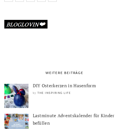
WEITERE BEITRÄGE
DIY Osterkerzen in Hasenform
THE INSPIRING LIFE
by
Lastminute Adventskalender für Kinder
befüllen