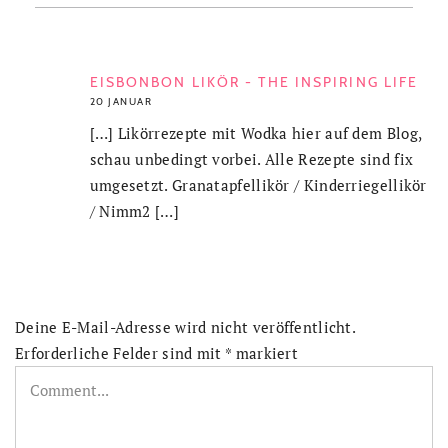
EISBONBON LIKÖR - THE INSPIRING LIFE
20 JANUAR
[…] Likörrezepte mit Wodka hier auf dem Blog,
schau unbedingt vorbei. Alle Rezepte sind fix
umgesetzt. Granatapfellikör / Kinderriegellikör
/ Nimm2 […]
Deine E-Mail-Adresse wird nicht veröffentlicht.
Erforderliche Felder sind mit
*
markiert