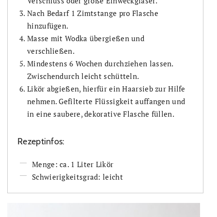
Verschluss oder große Einweckgläser.
Nach Bedarf 1 Zimtstange pro Flasche
hinzufügen.
Masse mit Wodka übergießen und
verschließen.
Mindestens 6 Wochen durchziehen lassen.
Zwischendurch leicht schütteln.
Likör abgießen, hierfür ein Haarsieb zur Hilfe
nehmen. Gefilterte Flüssigkeit auffangen und
in eine saubere, dekorative Flasche füllen.
Rezeptinfos:
Menge: ca. 1 Liter Likör
Schwierigkeitsgrad: leicht