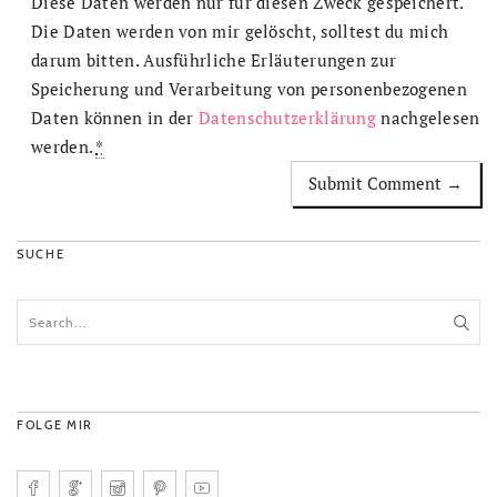
Diese Daten werden nur für diesen Zweck gespeichert.
Die Daten werden von mir gelöscht, solltest du mich
darum bitten. Ausführliche Erläuterungen zur
Speicherung und Verarbeitung von personenbezogenen
Daten können in der
Datenschutzerklärung
nachgelesen
werden.
*
SUCHE
FOLGE MIR