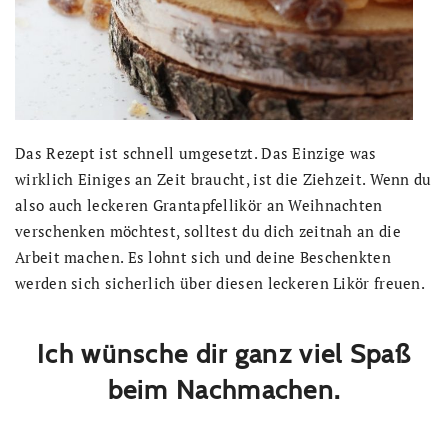
Das Rezept ist schnell umgesetzt. Das Einzige was
wirklich Einiges an Zeit braucht, ist die Ziehzeit. Wenn du
also auch leckeren Grantapfellikör an Weihnachten
verschenken möchtest, solltest du dich zeitnah an die
Arbeit machen. Es lohnt sich und deine Beschenkten
werden sich sicherlich über diesen leckeren Likör freuen.
Ich wünsche dir ganz viel Spaß
beim Nachmachen.