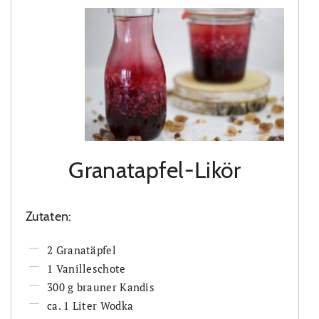
Granatapfel-Likör
Zutaten:
2 Granatäpfel
1 Vanilleschote
300 g brauner Kandis
ca. 1 Liter Wodka