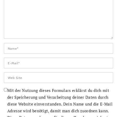
Mit der Nutzung dieses Formulars erklärst du dich mit
der Speicherung und Verarbeitung deiner Daten durch
diese Website einverstanden. Dein Name und die E-Mail
Adresse wird benötigt, damit man dich zuordnen kann.