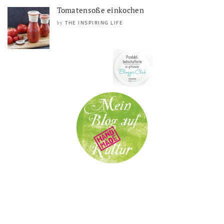
Tomatensoße einkochen
THE INSPIRING LIFE
by