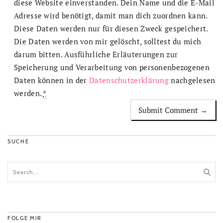
diese Website einverstanden. Dein Name und die E-Mail
Adresse wird benötigt, damit man dich zuordnen kann.
Diese Daten werden nur für diesen Zweck gespeichert.
Die Daten werden von mir gelöscht, solltest du mich
darum bitten. Ausführliche Erläuterungen zur
Speicherung und Verarbeitung von personenbezogenen
Daten können in der
Datenschutzerklärung
nachgelesen
werden.
*
SUCHE
FOLGE MIR