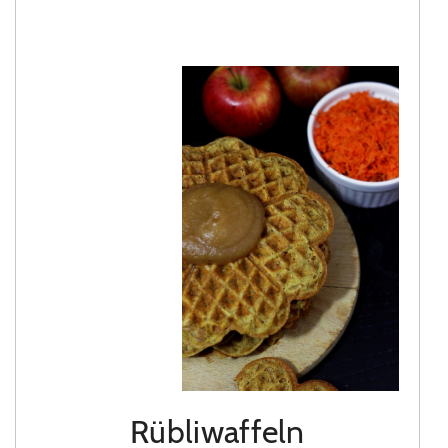
Rübliwaffeln