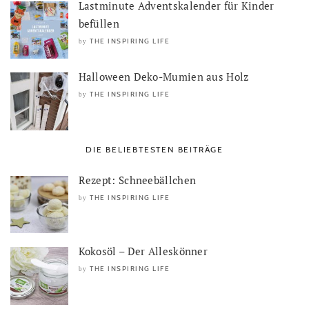
Lastminute Adventskalender für Kinder
befüllen
THE INSPIRING LIFE
by
Halloween Deko-Mumien aus Holz
THE INSPIRING LIFE
by
DIE BELIEBTESTEN BEITRÄGE
Rezept: Schneebällchen
THE INSPIRING LIFE
by
Kokosöl – Der Alleskönner
THE INSPIRING LIFE
by