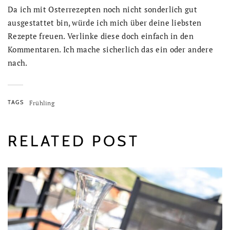
Da ich mit Osterrezepten noch nicht sonderlich gut
ausgestattet bin, würde ich mich über deine liebsten
Rezepte freuen. Verlinke diese doch einfach in den
Kommentaren. Ich mache sicherlich das ein oder andere
nach.
TAGS
Frühling
RELATED POST