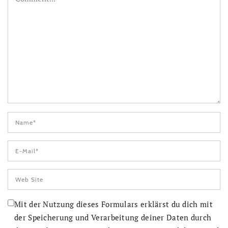
Mit der Nutzung dieses Formulars erklärst du dich mit
der Speicherung und Verarbeitung deiner Daten durch