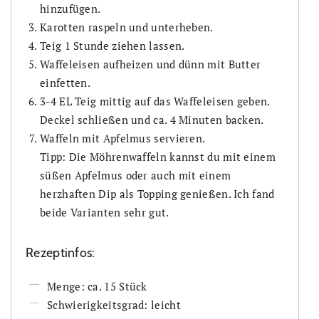
hinzufügen.
Karotten raspeln und unterheben.
Teig 1 Stunde ziehen lassen.
Waffeleisen aufheizen und dünn mit Butter
einfetten.
3-4 EL Teig mittig auf das Waffeleisen geben.
Deckel schließen und ca. 4 Minuten backen.
Waffeln mit Apfelmus servieren.
Tipp: Die Möhrenwaffeln kannst du mit einem
süßen Apfelmus oder auch mit einem
herzhaften Dip als Topping genießen. Ich fand
beide Varianten sehr gut.
Rezeptinfos:
Menge: ca. 15 Stück
Schwierigkeitsgrad: leicht