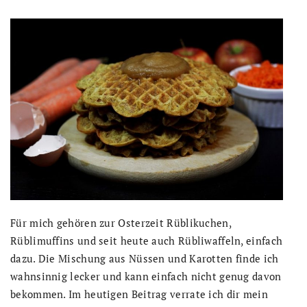
Für mich gehören zur Osterzeit Rüblikuchen,
Rüblimuffins und seit heute auch Rübliwaffeln, einfach
dazu. Die Mischung aus Nüssen und Karotten finde ich
wahnsinnig lecker und kann einfach nicht genug davon
bekommen. Im heutigen Beitrag verrate ich dir mein