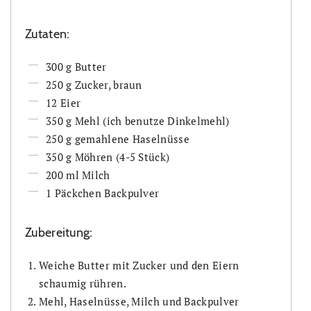
Zutaten:
300 g Butter
250 g Zucker, braun
12 Eier
350 g Mehl (ich benutze Dinkelmehl)
250 g gemahlene Haselnüsse
350 g Möhren (4-5 Stück)
200 ml Milch
1 Päckchen Backpulver
Zubereitung:
Weiche Butter mit Zucker und den Eiern
schaumig rühren.
Mehl, Haselnüsse, Milch und Backpulver