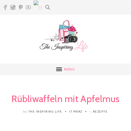
MENU
Rübliwaffeln mit Apfelmus
THE INSPIRING LIFE
17 MÄRZ
-
,
REZEPTE
by