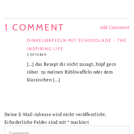
1 COMMENT
Add Comment
DINKELWAFFELN MIT SCHOKOLADE - THE
INSPIRING LIFE
5 OKTOBER
[…] das Rezept dir nicht zusagt, hüpf gern
rüber zu meinen Rübliwaffeln oder dem
klassischen […]
Deine E-Mail-Adresse wird nicht veröffentlicht.
Erforderliche Felder sind mit
*
markiert