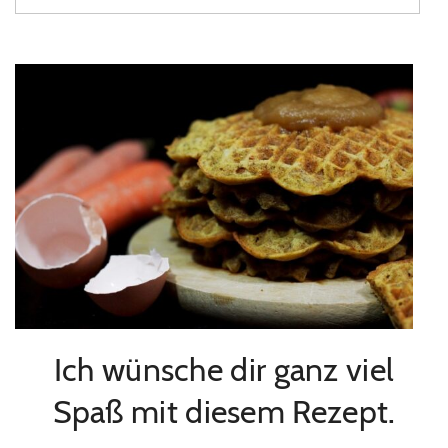
Ich wünsche dir ganz viel
Spaß mit diesem Rezept.