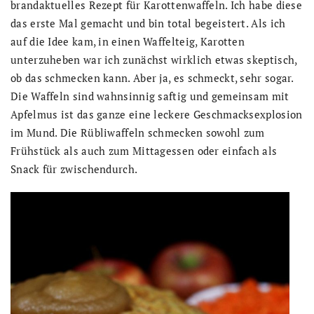
brandaktuelles Rezept für Karottenwaffeln. Ich habe diese
das erste Mal gemacht und bin total begeistert. Als ich
auf die Idee kam, in einen Waffelteig, Karotten
unterzuheben war ich zunächst wirklich etwas skeptisch,
ob das schmecken kann. Aber ja, es schmeckt, sehr sogar.
Die Waffeln sind wahnsinnig saftig und gemeinsam mit
Apfelmus ist das ganze eine leckere Geschmacksexplosion
im Mund. Die Rübliwaffeln schmecken sowohl zum
Frühstück als auch zum Mittagessen oder einfach als
Snack für zwischendurch.