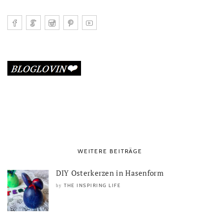
WEITERE BEITRÄGE
DIY Osterkerzen in Hasenform
THE INSPIRING LIFE
by