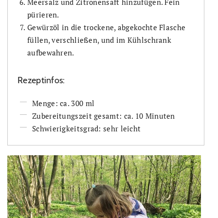
Meersalz und Zitronensaft hinzufügen. Fein
pürieren.
Gewürzöl in die trockene, abgekochte Flasche
füllen, verschließen, und im Kühlschrank
aufbewahren.
Rezeptinfos:
Menge: ca. 300 ml
Zubereitungszeit gesamt: ca. 10 Minuten
Schwierigkeitsgrad: sehr leicht