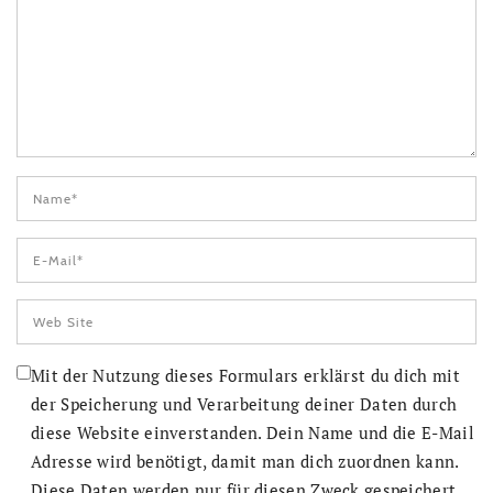
Mit der Nutzung dieses Formulars erklärst du dich mit
der Speicherung und Verarbeitung deiner Daten durch
diese Website einverstanden. Dein Name und die E-Mail
Adresse wird benötigt, damit man dich zuordnen kann.
Diese Daten werden nur für diesen Zweck gespeichert.