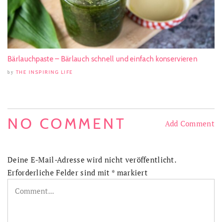
Bärlauchpaste – Bärlauch schnell und einfach konservieren
THE INSPIRING LIFE
by
NO COMMENT
Add Comment
Deine E-Mail-Adresse wird nicht veröffentlicht.
Erforderliche Felder sind mit
*
markiert