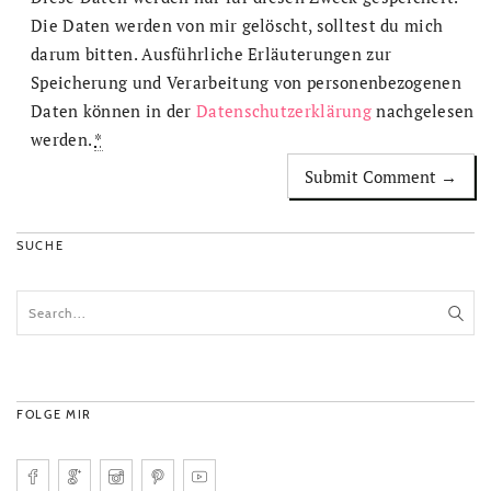
Die Daten werden von mir gelöscht, solltest du mich
darum bitten. Ausführliche Erläuterungen zur
Speicherung und Verarbeitung von personenbezogenen
Daten können in der
Datenschutzerklärung
nachgelesen
werden.
*
SUCHE
FOLGE MIR