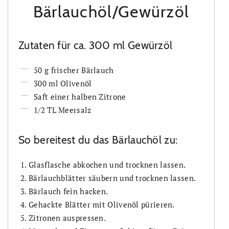
Bärlauchöl/Gewürzöl
Zutaten für ca. 300 ml Gewürzöl
50 g frischer Bärlauch
300 ml Olivenöl
Saft einer halben Zitrone
1/2 TL Meersalz
So bereitest du das Bärlauchöl zu:
Glasflasche abkochen und trocknen lassen.
Bärlauchblätter säubern und trocknen lassen.
Bärlauch fein hacken.
Gehackte Blätter mit Olivenöl pürieren.
Zitronen auspressen.