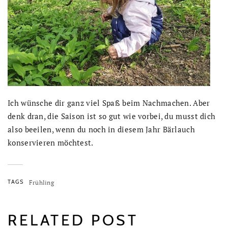
Ich wünsche dir ganz viel Spaß beim Nachmachen. Aber
denk dran, die Saison ist so gut wie vorbei, du musst dich
also beeilen, wenn du noch in diesem Jahr Bärlauch
konservieren möchtest.
TAGS
Frühling
RELATED POST