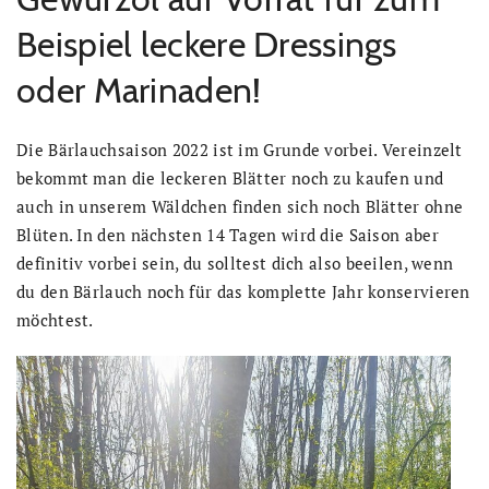
Beispiel leckere Dressings
oder Marinaden!
Die Bärlauchsaison 2022 ist im Grunde vorbei. Vereinzelt
bekommt man die leckeren Blätter noch zu kaufen und
auch in unserem Wäldchen finden sich noch Blätter ohne
Blüten. In den nächsten 14 Tagen wird die Saison aber
definitiv vorbei sein, du solltest dich also beeilen, wenn
du den Bärlauch noch für das komplette Jahr konservieren
möchtest.