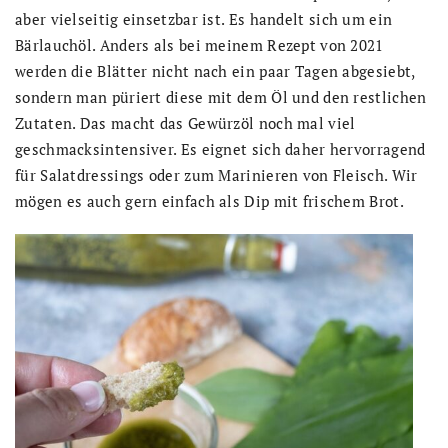
aber vielseitig einsetzbar ist. Es handelt sich um ein
Bärlauchöl. Anders als bei meinem Rezept von 2021
werden die Blätter nicht nach ein paar Tagen abgesiebt,
sondern man püriert diese mit dem Öl und den restlichen
Zutaten. Das macht das Gewürzöl noch mal viel
geschmacksintensiver. Es eignet sich daher hervorragend
für Salatdressings oder zum Marinieren von Fleisch. Wir
mögen es auch gern einfach als Dip mit frischem Brot.