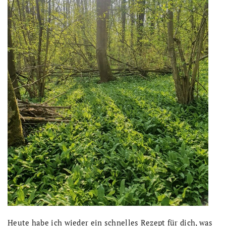
Heute habe ich wieder ein schnelles Rezept für dich, was