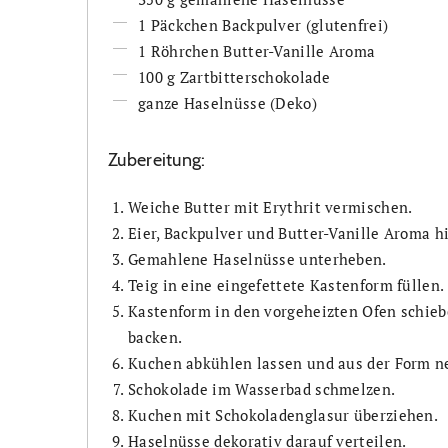
1 Päckchen Backpulver (glutenfrei)
1 Röhrchen Butter-Vanille Aroma
100 g Zartbitterschokolade
ganze Haselnüsse (Deko)
Zubereitung:
Weiche Butter mit Erythrit vermischen.
Eier, Backpulver und Butter-Vanille Aroma 
Gemahlene Haselnüsse unterheben.
Teig in eine eingefettete Kastenform füllen.
Kastenform in den vorgeheizten Ofen schieb
backen.
Kuchen abkühlen lassen und aus der Form 
Schokolade im Wasserbad schmelzen.
Kuchen mit Schokoladenglasur überziehen.
Haselnüsse dekorativ darauf verteilen.