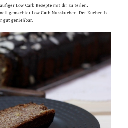
äufiger Low Carb Rezepte mit dir zu teilen.
chnell gemachter Low Carb Nusskuchen. Der Kuchen ist
r gut genießbar.