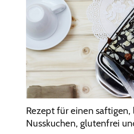
Rezept für einen saftigen,
Nusskuchen, glutenfrei un