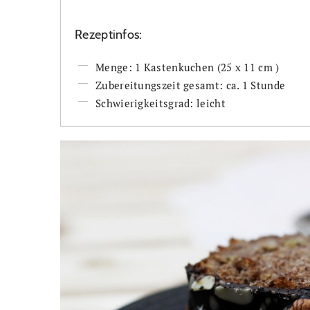
Rezeptinfos:
Menge: 1 Kastenkuchen (25 x 11 cm )
Zubereitungszeit gesamt: ca. 1 Stunde
Schwierigkeitsgrad: leicht