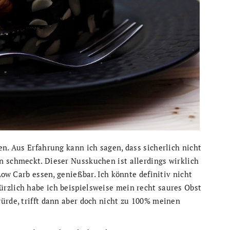
en. Aus Erfahrung kann ich sagen, dass sicherlich nicht
n schmeckt. Dieser Nusskuchen ist allerdings wirklich
Low Carb essen, genießbar. Ich könnte definitiv nicht
rzlich habe ich beispielsweise mein recht saures Obst
ürde, trifft dann aber doch nicht zu 100% meinen