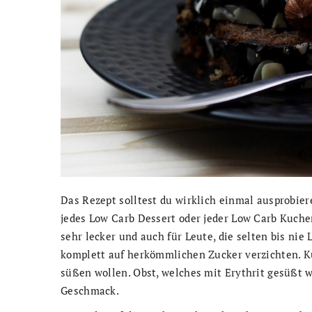
Das Rezept solltest du wirklich einmal ausprobier
jedes Low Carb Dessert oder jeder Low Carb Kuche
sehr lecker und auch für Leute, die selten bis nie 
komplett auf herkömmlichen Zucker verzichten. Kü
süßen wollen. Obst, welches mit Erythrit gesüßt w
Geschmack.