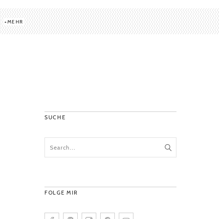
MEHR
SUCHE
FOLGE MIR