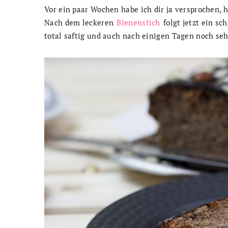
Vor ein paar Wochen habe ich dir ja versprochen, h
Nach dem leckeren
Bienenstich
folgt jetzt ein s
total saftig und auch nach einigen Tagen noch seh