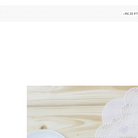
REZEP