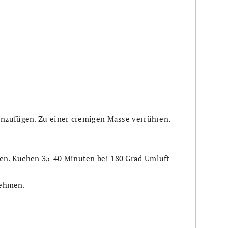
hinzufügen. Zu einer cremigen Masse verrühren.
en. Kuchen 35-40 Minuten bei 180 Grad Umluft
nehmen.