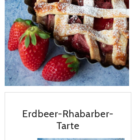
Erdbeer-Rhabarber-
Tarte