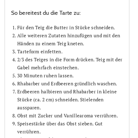
So bereitest du die Tarte zu:
Für den Teig die Butter in Stücke schneiden.
Alle weiteren Zutaten hinzufügen und mit den
Händen zu einem Teig kneten.
Tarteform einfetten.
2/3 des Teiges in die Form drücken. Teig mit der
Gabel mehrfach einstechen.
30 Minuten ruhen lassen.
Rhabarber und Erdbeeren gründlich waschen.
Erdbeeren halbieren und Rhabarber in kleine
Stücke (ca. 2 cm) schneiden. Stielenden
aussparen.
Obst mit Zucker und Vanillearoma verrühren.
Speisestärke über das Obst sieben. Gut
verrühren.