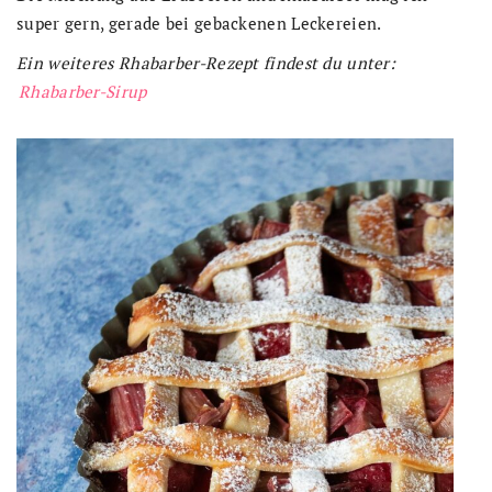
super gern, gerade bei gebackenen Leckereien.
Ein weiteres Rhabarber-Rezept findest du unter:
Rhabarber-Sirup