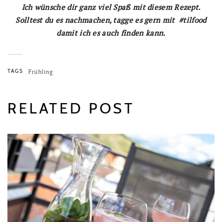
Ich wünsche dir ganz viel Spaß mit diesem Rezept.
Solltest du es nachmachen, tagge es gern mit #tilfood
damit ich es auch finden kann.
TAGS
Frühling
RELATED POST