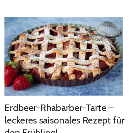
Erdbeer-Rhabarber-Tarte –
leckeres saisonales Rezept für
den Frühling!