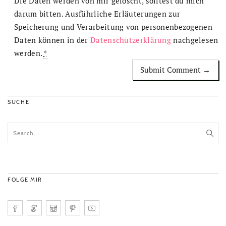
Die Daten werden von mir gelöscht, solltest du mich
darum bitten. Ausführliche Erläuterungen zur
Speicherung und Verarbeitung von personenbezogenen
Daten können in der
Datenschutzerklärung
nachgelesen
werden.
*
SUCHE
FOLGE MIR