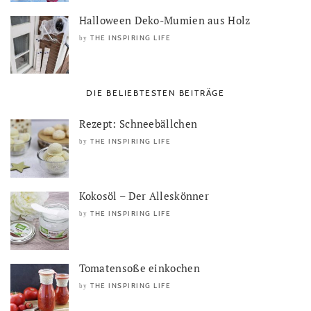
Halloween Deko-Mumien aus Holz
THE INSPIRING LIFE
by
DIE BELIEBTESTEN BEITRÄGE
Rezept: Schneebällchen
THE INSPIRING LIFE
by
Kokosöl – Der Alleskönner
THE INSPIRING LIFE
by
Tomatensoße einkochen
THE INSPIRING LIFE
by