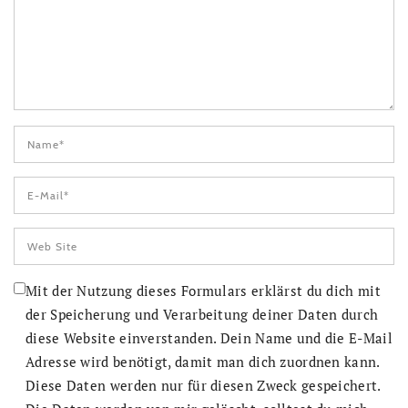
Mit der Nutzung dieses Formulars erklärst du dich mit
der Speicherung und Verarbeitung deiner Daten durch
diese Website einverstanden. Dein Name und die E-Mail
Adresse wird benötigt, damit man dich zuordnen kann.
Diese Daten werden nur für diesen Zweck gespeichert.