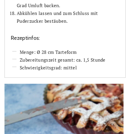
Grad Umluft backen.
Abkühlen lassen und zum Schluss mit
Puderzucker bestäuben.
Rezeptinfos:
Menge: Ø 28 cm Tarteform
Zubereitungszeit gesamt: ca. 1,5 Stunde
Schwierigkeitsgrad: mittel