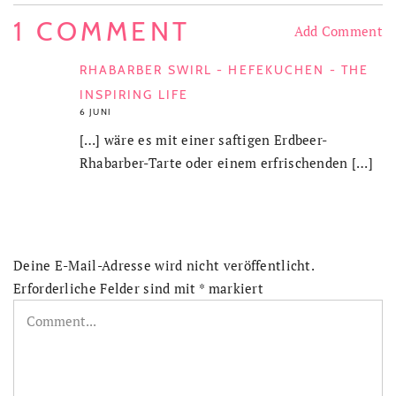
1 COMMENT
Add Comment
RHABARBER SWIRL - HEFEKUCHEN - THE
INSPIRING LIFE
6 JUNI
[…] wäre es mit einer saftigen Erdbeer-
Rhabarber-Tarte oder einem erfrischenden […]
Deine E-Mail-Adresse wird nicht veröffentlicht.
Erforderliche Felder sind mit
*
markiert