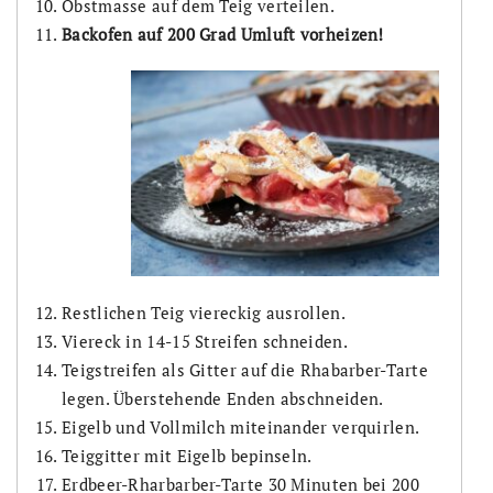
Obstmasse auf dem Teig verteilen.
Backofen auf 200 Grad Umluft vorheizen!
Restlichen Teig viereckig ausrollen.
Viereck in 14-15 Streifen schneiden.
Teigstreifen als Gitter auf die Rhabarber-Tarte
legen. Überstehende Enden abschneiden.
Eigelb und Vollmilch miteinander verquirlen.
Teiggitter mit Eigelb bepinseln.
Erdbeer-Rharbarber-Tarte 30 Minuten bei 200